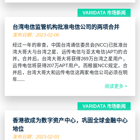
VARIDATA 市场新闻
台湾电信监管机构批准电信公司的两项合并
发布日期：2023-02-06
经过一年的审查，中国台湾通信委员会(NCC)已批准台
湾大哥大与台湾之星、远传电信与亚太电信(APT)的合
并。合并后，台湾大哥大将获得269万台湾之星用户，
远传电信将获得207万APT用户。而根据NCC规定，合
并后，台湾大哥大和远传电信这两家电信公司必须在明
年......
阅读更多 >
VARIDATA 市场新闻
香港欲成为数字资产中心，巩固全球金融中心
地位
发布日期：2023-02-03