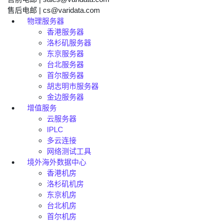
售后电邮 | cs@varidata.com
物理服务器
香港服务器
洛杉矶服务器
东京服务器
台北服务器
首尔服务器
胡志明市服务器
金边服务器
增值服务
云服务器
IPLC
多云连接
网络测试工具
境外海外数据中心
香港机房
洛杉矶机房
东京机房
台北机房
首尔机房