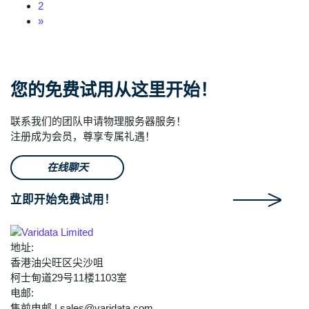
2
»
您的免费试用从这里开始！
联系我们的团队申请物理服务器服务！
注册成为会员，尊享专属礼遇！
在线聊天
立即开始免费试用！
地址:
香港油尖旺区尖沙咀
柯士甸道29号11楼1103室
电邮:
售前电邮 | sales@varidata.com