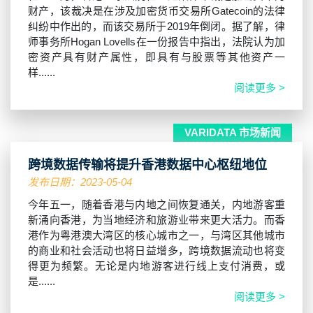
财产，该裁决是在涉及加密货币交易所Gatecoin的法律
纠纷中作出的，而该交易所于2019年倒闭。据了解，律
师事务所Hogan Lovells在一份报告中指出，法院认为加
密资产具有财产属性，即具有与股票等其他资产一
样......
阅读更多 >
VARIDATA 市场新闻
跨境数据传输将提升香港数据中心枢纽地位
发布日期：2023-05-04
今年五一，随着香港与内地之间恢复通关，内地游客重
新涌向香港，为当地经济和旅游业带来更大活力。而香
港作为粤港澳大湾区的核心城市之一，与湾区其他城市
的商业和社会活动也将日益增多，跨境数据流动也将变
得更为频繁。无论是内地游客进行线上支付消费，或
是......
阅读更多 >