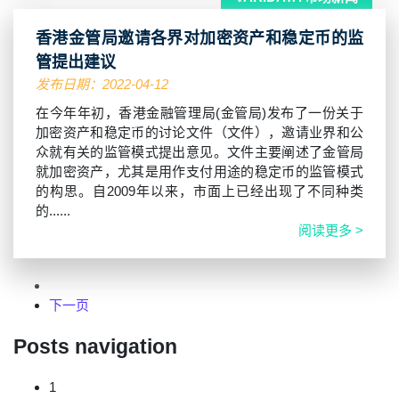
香港金管局邀请各界对加密资产和稳定币的监
管提出建议
发布日期：2022-04-12
在今年年初，香港金融管理局(金管局)发布了一份关于
加密资产和稳定币的讨论文件（文件），邀请业界和公
众就有关的监管模式提出意见。文件主要阐述了金管局
就加密资产，尤其是用作支付用途的稳定币的监管模式
的构思。自2009年以来，市面上已经出现了不同种类
的......
阅读更多 >
下一页
Posts navigation
1