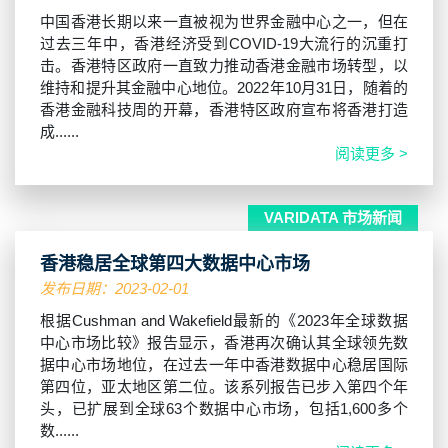
中国香港长期以来一直被视为世界金融中心之一，但在
过去三年中，香港经济受到COVID-19大流行的沉重打
击。香港特区政府一直致力推动香港金融市场转型，以
维持和提升其金融中心地位。2022年10月31日，随着的
香港金融科技周的开幕，香港特区政府宣布将香港打造
成......
阅读更多 >
VARIDATA 市场新闻
香港稳居全球第四大数据中心市场
发布日期：2023-02-01
根据Cushman and Wakefield最新的《2023年全球数据
中心市场比较》报告显示，香港再次确认其全球领先数
据中心市场地位，在过去一年中香港数据中心稳居国际
第四位，亚太地区第二位。该系列报告已步入第四个年
头，已扩展到全球63个数据中心市场，包括1,600多个
数......