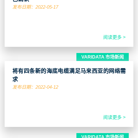
发布日期：2022-05-17
阅读更多 >
VARIDATA 市场新闻
将有四条新的海底电缆满足马来西亚的网络需
求
发布日期：2022-04-12
阅读更多 >
VARIDATA 市场新闻