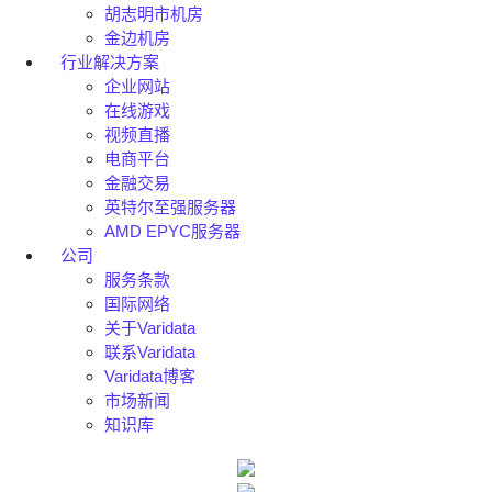
胡志明市机房
金边机房
行业解决方案
企业网站
在线游戏
视频直播
电商平台
金融交易
英特尔至强服务器
AMD EPYC服务器
公司
服务条款
国际网络
关于Varidata
联系Varidata
Varidata博客
市场新闻
知识库