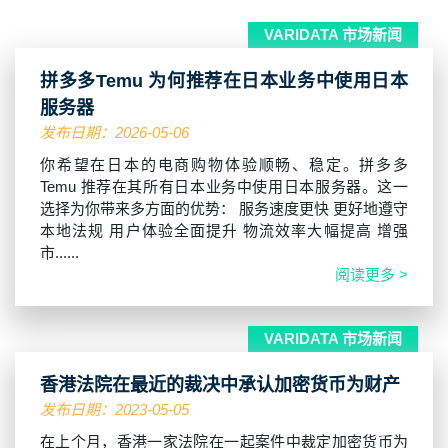
VARIDATA 市场新闻
拼多多Temu 为何推荐在日本业务中使用日本
服务器
发布日期：2026-05-06
你希望在日本的电商购物体验顺畅、稳定。拼多多
Temu 推荐在其所有日本业务中使用日本服务器。这一
选择为你带来多方面的优势： 服务速度更快 更好地遵守
本地法规 用户体验全面提升 物流效率大幅提高 增强
市......
阅读更多 >
VARIDATA 市场新闻
香港法院在最近的裁决中承认加密货币为财产
发布日期：2023-05-05
在上个月，香港一家法院在一起案件中裁定加密货币为