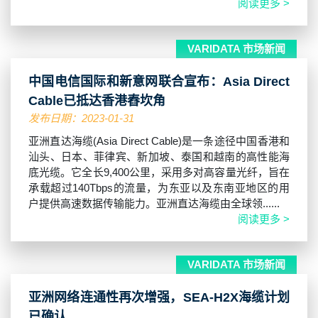
阅读更多 >
VARIDATA 市场新闻
中国电信国际和新意网联合宣布：Asia Direct
Cable已抵达香港舂坎角
发布日期：2023-01-31
亚洲直达海缆(Asia Direct Cable)是一条途径中国香港和
汕头、日本、菲律宾、新加坡、泰国和越南的高性能海
底光缆。它全长9,400公里，采用多对高容量光纤，旨在
承载超过140Tbps的流量，为东亚以及东南亚地区的用
户提供高速数据传输能力。亚洲直达海缆由全球领......
阅读更多 >
VARIDATA 市场新闻
亚洲网络连通性再次增强，SEA-H2X海缆计划
已确认