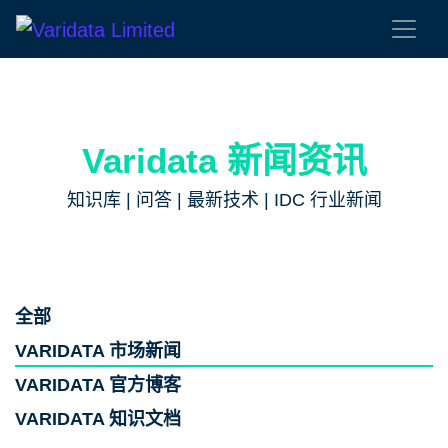
Varidata 新闻资讯
知识库 | 问答 | 最新技术 | IDC 行业新闻
全部
VARIDATA 市场新闻
VARIDATA 官方博客
VARIDATA 知识文档