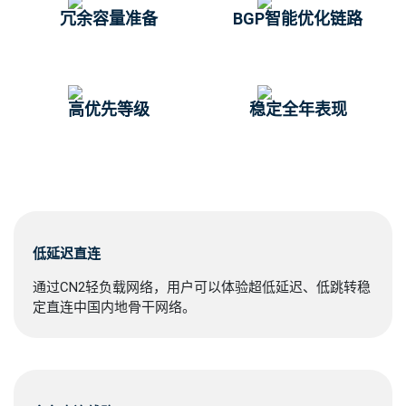
冗余容量准备
BGP智能优化链路
高优先等级
稳定全年表现
低延迟直连
通过CN2轻负载网络，用户可以体验超低延迟、低跳转稳
定直连中国内地骨干网络。