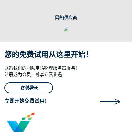
网络供应商
您的免费试用从这里开始！
联系我们的团队申请物理服务器服务！
注册成为会员，尊享专属礼遇！
在线聊天
立即开始免费试用！