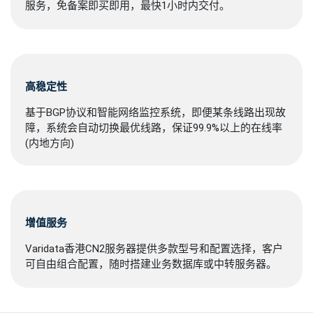
服务，免备案即买即用，最快1小时内交付。
高稳定性
基于BGP协议和智能网络监控系统，即便某条线路出现故
障，系统会自动切换最优线路，保证99.9%以上的在线率
(内地方向)
增值服务
Varidata香港CN2服务器提供多款型号和配置选择，客户
可自由组合配置，随时搭建业务数据库或中转服务器。