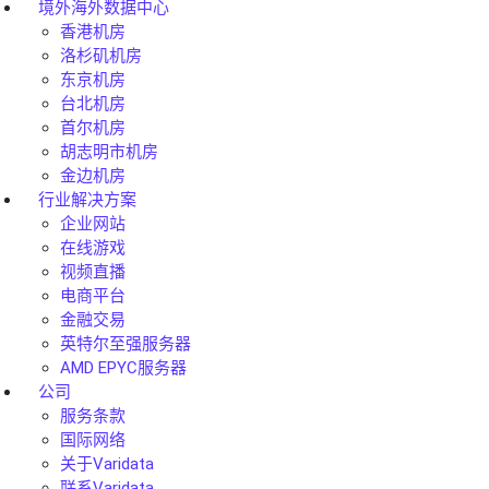
境外海外数据中心
香港机房
洛杉矶机房
东京机房
台北机房
首尔机房
胡志明市机房
金边机房
行业解决方案
企业网站
在线游戏
视频直播
电商平台
金融交易
英特尔至强服务器
AMD EPYC服务器
公司
服务条款
国际网络
关于Varidata
联系Varidata