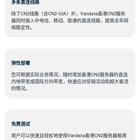
多条直连线路
除了CN2线路（含CN2-GIA）外，Varidata香港CN2服务
器同时接入中电信、移动、联通的直连线路，提高全年网
络稳定性。
弹性部署
您可根据实际业务情况，随时增加香港CN2服务器的直连
内地带宽或国际方向带宽，快速应对促销活动和超大客流
的情况。
免费测试
用户可以快速且轻松地使用Varidata香港CN2服务器租用