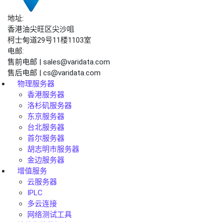
地址:
香港油尖旺区尖沙咀
柯士甸道29号11楼1103室
电邮:
售前电邮 | sales@varidata.com
售后电邮 | cs@varidata.com
物理服务器
香港服务器
洛杉矶服务器
东京服务器
台北服务器
首尔服务器
胡志明市服务器
金边服务器
增值服务
云服务器
IPLC
多云连接
网络测试工具