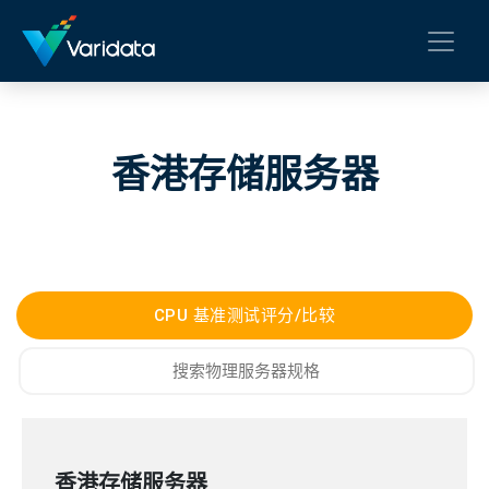
香港存储服务器
CPU 基准测试评分/比较
香港存储服务器