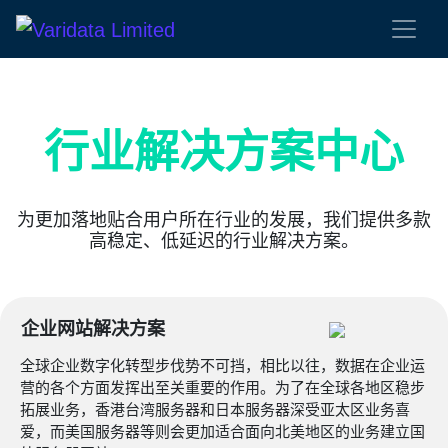
行业解决方案中心
为更加落地贴合用户所在行业的发展，我们提供多款
高稳定、低延迟的行业解决方案。
企业网站解决方案
全球企业数字化转型步伐势不可挡，相比以往，数据在企业运
营的各个方面发挥出至关重要的作用。为了在全球各地区稳步
拓展业务，香港台湾服务器和日本服务器深受亚太区业务喜
爱，而美国服务器等则会更加适合面向北美地区的业务建立国