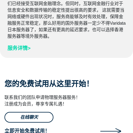
们已经接受互联网金融理念。但同时，互联网金融行业对于
信息安全和数据传输的稳定性提出很高的要求， 这就需要当
网络或硬件出现状况时，服务商能够及时有效处理，保障金
融服务正常稳定，那么好用的国外服务器一定少不得Varidata
日本服务器了，如果还有更高的延迟要求，也可以选择香港
服务器等境外服务器。
服务详情>
您的免费试用从这里开始！
联系我们的团队申请物理服务器服务！
注册成为会员，尊享专属礼遇！
在线聊天
立即开始免费试用！