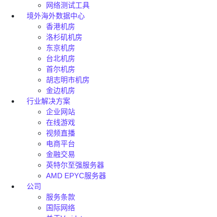
网络测试工具
境外海外数据中心
香港机房
洛杉矶机房
东京机房
台北机房
首尔机房
胡志明市机房
金边机房
行业解决方案
企业网站
在线游戏
视频直播
电商平台
金融交易
英特尔至强服务器
AMD EPYC服务器
公司
服务条款
国际网络