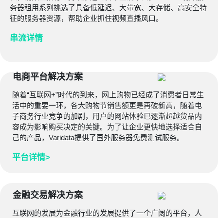
务器租用系列挑选了具备低延迟、大带宽、大存储、高安全特
征的服务器资源，帮助企业抓住视频直播风口。
串流详情
电商平台解决方案
随着“互联网+”时代的到来，网上购物已经成了消费者日常生
活中的重要一环，各大购物节销售额更是再破新高，随着电
子商务行业竞争的加剧，用户的网站体验已逐渐超越货品内
容成为影响购买决定的关键。为了让企业更快地选择适合自
己的产品，Varidata提供了国外服务器免费测试服务。
平台详情>
金融交易解决方案
互联网的发展为金融行业的发展提供了一个广阔的平台，人