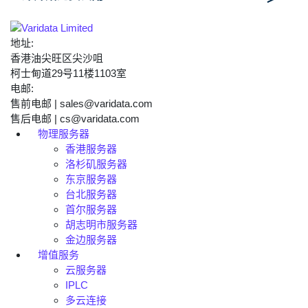
地址:
香港油尖旺区尖沙咀
柯士甸道29号11楼1103室
电邮:
售前电邮 | sales@varidata.com
售后电邮 | cs@varidata.com
物理服务器
香港服务器
洛杉矶服务器
东京服务器
台北服务器
首尔服务器
胡志明市服务器
金边服务器
增值服务
云服务器
IPLC
多云连接