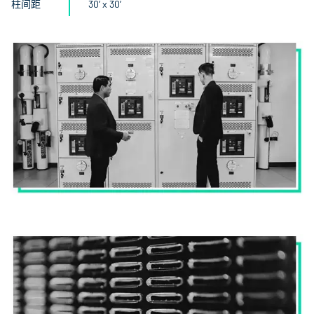
柱间距
30’ x 30’