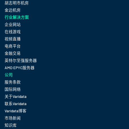
胡志明市机房
金边机房
行业解决方案
企业网站
在线游戏
视频直播
电商平台
金融交易
英特尔至强服务器
AMD EPYC服务器
公司
服务条款
国际网络
关于Varidata
联系Varidata
Varidata博客
市场新闻
知识库