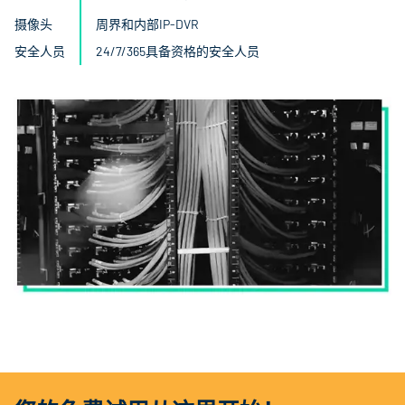
摄像头
周界和内部IP-DVR
安全人员
24/7/365具备资格的安全人员