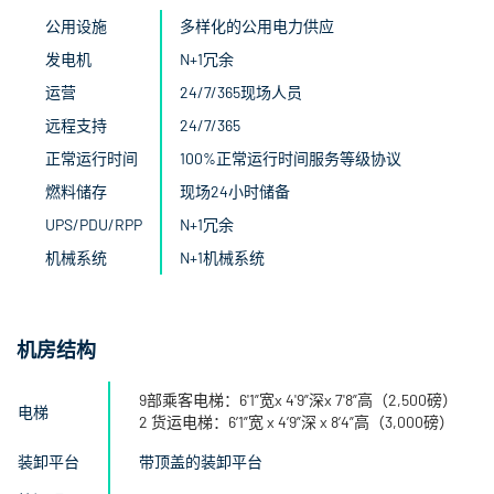
公用设施
多样化的公用电力供应
发电机
N+1冗余
运营
24/7/365现场人员
远程支持
24/7/365
正常运行时间
100%正常运行时间服务等级协议
燃料储存
现场24小时储备
UPS/PDU/RPP
N+1冗余
机械系统
N+1机械系统
机房结构
9部乘客电梯：6'1”宽x 4'9”深x 7'8”高（2,500磅）
电梯
2 货运电梯：6’1”宽 x 4’9”深 x 8’4”高（3,000磅）
装卸平台
带顶盖的装卸平台