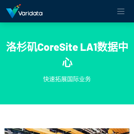
洛杉矶CoreSite LA1数据中
心
快速拓展国际业务