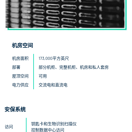
机房空间
机房面积
173,000平方英尺
部署
部分机柜、完整机柜、机房和私人套房
屋顶空间
可用
电力供应
交流电和直流电
安保系统
钥匙卡和生物识别扫描仪
访问
控制数据中心访问