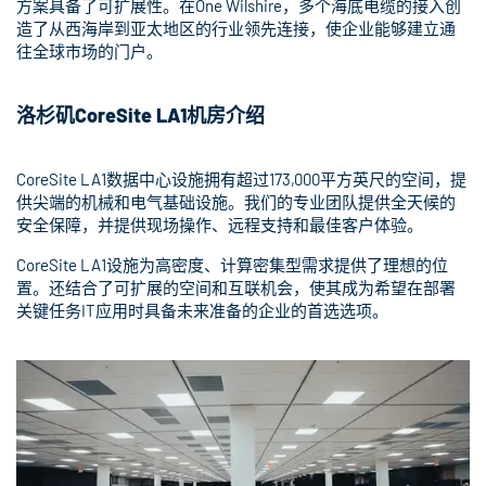
方案具备了可扩展性。在One Wilshire，多个海底电缆的接入创
造了从西海岸到亚太地区的行业领先连接，使企业能够建立通
往全球市场的门户。
洛杉矶CoreSite LA1机房介绍
CoreSite LA1数据中心设施拥有超过173,000平方英尺的空间，提
供尖端的机械和电气基础设施。我们的专业团队提供全天候的
安全保障，并提供现场操作、远程支持和最佳客户体验。
CoreSite LA1设施为高密度、计算密集型需求提供了理想的位
置。还结合了可扩展的空间和互联机会，使其成为希望在部署
关键任务IT应用时具备未来准备的企业的首选选项。