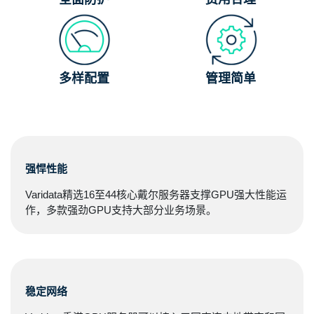
多样配置
管理简单
强悍性能
Varidata精选16至44核心戴尔服务器支撑GPU强大性能运
作，多款强劲GPU支持大部分业务场景。
稳定网络