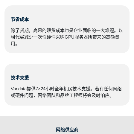
节省成本
除了货期，高昂的现货成本也是企业面临的一大难题。以
租代买减少一次性硬件采购GPU服务器所带来的高额费
用。
技术支援
Varidata提供7×24小时全年机房技术支援。若有任何网络
或硬件问题，网络团队和品牌工程师将会及时响应。
网络供应商