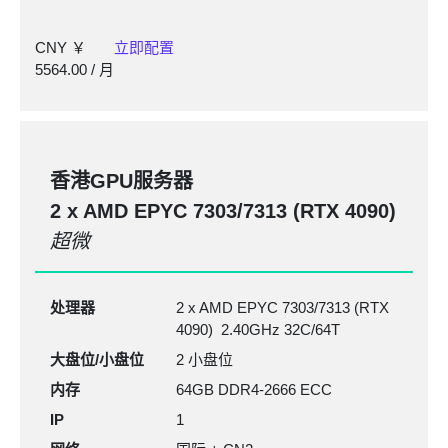
CNY ￥
立即配置
5564.00
/ 月
香港GPU服务器
2 x AMD EPYC
7303/7313
(RTX 4090)
超微
处理器
2 x AMD EPYC 7303/7313 (RTX
4090) 2.40GHz 32C/64T
大盘位/小盘位
2 小盘位
内存
64GB DDR4-2666
ECC
IP
1