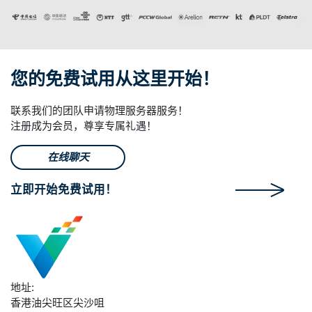
您的免费试用从这里开始！
联系我们的团队申请物理服务器服务！
注册成为会员，尊享专属礼遇！
在线聊天
立即开始免费试用！
地址:
香港油尖旺区尖沙咀