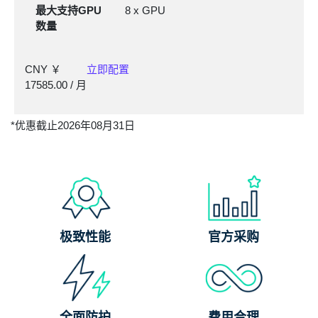
最大支持GPU
8 x GPU
数量
CNY ￥
立即配置
17585.00
/ 月
*优惠截止2026年08月31日
极致性能
官方采购
全面防护
费用合理