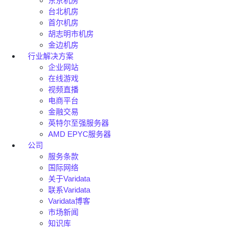
东京机房
台北机房
首尔机房
胡志明市机房
金边机房
行业解决方案
企业网站
在线游戏
视频直播
电商平台
金融交易
英特尔至强服务器
AMD EPYC服务器
公司
服务条款
国际网络
关于Varidata
联系Varidata
Varidata博客
市场新闻
知识库