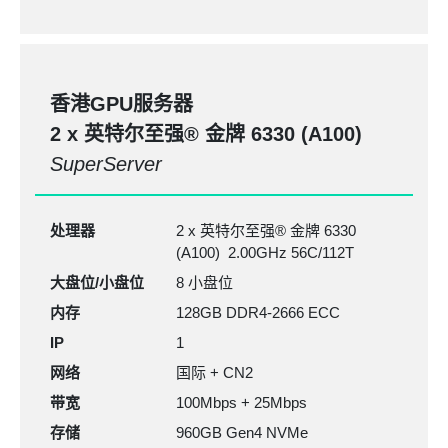
香港GPU服务器
2 x 英特尔至强®
金牌 6330
(A100)
SuperServer
处理器
2 x 英特尔至强® 金牌 6330
(A100) 2.00GHz 56C/112T
大盘位/小盘位
8 小盘位
内存
128GB
DDR4-2666
ECC
IP
1
网络
国际 + CN2
带宽
100Mbps + 25Mbps
存储
960GB Gen4 NVMe