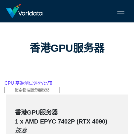
香港GPU服务器
CPU 基准测试评分/比较
香港GPU服务器
1 x AMD EPYC
7402P
(RTX 4090)
技嘉