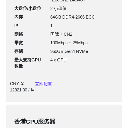
大盘位/小盘位
2 小盘位
内存
64GB DDR4-2666
ECC
IP
1
网络
国际 + CN2
带宽
100Mbps + 25Mbps
存储
960GB Gen4 NVMe
最大支持GPU
4 x GPU
数量
CNY ￥
立即配置
12821.00
/ 月
香港GPU服务器