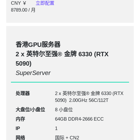
CNY ￥
立即配置
8789.00
/ 月
香港GPU服务器
2 x 英特尔至强®
金牌 6330
(RTX
5090)
SuperServer
处理器
2 x 英特尔至强® 金牌 6330 (RTX
5090) 2.00GHz 56C/112T
大盘位/小盘位
8 小盘位
内存
64GB
DDR4-2666
ECC
IP
1
网络
国际 + CN2