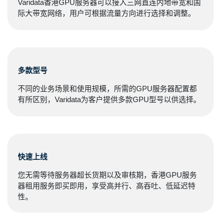
Varidata香港GPU服务器可以接入三网直连内地带宽和国
际大带宽网络，用户可根据流量方向进行选择和调整。
多款型号
不同的业务场景和使用规模，所需的GPU服务器配置都
有所区别，Varidata为客户提供多款GPU型号以供选择。
快速上线
您无需等待服务器超长货期以及审核期，香港GPU服务
器租用服务即买即用，享受高并行、高吞吐、低延迟特
性。