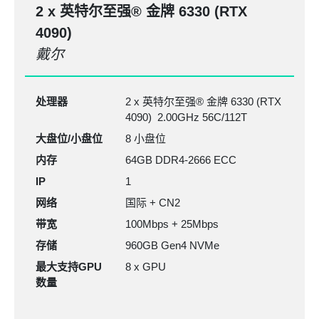
2 x 英特尔至强®
金牌 6330
(RTX
4090)
戴尔
处理器
2 x 英特尔至强® 金牌 6330 (RTX
4090) 2.00GHz 56C/112T
大盘位/小盘位
8 小盘位
内存
64GB
DDR4-2666
ECC
IP
1
网络
国际 + CN2
带宽
100Mbps + 25Mbps
存储
960GB Gen4 NVMe
最大支持GPU
8 x GPU
数量