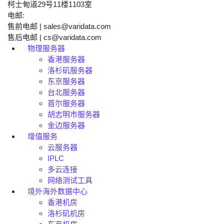
柯士甸道29号11楼1103室
电邮:
售前电邮 | sales@varidata.com
售后电邮 | cs@varidata.com
物理服务器
香港服务器
洛杉矶服务器
东京服务器
台北服务器
首尔服务器
胡志明市服务器
金边服务器
增值服务
云服务器
IPLC
多云连接
网络测试工具
境外海外数据中心
香港机房
洛杉矶机房