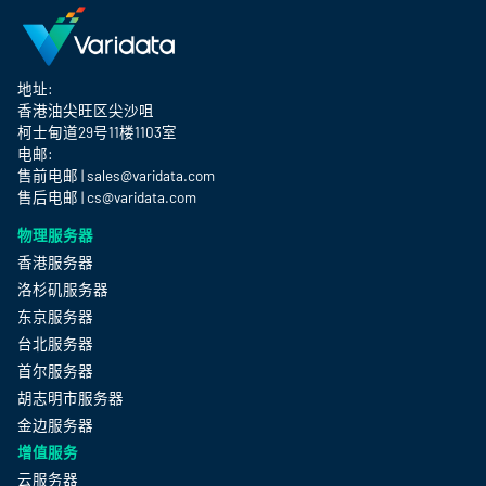
地址:
香港油尖旺区尖沙咀
柯士甸道29号11楼1103室
电邮:
售前电邮 | sales@varidata.com
售后电邮 | cs@varidata.com
物理服务器
香港服务器
洛杉矶服务器
东京服务器
台北服务器
首尔服务器
胡志明市服务器
金边服务器
增值服务
云服务器