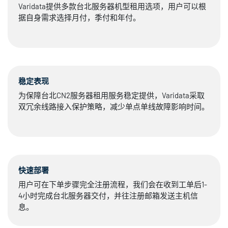
Varidata提供多款台北服务器机型租用选项，用户可以根
据自身需求选择月付，季付和年付。
稳定表现
为保障台北CN2服务器租用服务稳定提供，Varidata采取
双冗余线路接入保护策略，减少单点单线故障影响时间。
快速部署
用户可在下单步骤完全注册流程，我们会在收到工单后1-
4小时完成台北服务器交付，并往注册邮箱发送主机信
息。