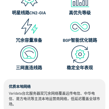
明星线路CN2-GIA
高优先等级
冗余容量准备
BGP智能优化链路
三网直连线路
稳定全年表现
优质本地网络
Varidata台北服务器双冗余网络覆盖远传电信、中华电
信、是方电讯等主流本地运营商网络，低延迟覆盖全球市
场。