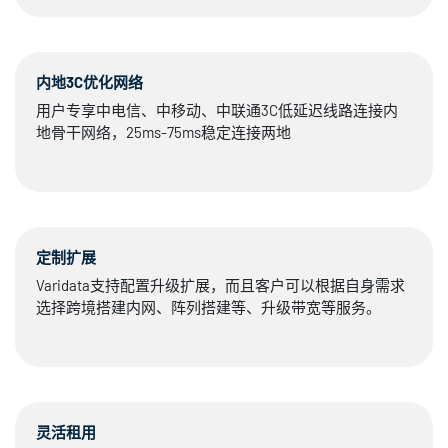
内地3C优化网络
用户专享中电信、中移动、中联通3C低延迟线路连接内
地骨干网络，25ms-75ms稳定连接两地
定制扩展
Varidata支持配置升级扩展，而且客户可以根据自身需求
选择跨境搭建内网、阵列搭建等、升级带宽等服务。
灵活租用