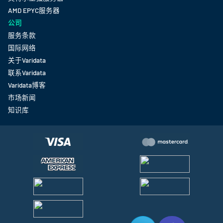
AMD EPYC服务器
公司
服务条款
国际网络
关于Varidata
联系Varidata
Varidata博客
市场新闻
知识库