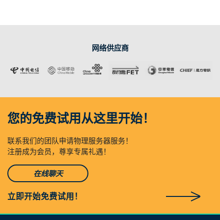
网络供应商
您的免费试用从这里开始！
联系我们的团队申请物理服务器服务！
注册成为会员，尊享专属礼遇！
在线聊天
立即开始免费试用！