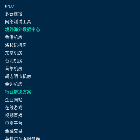
IPLC
多云连接
网络测试工具
境外海外数据中心
香港机房
洛杉矶机房
东京机房
台北机房
首尔机房
胡志明市机房
金边机房
行业解决方案
企业网站
在线游戏
视频直播
电商平台
金融交易
英特尔至强服务器