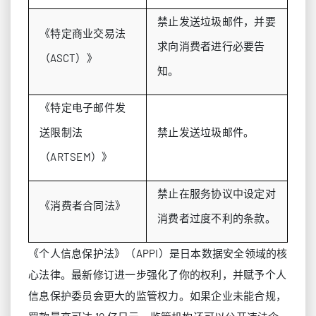
禁止发送垃圾邮件，并要
《特定商业交易法
求向消费者进行必要告
（ASCT）》
知。
《特定电子邮件发
送限制法
禁止发送垃圾邮件。
（ARTSEM）》
禁止在服务协议中设定对
《消费者合同法》
消费者过度不利的条款。
《个人信息保护法》（APPI）是日本数据安全领域的核
心法律。最新修订进一步强化了你的权利，并赋予个人
信息保护委员会更大的监管权力。如果企业未能合规，