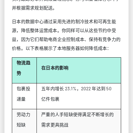
并根据需求规划配送。
日本的数据中心通过采用先进的制冷技术和可再生能
源，降低整体运营成本。你同样可以从这些节约中受
益，因为它们帮助电商企业控制成本、保持有竞争力的
价格。以下表格展示了本地服务器如何降低成本：
物流趋
在日本的影响
势
包裹投
五年内增长 23.1%，2022 年达到 50
递量
亿件包裹
劳动力
严重的人手短缺使得满足不断增长的
短缺
需求更具挑战