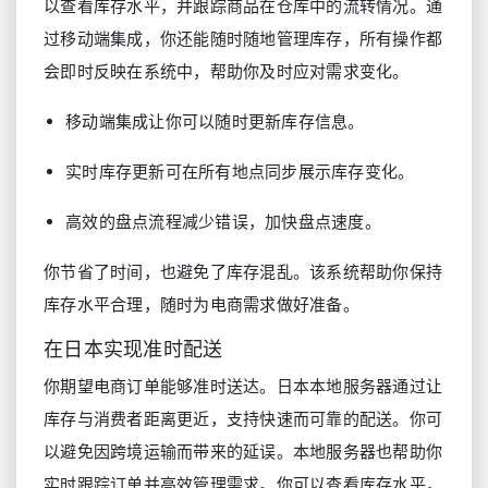
以查看库存水平，并跟踪商品在仓库中的流转情况。通
过移动端集成，你还能随时随地管理库存，所有操作都
会即时反映在系统中，帮助你及时应对需求变化。
移动端集成让你可以随时更新库存信息。
实时库存更新可在所有地点同步展示库存变化。
高效的盘点流程减少错误，加快盘点速度。
你节省了时间，也避免了库存混乱。该系统帮助你保持
库存水平合理，随时为电商需求做好准备。
在日本实现准时配送
你期望电商订单能够准时送达。日本本地服务器通过让
库存与消费者距离更近，支持快速而可靠的配送。你可
以避免因跨境运输而带来的延误。本地服务器也帮助你
实时跟踪订单并高效管理需求。你可以查看库存水平，