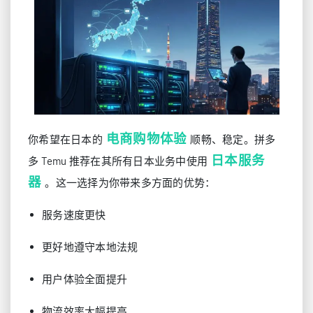
电商购物体验
你希望在日本的
顺畅、稳定。拼多
日本服务
多 Temu 推荐在其所有日本业务中使用
器
。这一选择为你带来多方面的优势：
服务速度更快
更好地遵守本地法规
用户体验全面提升
物流效率大幅提高