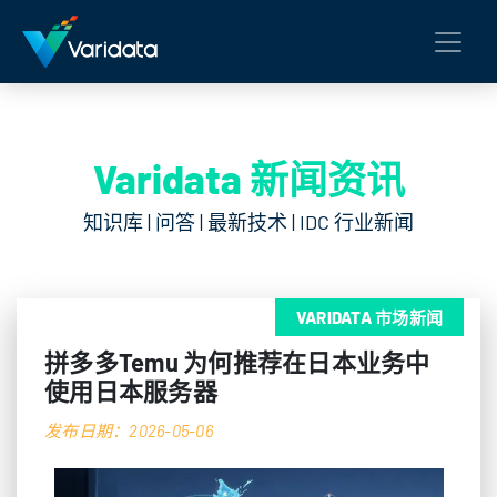
Varidata 新闻资讯
知识库 | 问答 | 最新技术 | IDC 行业新闻
VARIDATA 市场新闻
拼多多Temu 为何推荐在日本业务中
使用日本服务器
发布日期：2026-05-06