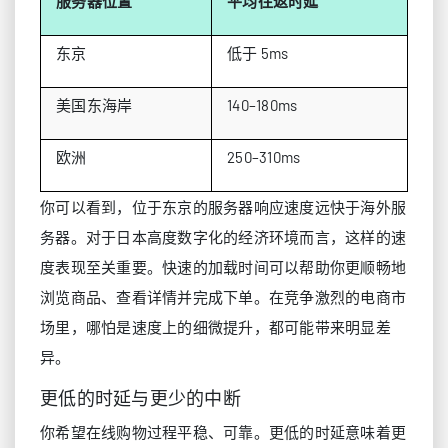
服务器位置
平均往返时延
东京
低于 5ms
美国东海岸
140–180ms
欧洲
250–310ms
你可以看到，位于东京的服务器响应速度远快于海外服
务器。对于日本高度数字化的经济环境而言，这样的速
度表现至关重要。快速的加载时间可以帮助你更顺畅地
浏览商品、查看详情并完成下单。在竞争激烈的电商市
场里，哪怕是速度上的细微提升，都可能带来明显差
异。
更低的时延与更少的中断
你希望在线购物过程平稳、可靠。更低的时延意味着更