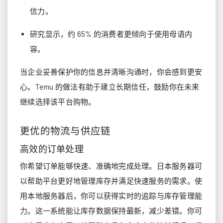
信力。
研究显示，约 65% 的消费者更倾向于使用母语内
容。
当企业妥善保护你的信息并清晰沟通时，你会感到更安
心。Temu 的做法有助于建立长期信任，鼓励你在未来
继续选择该平台购物。
更优的物流与供应链
高效的订单处理
你希望订单能够快速、准确地完成处理。日本服务器可
以帮助平台更好地管理库存并满足快速服务的需求。使
用本地服务器后，你可以获得实时的追踪与库存管理能
力。这一系统能让库存数据保持最新，减少差错。你可