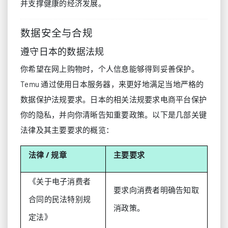
并支撑健康的经济发展。
数据安全与合规
遵守日本的数据法规
你希望在网上购物时，个人信息能够得到妥善保护。
Temu 通过使用日本服务器，来更好地满足当地严格的
数据保护法规要求。日本的相关法规要求电商平台保护
你的隐私，并向你清晰告知重要政策。以下是几部关键
法律及其主要要求的概览：
法律 / 规章
主要要求
《关于电子消费者
要求向消费者明确告知取
合同的民法特别规
消政策。
定法》