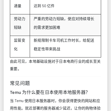
递量
达到 50 亿件
劳动力
严重的劳动力短缺，使应对持续增长
短缺
的需求更加困难
监管变
新规限制卡车司机工作时长，给配送
化
稳定性带来挑战
由此可见，本地基础设施对于日本电商行业的成长至关
重要。
常见问题
Temu 为什么要在日本使用本地服务器？
当 Temu 使用日本服务器时，你会获得更快的网站和应
用性能。就近部署的服务器减少延迟，让你的购物体验