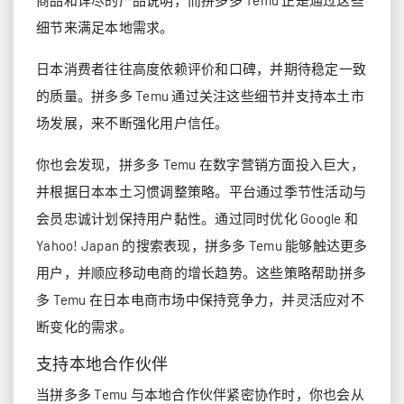
细节来满足本地需求。
日本消费者往往高度依赖评价和口碑，并期待稳定一致
的质量。拼多多 Temu 通过关注这些细节并支持本土市
场发展，来不断强化用户信任。
你也会发现，拼多多 Temu 在数字营销方面投入巨大，
并根据日本本土习惯调整策略。平台通过季节性活动与
会员忠诚计划保持用户黏性。通过同时优化 Google 和
Yahoo! Japan 的搜索表现，拼多多 Temu 能够触达更多
用户，并顺应移动电商的增长趋势。这些策略帮助拼多
多 Temu 在日本电商市场中保持竞争力，并灵活应对不
断变化的需求。
支持本地合作伙伴
当拼多多 Temu 与本地合作伙伴紧密协作时，你也会从