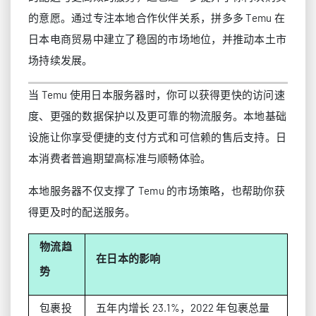
的意愿。通过专注本地合作伙伴关系，拼多多 Temu 在
日本电商贸易中建立了稳固的市场地位，并推动本土市
场持续发展。
当 Temu 使用日本服务器时，你可以获得更快的访问速
度、更强的数据保护以及更可靠的物流服务。本地基础
设施让你享受便捷的支付方式和可信赖的售后支持。日
本消费者普遍期望高标准与顺畅体验。
本地服务器不仅支撑了 Temu 的市场策略，也帮助你获
得更及时的配送服务。
物流趋
在日本的影响
势
包裹投
五年内增长 23.1%，2022 年包裹总量