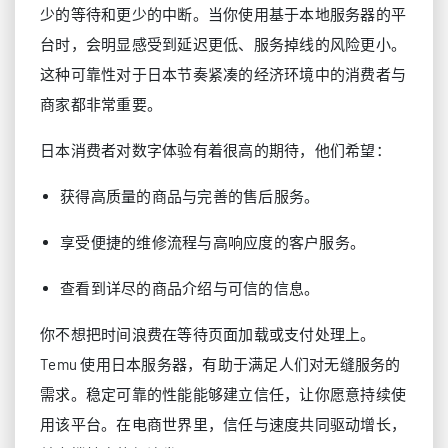
少的等待和更少的中断。当你使用基于本地服务器的平
台时，会明显感受到延迟更低、服务掉线的风险更小。
这种可靠性对于日本节奏紧凑的经济环境中的消费者与
商家都非常重要。
日本消费者对数字体验有着很高的期待，他们希望：
获得高质量的商品与完善的售后服务。
享受便捷的维修流程与高响应度的客户服务。
查看到详尽的商品介绍与可信的信息。
你不想把时间浪费在等待页面加载或支付处理上。
Temu 使用日本服务器，有助于满足人们对无缝服务的
需求。稳定可靠的性能能够建立信任，让你愿意持续使
用该平台。在电商世界里，信任与速度共同驱动增长，