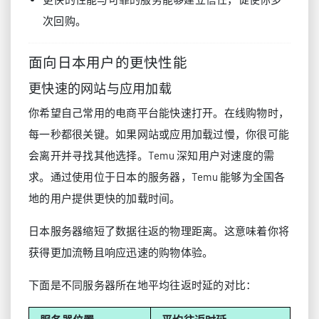
次回购。
面向日本用户的更快性能
更快速的网站与应用加载
你希望自己常用的电商平台能快速打开。在线购物时，
每一秒都很关键。如果网站或应用加载过慢，你很可能
会离开并寻找其他选择。Temu 深知用户对速度的需
求。通过使用位于日本的服务器，Temu 能够为全国各
地的用户提供更快的加载时间。
日本服务器缩短了数据往返的物理距离。这意味着你将
获得更加流畅且响应迅速的购物体验。
下面是不同服务器所在地平均往返时延的对比：