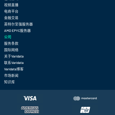
视频直播
电商平台
金融交易
英特尔至强服务器
AMD EPYC服务器
公司
服务条款
国际网络
关于Varidata
联系Varidata
Varidata博客
市场新闻
知识库