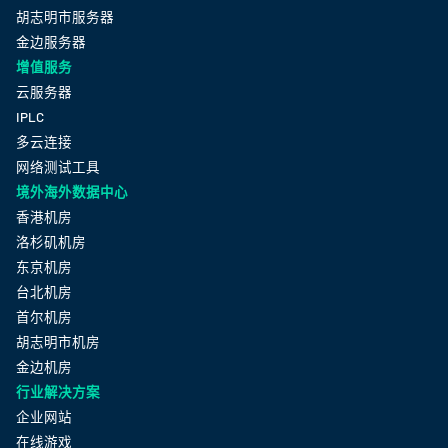
胡志明市服务器
金边服务器
增值服务
云服务器
IPLC
多云连接
网络测试工具
境外海外数据中心
香港机房
洛杉矶机房
东京机房
台北机房
首尔机房
胡志明市机房
金边机房
行业解决方案
企业网站
在线游戏