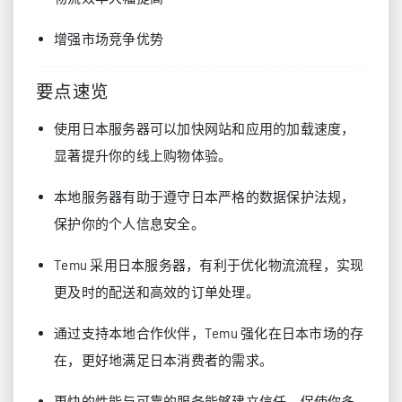
增强市场竞争优势
要点速览
使用日本服务器可以加快网站和应用的加载速度，
显著提升你的线上购物体验。
本地服务器有助于遵守日本严格的数据保护法规，
保护你的个人信息安全。
Temu 采用日本服务器，有利于优化物流流程，实现
更及时的配送和高效的订单处理。
通过支持本地合作伙伴，Temu 强化在日本市场的存
在，更好地满足日本消费者的需求。
更快的性能与可靠的服务能够建立信任，促使你多