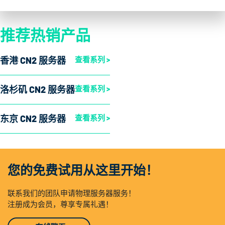
推荐热销产品
香港 CN2 服务器
查看系列 >
洛杉矶 CN2 服务器
查看系列 >
东京 CN2 服务器
查看系列 >
您的免费试用从这里开始！
联系我们的团队申请物理服务器服务！
注册成为会员，尊享专属礼遇！