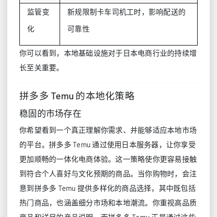
监管变
新规限制卡车司机工时，影响配送的
化
可靠性
你可以看到，本地基础设施对于日本电商行业的持续增
长至关重要。
拼多多 Temu 的本地化策略
稳固的市场存在
你希望看到一个真正理解你需求、并能够适应本地市场
的平台。拼多多 Temu 通过使用日本服务器，让你享受
更加顺畅的一体化电商体验。这一策略使你更容易接触
到符合个人喜好与文化预期的商品。当你购物时，会注
意到拼多多 Temu 提供多样化的商品选择，其中既包括
热门商品，也涵盖细分市场和本地潮流。你重视高品质
商品和详尽的产品说明，而拼多多 Temu 正是通过这些