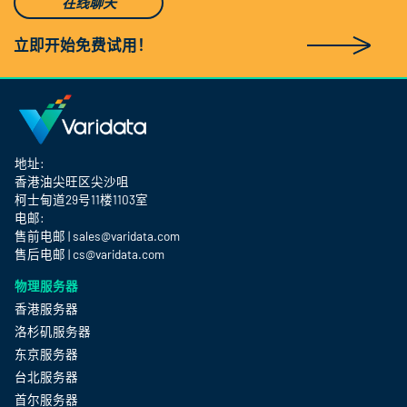
在线聊天
立即开始免费试用！
地址:
香港油尖旺区尖沙咀
柯士甸道29号11楼1103室
电邮:
售前电邮 | sales@varidata.com
售后电邮 | cs@varidata.com
物理服务器
香港服务器
洛杉矶服务器
东京服务器
台北服务器
首尔服务器