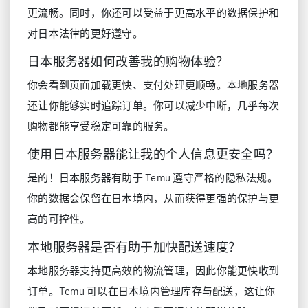
更流畅。同时，你还可以受益于更高水平的数据保护和
对日本法律的更好遵守。
日本服务器如何改善我的购物体验？
你会看到页面加载更快、支付处理更顺畅。本地服务器
还让你能够实时追踪订单。你可以减少中断，几乎每次
购物都能享受稳定可靠的服务。
使用日本服务器能让我的个人信息更安全吗？
是的！日本服务器有助于 Temu 遵守严格的隐私法规。
你的数据会保留在日本境内，从而获得更强的保护与更
高的可控性。
本地服务器是否有助于加快配送速度？
本地服务器支持更高效的物流管理，因此你能更快收到
订单。Temu 可以在日本境内管理库存与配送，这让你