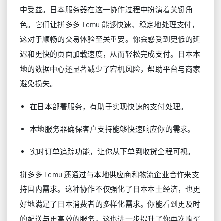
中受益。日本服务器在这一协作过程中扮演着关键角
色。它们让拼多多 Temu 能够快速、稳定地处理支付，
这对于顺畅的交易体验至关重要。你会感受到更低的延
迟和更快的页面加载速度，从而轻松完成支付。日本本
地的数据中心还显著减少了宕机风险，帮助平台与商家
避免损失。
在日本部署服务，有助于实现快速的支付处理。
本地服务器确保客户支持能够快速响应你的需求。
实时订单追踪功能，让你从下单到收货全程可视。
拼多多 Temu 还通过与本地供应商和物流企业合作来支
持国内需求。这种协作不仅强化了日本本土经济，也更
好地满足了日本消费者的多样化需求。你能看到更及时
的配送与更高效的服务，这也进一步提升了你再次购买