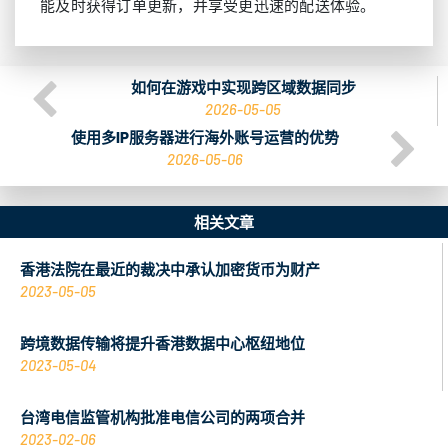
能及时获得订单更新，并享受更迅速的配送体验。
如何在游戏中实现跨区域数据同步
2026-05-05
使用多IP服务器进行海外账号运营的优势
2026-05-06
相关文章
香港法院在最近的裁决中承认加密货币为财产
2023-05-05
跨境数据传输将提升香港数据中心枢纽地位
2023-05-04
台湾电信监管机构批准电信公司的两项合并
2023-02-06