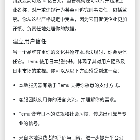
罚款最高可达 10 亿日元。监管机构还可以公开违法企
业名称，对严重违规行为甚至可追究刑事责任，包括监
禁。你从这些严格规定中受益，因为它们促使企业更加
谨慎、负责任地处理你的数据。
建立用户信任
当一个品牌尊重你的文化并遵守本地法规时，你会更信
任它。Temu 使用日本服务器，体现了其对用户隐私及
日本市场的重视。你可以从以下方面感受到这一点：
本地服务器有助于 Temu 支持你熟悉的支付方式。
客服团队使用你的语言交流，并理解你的需求。
Temu 遵守日本的法规和社会习惯，传递出可靠与专
业的信号。
来自本地消费者的评价与口碑，进一步提升平台公