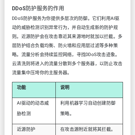
DDoS防护服务的作用
DDoS防护服务为你提供多层次的防御。它们利用AI驱
动的威胁检测识别异常行为，并自动生成新的防护规
则。近源防护会在攻击靠近其来源地时就加以拦截。多
层防护结合负载均衡、防火墙和应用层过滤等多种策
略。流量分析会持续监控网络，寻找DDoS攻击迹象。
云清洗则将进入的流量分散到多个服务器，以防止攻击
流量集中压垮你的主服务器。
功能
说明
AI驱动的动态威
利用机器学习自动创建防御
胁检测
策略。
近源防护
在攻击源附近就将其拦截。