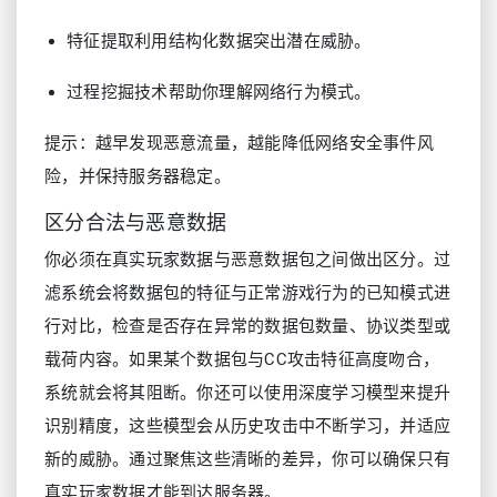
特征提取利用结构化数据突出潜在威胁。
过程挖掘技术帮助你理解网络行为模式。
提示：越早发现恶意流量，越能降低网络安全事件风
险，并保持服务器稳定。
区分合法与恶意数据
你必须在真实玩家数据与恶意数据包之间做出区分。过
滤系统会将数据包的特征与正常游戏行为的已知模式进
行对比，检查是否存在异常的数据包数量、协议类型或
载荷内容。如果某个数据包与CC攻击特征高度吻合，
系统就会将其阻断。你还可以使用深度学习模型来提升
识别精度，这些模型会从历史攻击中不断学习，并适应
新的威胁。通过聚焦这些清晰的差异，你可以确保只有
真实玩家数据才能到达服务器。