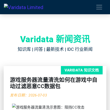
Varidata 新闻资讯
知识库 | 问答 | 最新技术 | IDC 行业新闻
VARIDATA 知识文档
游戏服务器流量清洗如何在游戏中自
动过滤恶意CC数据包
发布日期：2026-07-03