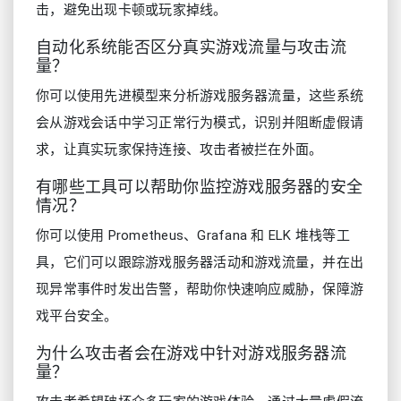
击，避免出现卡顿或玩家掉线。
自动化系统能否区分真实游戏流量与攻击流
量？
你可以使用先进模型来分析游戏服务器流量，这些系统
会从游戏会话中学习正常行为模式，识别并阻断虚假请
求，让真实玩家保持连接、攻击者被拦在外面。
有哪些工具可以帮助你监控游戏服务器的安全
情况？
你可以使用 Prometheus、Grafana 和 ELK 堆栈等工
具，它们可以跟踪游戏服务器活动和游戏流量，并在出
现异常事件时发出告警，帮助你快速响应威胁，保障游
戏平台安全。
为什么攻击者会在游戏中针对游戏服务器流
量？