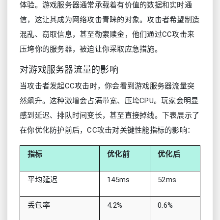
体验。游戏服务器通常承载着有价值的数据和实时通
信，这让其成为网络攻击青睐的对象。攻击者希望制造
混乱、窃取信息，甚至勒索赎金，他们通过CC攻击来
压垮你的服务器，被迫让你采取应急措施。
对游戏服务器流量的影响
当攻击者发起CC攻击时，你会看到游戏服务器流量突
然飙升。这种激增会占满带宽、压垮CPU。玩家会明显
感到延迟、排队时间变长，甚至直接掉线。下表展示了
在你优化防护前后，CC攻击对关键性能指标的影响：
指标
优化前
优化后
平均延迟
145ms
52ms
丢包率
4.2%
0.6%