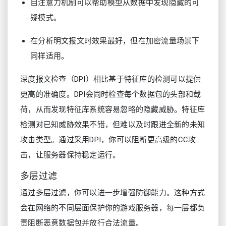
自注意力机制可以帮助模型从数据中发现隐藏的可
疑模式。
在分析明文报文时效果最好，但在加密流量场景下
同样适用。
深度报文检查（DPI）相比基于特征库的检测可以提供
更高的准确度。DPI会同时检查每个数据包的头部和载
荷，从而发现特征库系统容易忽略的隐藏威胁。特征库
检测对已知威胁效果不错，但难以及时跟进全新的未知
攻击类型。通过采用DPI，你可以阻断更高级的CC攻
击，让服务器保持稳定运行。
多层过滤
通过多层过滤，你可以进一步增强防御能力。这种方式
会在网络的不同层面保护你的游戏服务器，每一层都负
责阻断恶意数据包并放行合法流量。