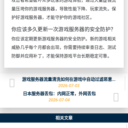
攻击者希望破坏众多玩家的游戏体验，通过大量虚假流
量压垮你的游戏服务器，导致性能下降、玩家流失。保
护好游戏服务器，才能守护你的游戏社区。
你应该多久更新一次游戏服务器的安全防护？
你应该定期更新游戏服务器的安全防护。新的游戏相关
威胁几乎每个月都会出现，你需要持续审查日志、测试
防御并应用补丁，才能保持游戏平台长期稳定可靠。
游戏服务器流量清洗如何在游戏中自动过滤恶意...
2026-07-03
日本服务器丢包：内网正常，外网丢包
2026-07-04
相关文章