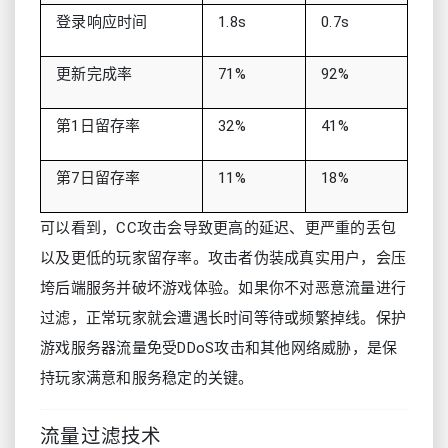
登录响应时间
1.8s
0.7s
更新完成率
71%
92%
第1日留存率
32%
41%
第7日留存率
11%
18%
可以看到，CC攻击会导致更高的延迟、更严重的丢包
以及更低的玩家留存率。攻击者伪装成真实用户，会压
垮后端服务并破坏游戏体验。如果你不对恶意流量进行
过滤，正常玩家就会遭遇长时间等待或频繁掉线。保护
游戏服务器流量免受DDoS攻击和其他网络威胁，是保
持玩家满意和服务稳定的关键。
流量过滤技术