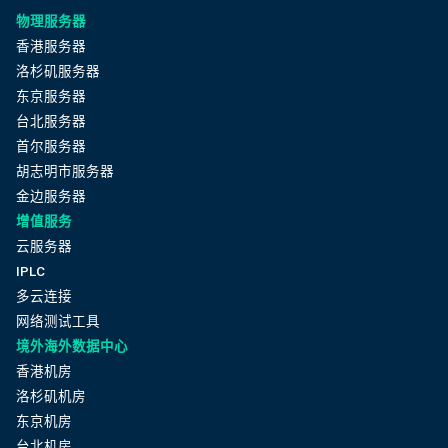
物理服务器
香港服务器
洛杉矶服务器
东京服务器
台北服务器
首尔服务器
胡志明市服务器
金边服务器
增值服务
云服务器
IPLC
多云连接
网络测试工具
境外海外数据中心
香港机房
洛杉矶机房
东京机房
台北机房