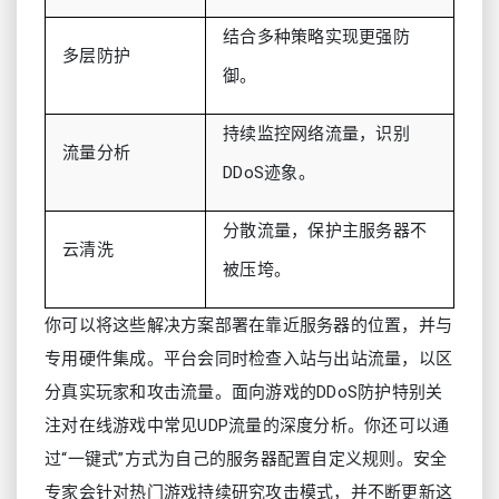
结合多种策略实现更强防
多层防护
御。
持续监控网络流量，识别
流量分析
DDoS迹象。
分散流量，保护主服务器不
云清洗
被压垮。
你可以将这些解决方案部署在靠近服务器的位置，并与
专用硬件集成。平台会同时检查入站与出站流量，以区
分真实玩家和攻击流量。面向游戏的DDoS防护特别关
注对在线游戏中常见UDP流量的深度分析。你还可以通
过“一键式”方式为自己的服务器配置自定义规则。安全
专家会针对热门游戏持续研究攻击模式，并不断更新这