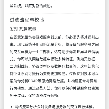
些系统，以应对新的威胁。
过滤流程与校验
发现恶意流量
在恶意流量伤害游戏服务器之前，你必须先将其识别出
来。现代系统使用网络流量分析，将设备与服务器之间
的交互建模为一个二部图，这有助于你发现异常通信模
式。你可以从网络数据中提取多种特征，例如元数据、
二进制载荷、协议类型以及数据包数量等，这些结构化
特征让识别可疑行为变得更加容易。过程挖掘技术可以
帮助你分析PCAP等原始网络数据，并构建正常与异常
行为模型。通过这些方法，你可以保护关键服务器资源
免于过载，保持游戏过程顺畅。
网络流量分析会对设备与服务器的交互进行建模。