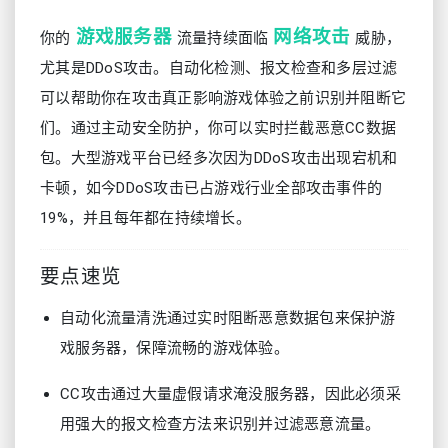
游戏服务器
网络攻击
你的
流量持续面临
威胁，
尤其是DDoS攻击。自动化检测、报文检查和多层过滤
可以帮助你在攻击真正影响游戏体验之前识别并阻断它
们。通过主动安全防护，你可以实时拦截恶意CC数据
包。大型游戏平台已经多次因为DDoS攻击出现宕机和
卡顿，如今DDoS攻击已占游戏行业全部攻击事件的
19%，并且每年都在持续增长。
要点速览
自动化流量清洗通过实时阻断恶意数据包来保护游
戏服务器，保障流畅的游戏体验。
CC攻击通过大量虚假请求淹没服务器，因此必须采
用强大的报文检查方法来识别并过滤恶意流量。