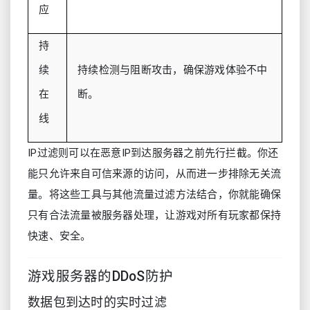
应
持
续
持续检测与阻断攻击，确保游戏体验不中
在
断。
线
IP过滤则可以在恶意IP到达服务器之前先行拦截。你还
能只允许来自可信来源的访问，从而进一步排除无关流
量。将这些工具与其他流量过滤方法结合，你就能确保
只有合法流量被服务器处理，让游戏对所有玩家都保持
快速、安全。
游戏服务器的DDoS防护
数据包到达时的实时过滤