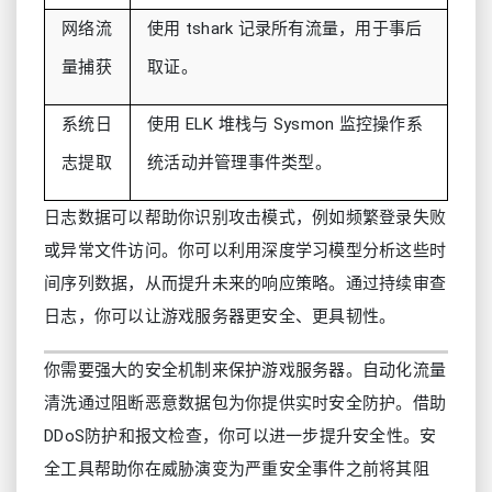
网络流
使用 tshark 记录所有流量，用于事后
量捕获
取证。
系统日
使用 ELK 堆栈与 Sysmon 监控操作系
志提取
统活动并管理事件类型。
日志数据可以帮助你识别攻击模式，例如频繁登录失败
或异常文件访问。你可以利用深度学习模型分析这些时
间序列数据，从而提升未来的响应策略。通过持续审查
日志，你可以让游戏服务器更安全、更具韧性。
你需要强大的安全机制来保护游戏服务器。自动化流量
清洗通过阻断恶意数据包为你提供实时安全防护。借助
DDoS防护和报文检查，你可以进一步提升安全性。安
全工具帮助你在威胁演变为严重安全事件之前将其阻