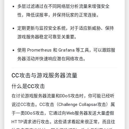
多层过滤通过在不同网络层分析流量来增强安全
性，降低误报率，并保持玩家的正常连接。
定期更新与监控安全系统，对于适应新威胁、保持
游戏服务器稳定可靠至关重要。
使用 Prometheus 和 Grafana 等工具，可以跟踪服
务器活动并快速响应潜在网络攻击。
CC攻击与游戏服务器流量
什么是CC攻击
在讨论游戏服务器流量和DDoS攻击时，你可能已经听
说过CC攻击。CC攻击（Challenge Collapsar攻击）属
于一类DDoS攻击，它通过向Web服务器发送大量虚假
HTTP请求进行攻击。这些请求看起来很正常，而且往