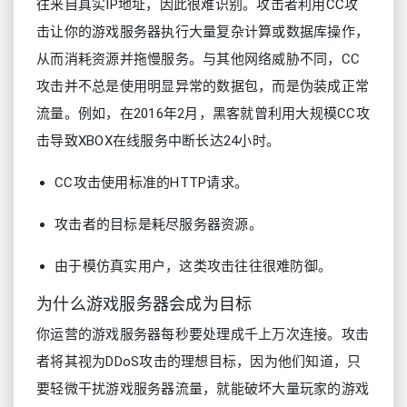
往来自真实IP地址，因此很难识别。攻击者利用CC攻
击让你的游戏服务器执行大量复杂计算或数据库操作，
从而消耗资源并拖慢服务。与其他网络威胁不同，CC
攻击并不总是使用明显异常的数据包，而是伪装成正常
流量。例如，在2016年2月，黑客就曾利用大规模CC攻
击导致XBOX在线服务中断长达24小时。
CC攻击使用标准的HTTP请求。
攻击者的目标是耗尽服务器资源。
由于模仿真实用户，这类攻击往往很难防御。
为什么游戏服务器会成为目标
你运营的游戏服务器每秒要处理成千上万次连接。攻击
者将其视为DDoS攻击的理想目标，因为他们知道，只
要轻微干扰游戏服务器流量，就能破坏大量玩家的游戏