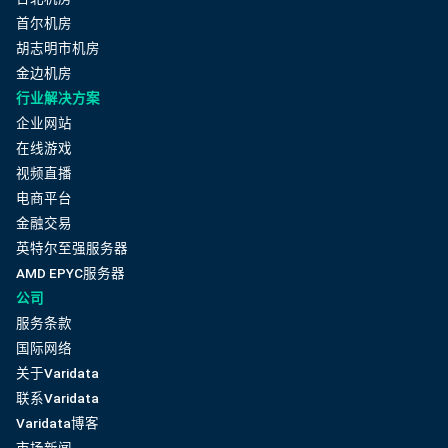
首尔机房
胡志明市机房
金边机房
行业解决方案
企业网站
在线游戏
视频直播
电商平台
金融交易
英特尔至强服务器
AMD EPYC服务器
公司
服务条款
国际网络
关于Varidata
联系Varidata
Varidata博客