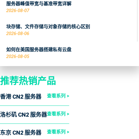
服务器峰值带宽与基准带宽详解
2026-08-07
块存储、文件存储与对象存储的核心区别
2026-08-06
如何在美国服务器搭建私有云盘
2026-08-05
推荐热销产品
查看系列 >
香港 CN2 服务器
查看系列 >
洛杉矶 CN2 服务器
查看系列 >
东京 CN2 服务器