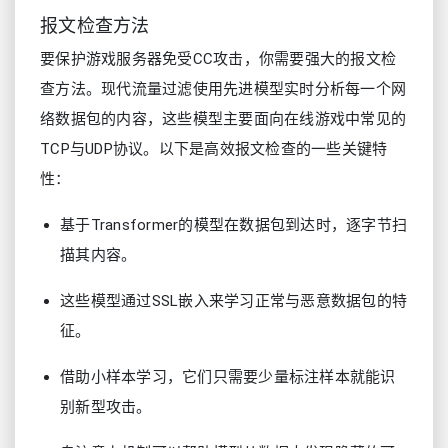
报文检查方法
要保护游戏服务器免受CC攻击，你需要强大的报文检
查方法。现代流量过滤使用先进模型实时分析每一个网
络数据包的内容，这些模型主要面向在线游戏中常见的
TCP与UDP协议。以下是高效报文检查的一些关键特
性：
基于Transformer的模型在数据包到达时，逐字节扫
描其内容。
这些模型通过SSL嵌入来学习正常与恶意数据包的特
征。
借助小样本学习，它们只需要少量标注样本就能识
别新型攻击。