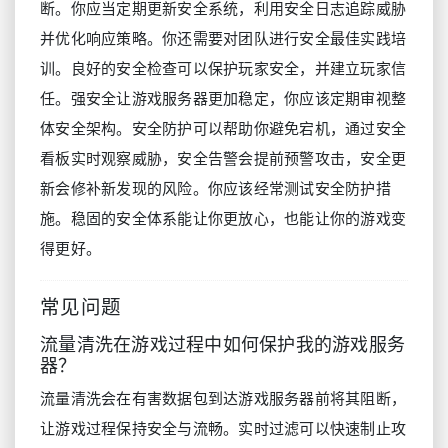
断。你应当定期更新安全系统，利用安全日志追踪威胁
并优化响应策略。你还需要对团队进行安全最佳实践培
训。良好的安全检查可以保护玩家安全，并建立玩家信
任。强安全让游戏服务器更加稳定，你应该定期审视整
体安全架构。安全防护可以帮助你避免宕机，通过安全
看板实时观察威胁，安全告警会提前预警攻击，安全更
新会修补新发现的风险。你应该经常测试安全防护措
施。稳固的安全体系能让你更放心，也能让你的游戏变
得更好。
常见问题
流量清洗在游戏过程中如何保护我的游戏服务
器？
流量清洗会在有害数据包到达游戏服务器前将其阻断，
让游戏过程保持安全与流畅。实时过滤可以快速制止攻