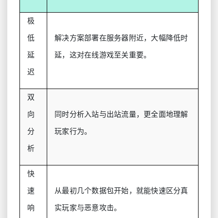
极
低
解决方案部署在服务器附近，大幅降低时
延
延，这对在线游戏至关重要。
迟
双
向
同时分析入站与出站流量，更全面地理解
分
玩家行为。
析
快
速
从最初几个数据包开始，就能快速区分真
响
实玩家与恶意攻击。