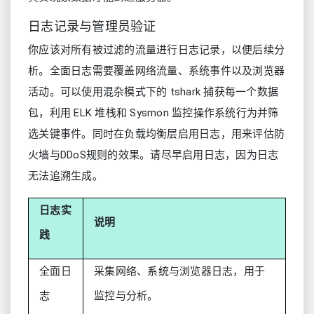
日志记录与管理员验证
你应该对所有被过滤的流量进行日志记录，以便后续分
析。全面日志需要覆盖网络流量、系统事件以及浏览器
活动。可以使用混杂模式下的 tshark 捕获每一个数据
包，利用 ELK 堆栈和 Sysmon 监控操作系统行为并筛
选关键事件。同时在负载均衡层启用日志，用来评估防
火墙与DDoS规则的效果。请尽早启用日志，因为日志
无法追溯生成。
日志实
说明
践
全面日
采集网络、系统与浏览器日志，用于
志
监控与分析。