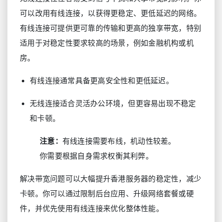
可以改用有线连接，以获得更稳定、更低延迟的网络。
有线连接可提供更可靠的传输和更高的独享带宽，特别
适用于对稳定性要求较高的场景，例如金融机构或机
房。
有线连接通常具备更高安全性和更低延迟。
无线连接适合灵活办公环境，但更容易出现不稳定
和卡顿。
注意：
有线连接需要布线，机动性较差。
你需要根据自身需求权衡其利弊。
解决带宽问题可以大幅提升香港服务器的稳定性，减少
卡顿。你可以通过限制后台应用、升级网络套餐或硬
件，并优先使用有线连接来优化整体性能。