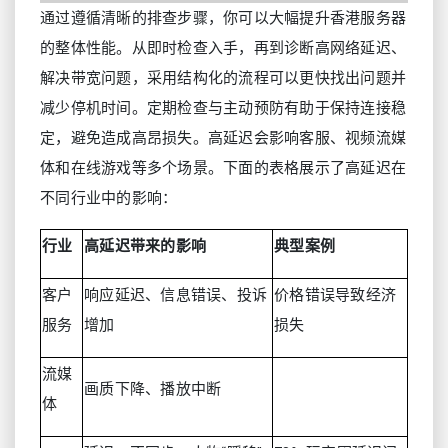
通过遵循清晰的排查步骤，你可以大幅提升香港服务器
的整体性能。从即时检查入手，再到诊断高网络延迟、
解决带宽问题，采用结构化的流程可以更快找出问题并
减少停机时间。定期检查与主动预防有助于保持连接稳
定，避免造成高昂损失。高延迟会影响客服、视频流媒
体和在线游戏等多个场景。下面的表格展示了高延迟在
不同行业中的影响：
行业
高延迟带来的影响
典型案例
客户
响应延迟、信息错误、投诉
价格错误导致经济
服务
增加
损失
流媒
画质下降、播放中断
体