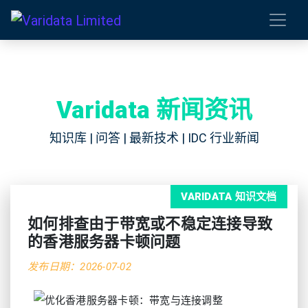
Varidata 新闻资讯
知识库 | 问答 | 最新技术 | IDC 行业新闻
VARIDATA 知识文档
如何排查由于带宽或不稳定连接导致
的香港服务器卡顿问题
发布日期：2026-07-02