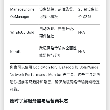
ManageEngine
设备监控、故障告警、
25 台设备起
OpManager
可视化看板
价 $245
自动发现、告警升级、
WhatsUp Gold
N/A
硬件监控
跨境网络传输的全面性
Kentik
N/A
能监控与分析
你也可以使用 LogicMonitor、Datadog 和 SolarWinds
Network Performance Monitor 等工具。这些工具能帮
助你提前发现趋势和隐患，确保跨境网络传输持续稳定
可靠。
随时了解服务器与运营商状态