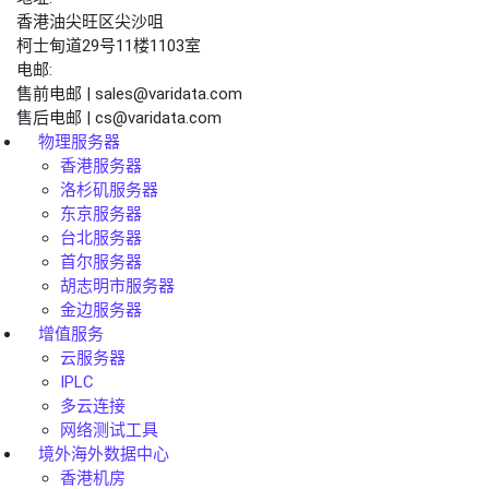
香港油尖旺区尖沙咀
柯士甸道29号11楼1103室
电邮:
售前电邮 | sales@varidata.com
售后电邮 | cs@varidata.com
物理服务器
香港服务器
洛杉矶服务器
东京服务器
台北服务器
首尔服务器
胡志明市服务器
金边服务器
增值服务
云服务器
IPLC
多云连接
网络测试工具
境外海外数据中心
香港机房