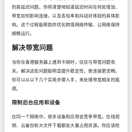
的高延迟问题。你将清楚地知道延迟时间在何处增加、
带宽如何影响连接，以及丢包率和抖动对体验的具体影
响。这个过程能帮助你优化跨境网络传输，让网络保持
顺畅运行。
解决带宽问题
当你在香港服务器上遇到卡顿时，往往与带宽问题有
关。解决这些问题能明显提升稳定性，使连接更流畅。
你可以从以下几个实用步骤入手，来处理带宽相关的瓶
颈。
限制后台应用和设备
在同一个网络中，很多设备和应用会竞争带宽。在线视
频、云备份和大文件下载都会大量占用资源。你应该检