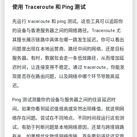
使用 Traceroute 和 Ping 测试
先运行 traceroute 和 ping 测试。这些工具可以追踪你
的设备与香港服务器之间的网络路径。Traceroute 尤
其擅长展示链路中具体在哪一跳发生延迟。你可以看出
问题是出现在本地运营商、路径中间的网络，还是目标
服务器。有时，数据包会走一条低效路径，从而增加延
迟时间，让连接变得不稳定。通过 traceroute，你能发
现是否存在路由问题，以及网络中哪个环节导致高延
迟。
Ping 测试测量你的设备与服务器之间的往返延迟时
间。如果你看到延迟值很高或突然出现峰值，就说明网
络存在问题。尝试在不同地点、不同时间段运行这些测
试，有助于判断问题是本地网络原因，还是与跨境链路
有关。如果想优化跨境网络传输，首先要知道延迟究竟