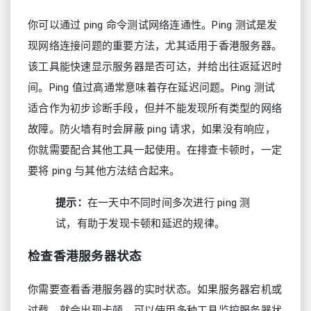
你可以通过 ping 命令测试网络连通性。Ping 测试是发
现网络连接问题的重要方法，尤其适用于香港服务器。
该工具能快速显示服务器是否可达，并给出往返延迟时
间。Ping 值过高通常意味着存在延迟问题。Ping 测试
适合作为初步诊断手段，但并不能发现所有类型的网络
故障。防火墙有时会屏蔽 ping 请求，如果没有响应，
你就需要配合其他工具一起使用。在排查卡顿时，一定
要将 ping 与其他方法结合起来。
提示：
在一天中不同时间多次进行 ping 测
试，有助于发现卡顿和延迟的规律。
检查香港服务器状态
你需要查看香港服务器的实时状态。如果服务器宕机或
过载，就会出现卡顿。可以使用多种工具监控服务器状