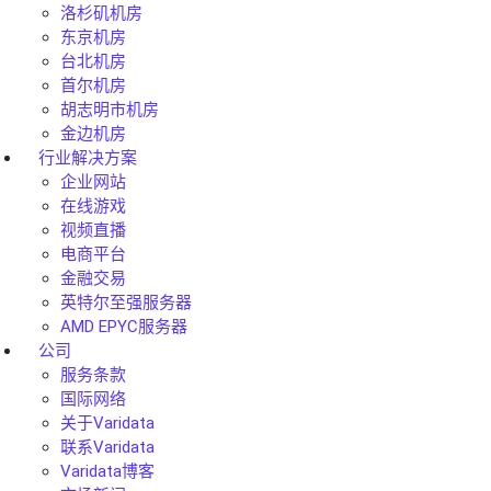
洛杉矶机房
东京机房
台北机房
首尔机房
胡志明市机房
金边机房
行业解决方案
企业网站
在线游戏
视频直播
电商平台
金融交易
英特尔至强服务器
AMD EPYC服务器
公司
服务条款
国际网络
关于Varidata
联系Varidata
Varidata博客