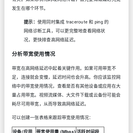
发生在哪个环节。
提示：
使用同时集成 traceroute 和 ping 的
网络诊断工具，可以更完整地查看网络状
况，更快排查高网络延迟。
分析带宽使用情况
带宽在高网络延迟中起着关键作用。如果可用带宽不
足，连接就会变慢，延迟时间也会升高。你应该监控网
络中的带宽使用情况，查看是否有其他设备或应用在大
量占用带宽。视频流媒体、大文件下载或云备份可能会
耗尽可用带宽，从而导致高网络延迟。
可以创建一张表格来跟踪带宽使用情况：
设备/应用
带宽使用量 (Mbps)
活跃时间段