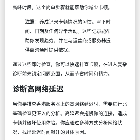
高峰时段。这个简单步骤就能帮助你减少卡顿。
注意：
养成记录卡顿情况的习惯。写下时
间、日期及任何异常活动。这些记录能帮
助你发现趋势，并在与运营商或服务器提
供商沟通时提供依据。
通过这些即时检查，你可以快速排查卡顿，在进入复杂
诊断前先锁定问题范围，从而节省时间和精力。
诊断高网络延迟
当你要排查香港服务器上的高网络延迟时，需要进行比
基础检查更深入的分析。高延迟会拖慢你的连接，造成
卡顿并破坏使用体验。你应通过多种方式分析网络状
况，找出延迟时间飙升的具体原因。