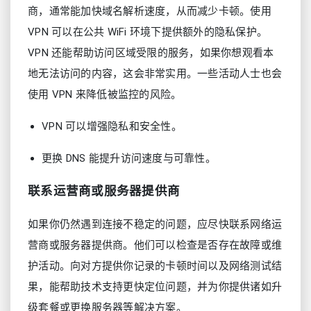
商，通常能加快域名解析速度，从而减少卡顿。使用
VPN 可以在公共 WiFi 环境下提供额外的隐私保护。
VPN 还能帮助访问区域受限的服务，如果你想观看本
地无法访问的内容，这会非常实用。一些活动人士也会
使用 VPN 来降低被监控的风险。
VPN 可以增强隐私和安全性。
更换 DNS 能提升访问速度与可靠性。
联系运营商或服务器提供商
如果你仍然遇到连接不稳定的问题，应尽快联系网络运
营商或服务器提供商。他们可以检查是否存在故障或维
护活动。向对方提供你记录的卡顿时间以及网络测试结
果，能帮助技术支持更快定位问题，并为你提供诸如升
级套餐或更换服务器等解决方案。