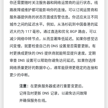
你还需要随时关注服务器和网络运营商的运行状态。线
路故障或维护都可能影响你的连接。可以订阅运营商和
服务器提供商的状态页面或告警信息。你还应关注不同
城市之间的延迟水平。例如，从洛杉矶到中国香港的延
迟大约为 117 毫秒。通过直连和优化 BGP 路由，可以
减少网络中转节点，从而显著降低延迟。如果你感觉访
问变慢，就要检查自己的 DNS 设置是否需要更新。有
时更换成更快的 DNS 提供商就能明显提升速度。定期
审查 DNS 设置可以帮助你避免访问延迟。如果你选择
网络质量更好的数据中心，通常能获得更稳定的连接和
更少的中断。
注意：
在更换服务器或进行重要变更后，
记得及时更新 DNS 记录，以避免访问故障
并确保服务在线。