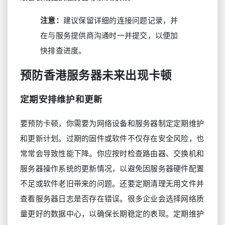
注意：
建议保留详细的连接问题记录，并
在与服务提供商沟通时一并提交，以便加
快排查进度。
预防香港服务器未来出现卡顿
定期安排维护和更新
要预防卡顿，你需要为网络设备和服务器制定定期维护
和更新计划。过期的固件或软件不仅存在安全风险，也
常常会导致性能下降。你应按时检查路由器、交换机和
服务器操作系统的更新情况，以避免因服务器硬件配置
不足或软件老旧带来的问题。还要定期清理无用文件并
查看服务器日志是否存在错误。很多企业会选择网络质
量更好的数据中心，以确保长期稳定的表现。定期维护