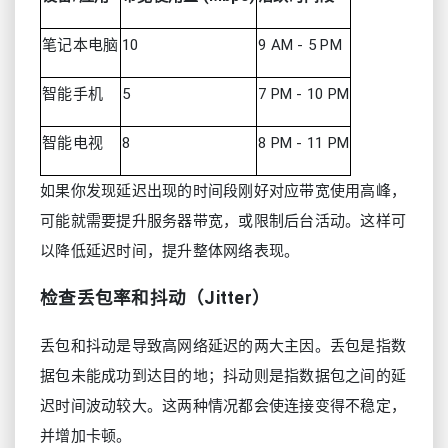
笔记本电脑
10
9 AM - 5 PM
智能手机
5
7 PM - 10 PM
智能电视
8
8 PM - 11 PM
如果你发现延迟出现的时间段刚好对应带宽使用高峰，
可能就需要提升服务器带宽，或限制后台活动。这样可
以降低延迟时间，提升整体网络表现。
检查丢包率和抖动（Jitter）
丢包和抖动是导致高网络延迟的两大主因。丢包是指数
据包未能成功到达目的地；抖动则是指数据包之间的延
迟时间波动较大。这两种情况都会使连接变得不稳定，
并增加卡顿。