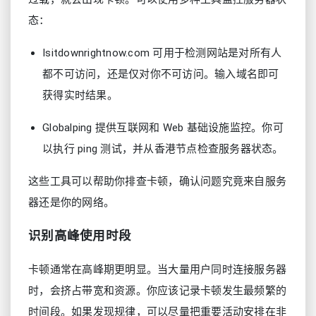
态：
Isitdownrightnow.com 可用于检测网站是对所有人
都不可访问，还是仅对你不可访问。输入域名即可
获得实时结果。
Globalping 提供互联网和 Web 基础设施监控。你可
以执行 ping 测试，并从香港节点检查服务器状态。
这些工具可以帮助你排查卡顿，确认问题究竟来自服务
器还是你的网络。
识别高峰使用时段
卡顿通常在高峰期更明显。当大量用户同时连接服务器
时，会挤占带宽和资源。你应该记录卡顿发生最频繁的
时间段。如果发现规律，可以尽量把重要活动安排在非