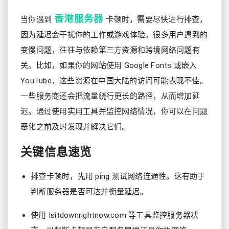
香港服务器
当你遇到
卡顿时，需要尽快进行排查，
因为延迟会干扰你的工作或游戏体验。很多用户遇到的
变慢问题，往往与依赖第三方资源和跨境网络问题有
关。比如，如果你的网站使用 Google Fonts 或嵌入
YouTube，这些资源在中国大陆的访问可能表现不佳。
一些服务商还会把流量绕行更长的路径，从而增加延
迟。通过使用实用工具并监控网络情况，你可以在问题
恶化之前及时发现并解决它们。
关键信息速览
排查卡顿时，先用 ping 测试网络连通性。这有助于
判断服务器是否可达并衡量延迟。
使用 Isitdownrightnow.com 等工具监控服务器状