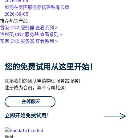
2026-08-06
如何在美国服务器搭建私有云盘
2026-08-05
推荐热销产品
香港 CN2 服务器
查看系列 >
洛杉矶 CN2 服务器
查看系列 >
东京 CN2 服务器
查看系列 >
您的免费试用从这里开始！
联系我们的团队申请物理服务器服务！
注册成为会员，尊享专属礼遇！
在线聊天
立即开始免费试用！
地址: