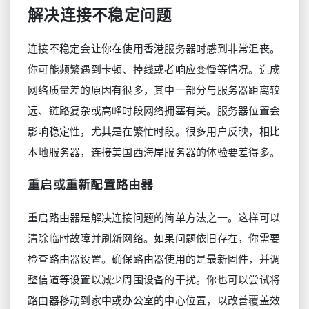
解决连接不稳定问题
连接不稳定会让你在使用香港服务器时感到非常沮丧。
你可能频繁遇到卡顿、掉线或者响应变慢等情况。造成
网络质量差的原因有很多，其中一部分与服务器距离较
远、链路复杂或高峰时段网络拥塞有关。服务器位置会
影响稳定性，尤其是在繁忙时段。很多用户反映，相比
本地服务器，连接美国西海岸服务器的体验要差得多。
重启或重新配置路由器
重启路由器是解决连接问题的简单方法之一。这样可以
清除临时故障并刷新网络。如果问题依旧存在，你需要
检查路由器设置。确保路由器使用的是最新固件，并调
整信道等设置以减少周围设备的干扰。你也可以尝试将
路由器移动到家中或办公室的中心位置，以改善覆盖效