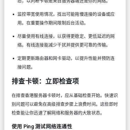
态，以判断卡顿是来自服务器端还是你的网络。
监控带宽使用情况，找出可能拖慢连接的设备或应
用。在重要操作期间限制后台活动。
尽量使用有线连接，以获得更稳定、更低延迟的网
络。有线连接能减少干扰并提供更可靠的传输。
定期更新路由器和网卡驱动，以提升性能并预防连
接问题。
排查卡顿：立即检查项
在排查香港服务器卡顿时，应从基础检查开始。快速识
别问题可以避免在高级排查步骤上浪费时间。这些即时
检查能让你迅速了解网络和服务器的大致状态。
使用 Ping 测试网络连通性