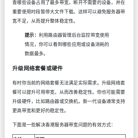
查哪些设备占用了最多带宽，断开不需要的设备，并在
重要使用时段暂停大文件下载。这样可以避免服务器带
宽不足，从而提升整体稳定性。
提示：
利用路由器管理后台监控带宽使用
情况，你可以看到哪些应用或设备消耗的
数据最多。
升级网络套餐或硬件
有时你当前的网络套餐无法满足实际需求。升级网络套
餐可以提升可用带宽，从而改善稳定性。你也可能需要
升级硬件，比如路由器或交换机。新一代设备通常支持
更高带宽和更好的稳定性。
下面是一些解决香港服务器带宽问题的有效方式：