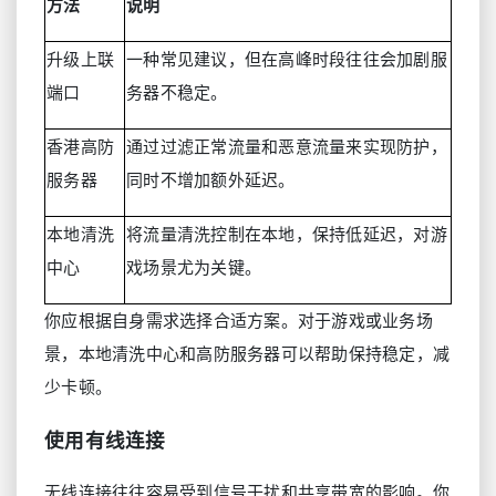
方法
说明
升级上联
一种常见建议，但在高峰时段往往会加剧服
端口
务器不稳定。
香港高防
通过过滤正常流量和恶意流量来实现防护，
服务器
同时不增加额外延迟。
本地清洗
将流量清洗控制在本地，保持低延迟，对游
中心
戏场景尤为关键。
你应根据自身需求选择合适方案。对于游戏或业务场
景，本地清洗中心和高防服务器可以帮助保持稳定，减
少卡顿。
使用有线连接
无线连接往往容易受到信号干扰和共享带宽的影响。你