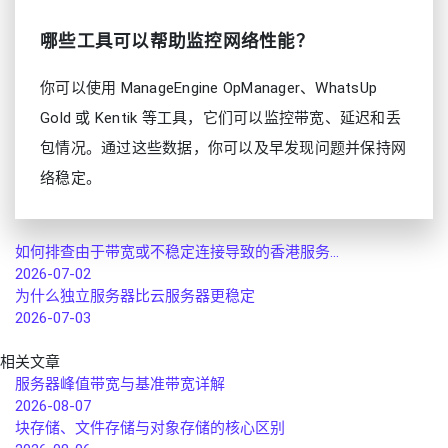
哪些工具可以帮助监控网络性能？
你可以使用 ManageEngine OpManager、WhatsUp
Gold 或 Kentik 等工具，它们可以监控带宽、延迟和丢
包情况。通过这些数据，你可以及早发现问题并保持网
络稳定。
如何排查由于带宽或不稳定连接导致的香港服务...
2026-07-02
为什么独立服务器比云服务器更稳定
2026-07-03
相关文章
服务器峰值带宽与基准带宽详解
2026-08-07
块存储、文件存储与对象存储的核心区别