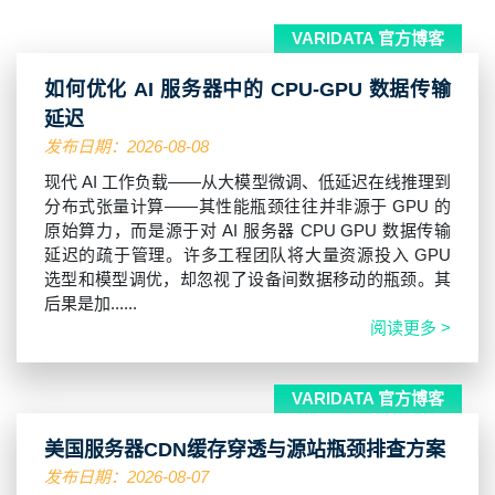
VARIDATA 官方博客
如何优化 AI 服务器中的 CPU‑GPU 数据传输
延迟
发布日期：2026-08-08
现代 AI 工作负载——从大模型微调、低延迟在线推理到
分布式张量计算——其性能瓶颈往往并非源于 GPU 的
原始算力，而是源于对 AI 服务器 CPU GPU 数据传输
延迟的疏于管理。许多工程团队将大量资源投入 GPU
选型和模型调优，却忽视了设备间数据移动的瓶颈。其
后果是加......
阅读更多 >
VARIDATA 官方博客
美国服务器CDN缓存穿透与源站瓶颈排查方案
发布日期：2026-08-07