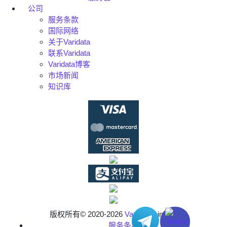
公司
服务条款
国际网络
关于Varidata
联系Varidata
Varidata博客
市场新闻
知识库
版权所有© 2020-2026
Varidata
Limited
服务条款