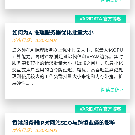
VARIDATA 官方博客
如何为AI推理服务器优化批量大小
发布日期：2026-08-07
您必须在AI推理服务器上优化批量大小，以最大化GPU
计算能力，同时严格满足延迟阈值和VRAM边界。实时
服务需要较小的请求批量大小（1到8之间），以最小化
交互式用户应用的首令牌延迟。相反，高吞吐量离线处
理则使用较大的工作负载批量大小来饱和内存带宽。扩
展硬件......
阅读更多 >
VARIDATA 官方博客
香港服务器IP对网站SEO与跨境业务的影响
发布日期：2026-08-06