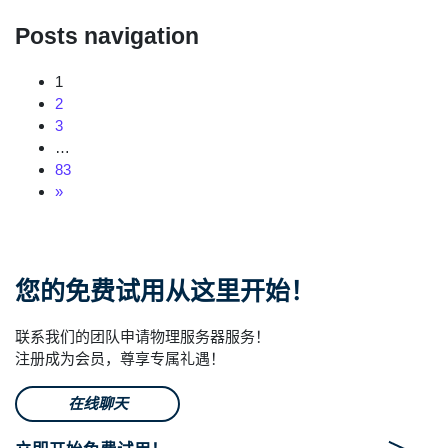
Posts navigation
1
2
3
…
83
»
您的免费试用从这里开始！
联系我们的团队申请物理服务器服务！
注册成为会员，尊享专属礼遇！
在线聊天