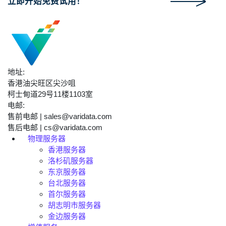
立即开始免费试用！
地址:
香港油尖旺区尖沙咀
柯士甸道29号11楼1103室
电邮:
售前电邮 | sales@varidata.com
售后电邮 | cs@varidata.com
物理服务器
香港服务器
洛杉矶服务器
东京服务器
台北服务器
首尔服务器
胡志明市服务器
金边服务器