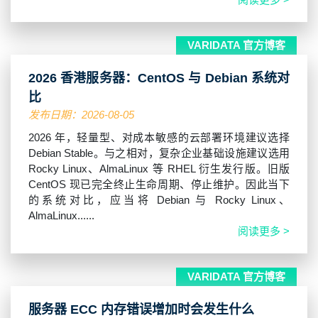
VARIDATA 官方博客
2026 香港服务器：CentOS 与 Debian 系统对
比
发布日期：2026-08-05
2026 年，轻量型、对成本敏感的云部署环境建议选择
Debian Stable。与之相对，复杂企业基础设施建议选用
Rocky Linux、AlmaLinux 等 RHEL 衍生发行版。旧版
CentOS 现已完全终止生命周期、停止维护。因此当下
的系统对比，应当将 Debian 与 Rocky Linux、
AlmaLinux......
阅读更多 >
VARIDATA 官方博客
服务器 ECC 内存错误增加时会发生什么