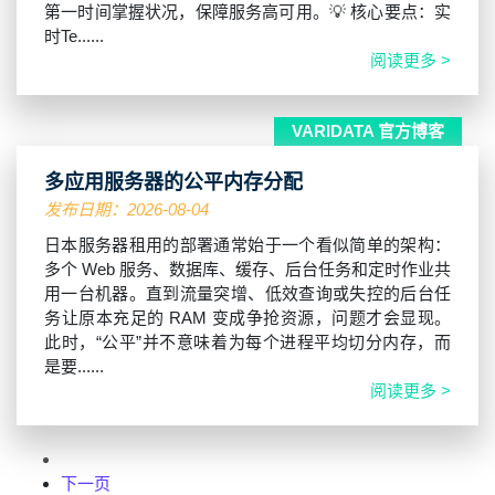
第一时间掌握状况，保障服务高可用。💡 核心要点：实
时Te......
阅读更多 >
VARIDATA 官方博客
多应用服务器的公平内存分配
发布日期：2026-08-04
日本服务器租用的部署通常始于一个看似简单的架构：
多个 Web 服务、数据库、缓存、后台任务和定时作业共
用一台机器。直到流量突增、低效查询或失控的后台任
务让原本充足的 RAM 变成争抢资源，问题才会显现。
此时，“公平”并不意味着为每个进程平均切分内存，而
是要......
阅读更多 >
下一页