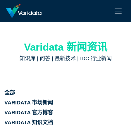
Varidata 新闻资讯
知识库 | 问答 | 最新技术 | IDC 行业新闻
全部
VARIDATA 市场新闻
VARIDATA 官方博客
VARIDATA 知识文档