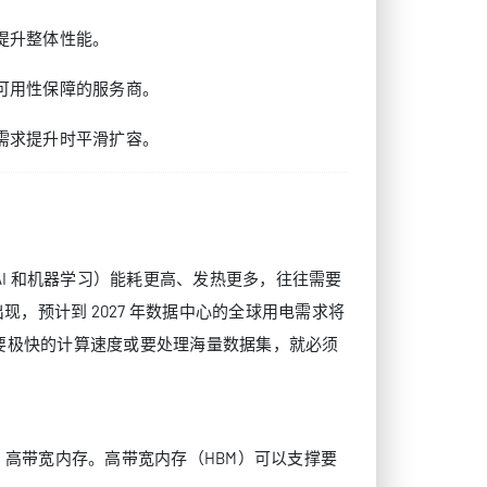
提升整体性能。
可用性保障的服务商。
需求提升时平滑扩容。
AI 和机器学习）能耗更高、发热更多，往往需要
，预计到 2027 年数据中心的全球用电需求将
需要极快的计算速度或要处理海量数据集，就必须
、高带宽内存。高带宽内存（HBM）可以支撑要