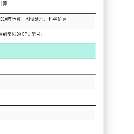
计算
如矩阵运算、图像处理、科学仿真
到常见的 GPU 型号：