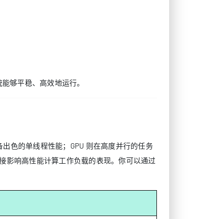
系统能够平稳、高效地运行。
具备出色的单线程性能；GPU 则在高度并行的任务
，会直接影响高性能计算工作负载的表现。你可以通过