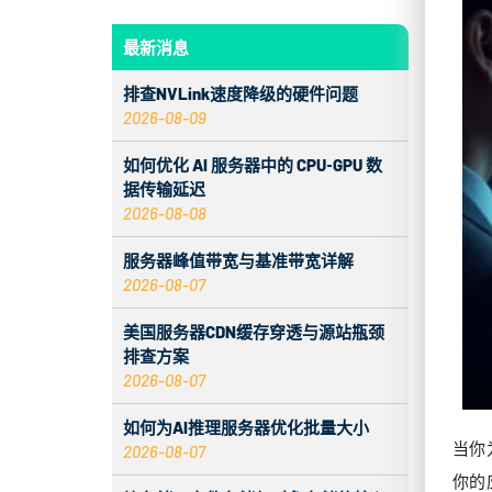
最新消息
排查NVLink速度降级的硬件问题
2026-08-09
如何优化 AI 服务器中的 CPU‑GPU 数
据传输延迟
2026-08-08
服务器峰值带宽与基准带宽详解
2026-08-07
美国服务器CDN缓存穿透与源站瓶颈
排查方案
2026-08-07
如何为AI推理服务器优化批量大小
当你
2026-08-07
你的