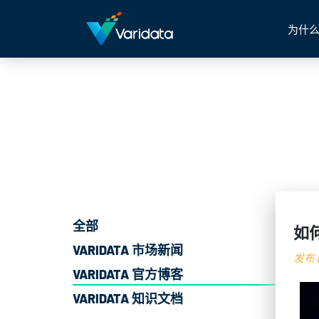
为什么
全部
如
VARIDATA 市场新闻
发布日
VARIDATA 官方博客
VARIDATA 知识文档