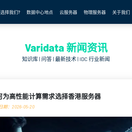
选择我们?
数据中心地点
云服务器
物理服务器
关于我们
Varidata 新闻资讯
知识库 | 问答 | 最新技术 | IDC 行业新闻
何为高性能计算需求选择香港服务器
期：2026-05-20