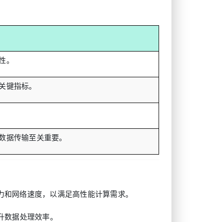
性。
关键指标。
数据传输至关重要。
力和网络速度，以满足高性能计算需求。
提升数据处理效率。