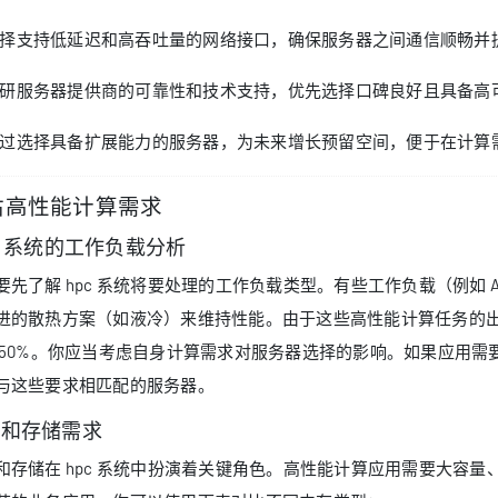
择支持低延迟和高吞吐量的网络接口，确保服务器之间通信顺畅并
研服务器提供商的可靠性和技术支持，优先选择口碑良好且具备高
过选择具备扩展能力的服务器，为未来增长预留空间，便于在计算
估高性能计算需求
C 系统的工作负载分析
要先了解 hpc 系统将要处理的工作负载类型。有些工作负载（例如 
进的散热方案（如液冷）来维持性能。由于这些高性能计算任务的出现
 50%。你应当考虑自身计算需求对服务器选择的影响。如果应用
与这些要求相匹配的服务器。
存和存储需求
和存储在 hpc 系统中扮演着关键角色。高性能计算应用需要大容量