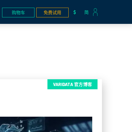
简
购物车
免费试用
VARIDATA 官方博客