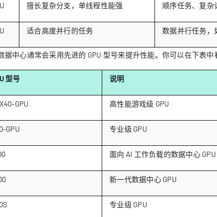
U
擅长复杂分支，单线程性能强
顺序任务、复杂
U
适合高度并行的任务
数据并行任务，
数据中心通常会采用先进的 GPU 型号来提升性能。你可以在下表中看
PU 型号
说明
X40-GPU
高性能游戏级 GPU
0-GPU
专业级 GPU
00
面向 AI 工作负载的数据中心 GPU
00
新一代数据中心 GPU
0S
专业级 GPU