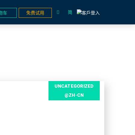
简
物车
免费试用
UNCATEGORIZED
@ZH-CN