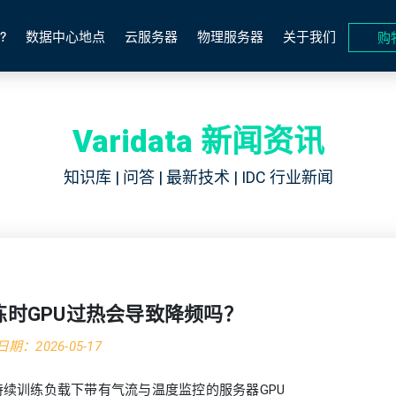
?
数据中心地点
云服务器
物理服务器
关于我们
购
Varidata 新闻资讯
知识库 | 问答 | 最新技术 | IDC 行业新闻
练时GPU过热会导致降频吗？
期：2026-05-17