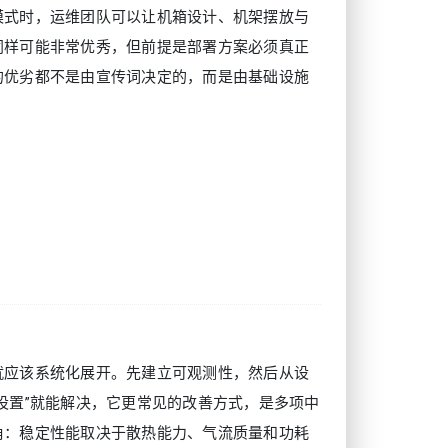
模式时，运维团队可以让机箱设计、机架摆放与
同样可能非常优秀，但前提是部署方案必须真正
的优劣都不是由宣传词决定的，而是由基础设施
就应该系统化展开。先建立可观测性，然后从设
设置”就能解决，它更常见的改善方式，是多项中
角：稳定性能取决于散热能力、气流质量和功耗