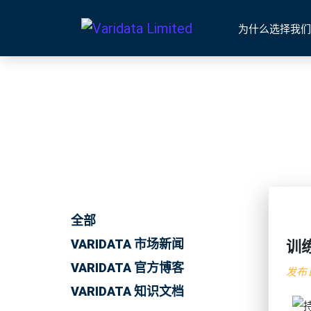
为什么选择我们
全部
VARIDATA 市场新闻
训
VARIDATA 官方博客
发布日
VARIDATA 知识文档