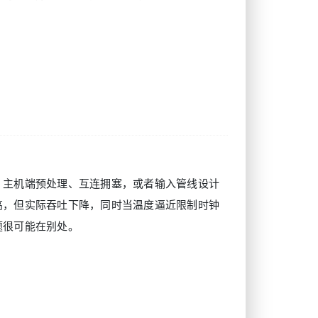
、主机端预处理、互连拥塞，或者输入管线设计
高，但实际吞吐下降，同时当温度逼近限制时钟
题很可能在别处。