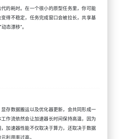
迭代的耗时。在一个很小的原型任务里，你可能
会变得不稳定，任务完成窗口会被拉长，共享基
“动态漂移”。
、显存数据搬运以及优化器更新，会共同形成一
体工作流依然会让加速器长时间保持高温，因为
调，加速器性能不仅取决于算力，还取决于数据
单元利用率过高。