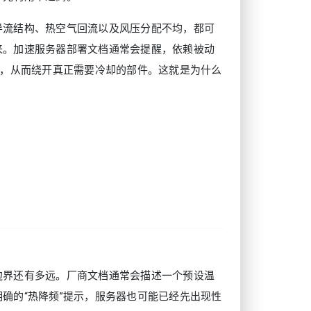
导流结构、热空气回流以及风压分配不均，都可
来。加速服务器部署文档通常会提醒，依赖被动
”，从而绕开真正需要冷却的部件。这就是为什么
边界还有多远。厂商文档通常会描述一个预设温
确的“热降频”提示，服务器也可能已经先出现性