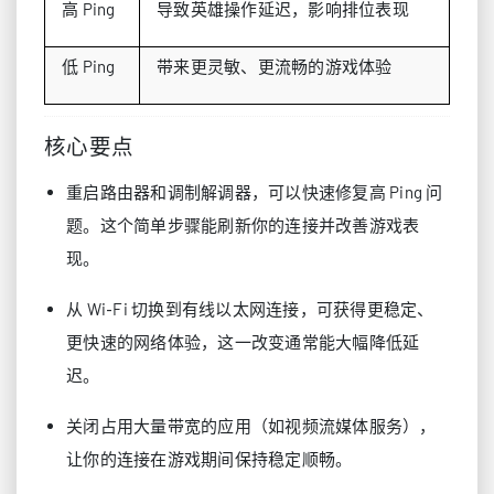
高 Ping
导致英雄操作延迟，影响排位表现
低 Ping
带来更灵敏、更流畅的游戏体验
核心要点
重启路由器和调制解调器，可以快速修复高 Ping 问
题。这个简单步骤能刷新你的连接并改善游戏表
现。
从 Wi‑Fi 切换到有线以太网连接，可获得更稳定、
更快速的网络体验，这一改变通常能大幅降低延
迟。
关闭占用大量带宽的应用（如视频流媒体服务），
让你的连接在游戏期间保持稳定顺畅。