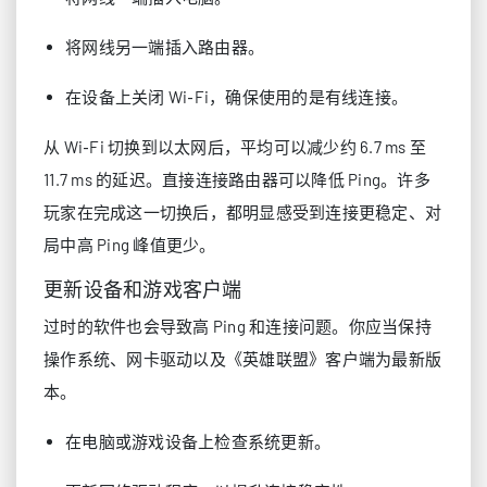
将网线另一端插入路由器。
在设备上关闭 Wi‑Fi，确保使用的是有线连接。
从 Wi‑Fi 切换到以太网后，平均可以减少约 6.7 ms 至
11.7 ms 的延迟。直接连接路由器可以降低 Ping。许多
玩家在完成这一切换后，都明显感受到连接更稳定、对
局中高 Ping 峰值更少。
更新设备和游戏客户端
过时的软件也会导致高 Ping 和连接问题。你应当保持
操作系统、网卡驱动以及《英雄联盟》客户端为最新版
本。
在电脑或游戏设备上检查系统更新。