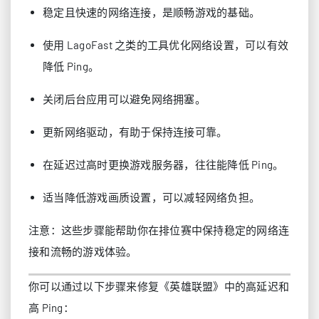
稳定且快速的网络连接，是顺畅游戏的基础。
使用 LagoFast 之类的工具优化网络设置，可以有效
降低 Ping。
关闭后台应用可以避免网络拥塞。
更新网络驱动，有助于保持连接可靠。
在延迟过高时更换游戏服务器，往往能降低 Ping。
适当降低游戏画质设置，可以减轻网络负担。
注意：这些步骤能帮助你在排位赛中保持稳定的网络连
接和流畅的游戏体验。
你可以通过以下步骤来修复《英雄联盟》中的高延迟和
高 Ping：