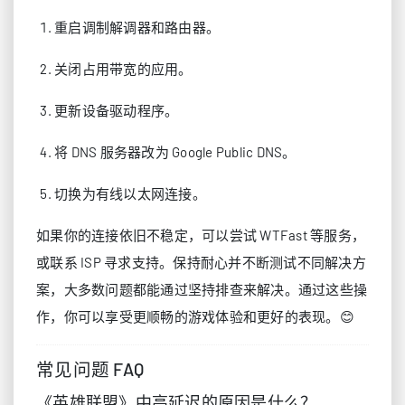
重启调制解调器和路由器。
关闭占用带宽的应用。
更新设备驱动程序。
将 DNS 服务器改为 Google Public DNS。
切换为有线以太网连接。
如果你的连接依旧不稳定，可以尝试 WTFast 等服务，
或联系 ISP 寻求支持。保持耐心并不断测试不同解决方
案，大多数问题都能通过坚持排查来解决。通过这些操
作，你可以享受更顺畅的游戏体验和更好的表现。😊
常见问题 FAQ
《英雄联盟》中高延迟的原因是什么？