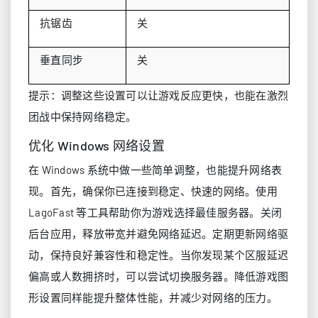
抗锯齿
关
垂直同步
关
提示：调整这些设置可以让游戏反应更快，也能在激烈
团战中保持网络稳定。
优化 Windows 网络设置
在 Windows 系统中做一些简单调整，也能提升网络表
现。首先，确保你已连接到稳定、快速的网络。使用
LagoFast 等工具帮助你为游戏选择最佳服务器。关闭
后台应用，释放带宽并避免网络延迟。定期更新网络驱
动，保持良好兼容性和稳定性。当你发现某个区服延迟
偏高或人数拥挤时，可以尝试切换服务器。降低游戏图
形设置同样能提升整体性能，并减少对网络的压力。