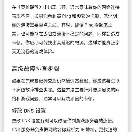
在《英雄联盟》中出现卡顿，通常意味着你的网络连接
表现不佳。如果你看到高 Ping 和频繁的卡顿，就说明
你的连接需要重点关注。有时，即便 Ping 看起来正
常，也可能存在丢包或连接不稳定的问题，同样会造成
卡顿。你应尽可能找出高延迟的根源，这样才能真正享
受更流畅的游戏体验。
高级故障排查步骤
如果在完成基础排查后仍然遭遇高延迟，你应该尝试以
下高级故障排查步骤。这些方法主要针对更深层次的网
络和游戏问题，通常可以解决顽固的卡顿。
修改 DNS 设置
更改 DNS 设置有时可以改善你到游戏服务器的连接。
DNS 服务器负责把网站名称解析为 IP 地址，更快速的