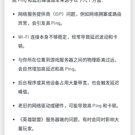
高 Ping 和延迟峰值通常来源于以下几个方面：
网络服务提供商（ISP）问题，例如网络拥塞或路由
异常，会引发高 Ping。
Wi‑Fi 连接本身不够稳定，经常导致延迟波动和卡
顿。
与你所在位置到游戏服务器之间的物理距离过远，
会自然增加高延迟和高 Ping。
后台程序或其他设备占用大量带宽，也会触发延迟
峰值。
老旧的网络驱动或硬件，可能导致高 Ping 和卡顿。
《英雄联盟》服务器端的问题，有时会同时影响大
量玩家。