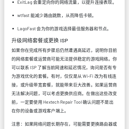
ExitLag 会重定向你的网络流量，以提升连接表现。
wtfast 能减少路由跳数，从而降低卡顿。
LagoFast 会为你的游戏选择最佳服务器和节点。
升级网络套餐或更换 ISP
如果你在完成所有步骤后仍然遭遇高延迟，说明你目前
的网络套餐或运营商可能无法提供稳定的游戏网络。你
可以联系 ISP 了解当前网速和延迟情况，询问是否有专
为游戏优化的套餐。有时，仅仅是从 Wi‑Fi 改为有线连
接，或升级带宽套餐，就能带来巨大改善。如果运营商
无法解决问题，可以考虑更换供应商。在做出这些改变
前，一定要使用 Hextech Repair Tool 确认问题不是出
在你的设备或游戏客户端上。
注意：如果网络问题长期存在，可能需要更换路由器或