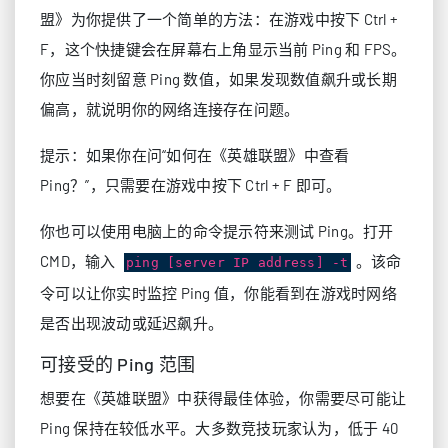
盟》为你提供了一个简单的方法：在游戏中按下 Ctrl +
F，这个快捷键会在屏幕右上角显示当前 Ping 和 FPS。
你应当时刻留意 Ping 数值，如果发现数值飙升或长期
偏高，就说明你的网络连接存在问题。
提示：如果你在问“如何在《英雄联盟》中查看
Ping？”，只需要在游戏中按下 Ctrl + F 即可。
你也可以使用电脑上的命令提示符来测试 Ping。打开
CMD，输入
。该命
ping [server IP address] -t
令可以让你实时监控 Ping 值，你能看到在游戏时网络
是否出现波动或延迟飙升。
可接受的 Ping 范围
想要在《英雄联盟》中获得最佳体验，你需要尽可能让
Ping 保持在较低水平。大多数竞技玩家认为，低于 40