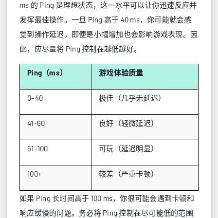
ms 的 Ping 是理想状态，这一水平可以让你迅速反应并
发挥最佳操作。一旦 Ping 高于 40 ms，你可能就会感
觉到操作延迟，即便是小幅增加也会影响游戏表现。因
此，应尽量将 Ping 控制在越低越好。
Ping（ms）
游戏体验质量
0–40
极佳（几乎无延迟）
41–60
良好（轻微延迟）
61–100
可玩（延迟明显）
100+
较差（严重卡顿）
如果 Ping 长时间高于 100 ms，你很可能会遇到卡顿和
响应缓慢的问题。务必将 Ping 控制在尽可能低的范围