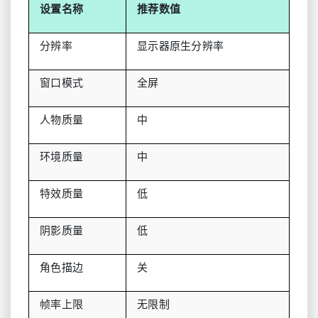
设置名称
推荐数值
分辨率
显示器原生分辨率
窗口模式
全屏
人物质量
中
环境质量
中
特效质量
低
阴影质量
低
角色描边
关
帧率上限
无限制