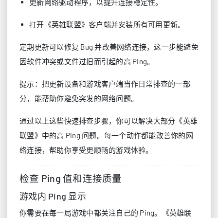
更新网络驱动程序，以提升连接稳定性。
打开《英雄联盟》客户端并安装所有可用更新。
定期更新可以修复 Bug 并改善网络连接，这一步能避免
因软件冲突或文件过旧而引起的高 Ping。
提示：把更新设备和游戏客户端当作日常排查的一部
分，能帮助你避免突发的网络问题。
通过以上这些快速排查步骤，你可以解决大部分《英雄
联盟》中的高 Ping 问题。每一个动作都能改善你的网
络连接，帮助你享受更顺畅的游戏体验。
检查 Ping 值和连接质量
游戏内 Ping 显示
你需要在每一局游戏中都关注自己的 Ping。《英雄联