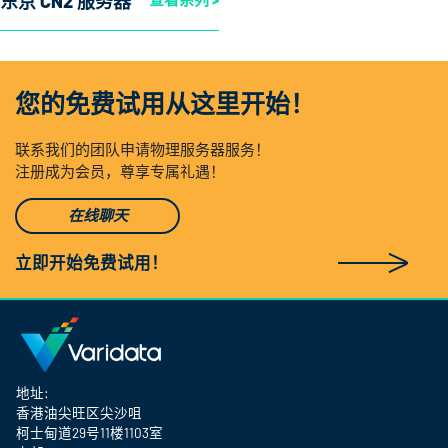
东京 CN2 服务器
您的免费试用从这里开始！
联系我们的团队申请物理服务器服务！
注册成为会员，尊享专属礼遇！
在线聊天
立即开始免费试用！
地址:
香港油尖旺区尖沙咀
柯士甸道29号11楼1103室