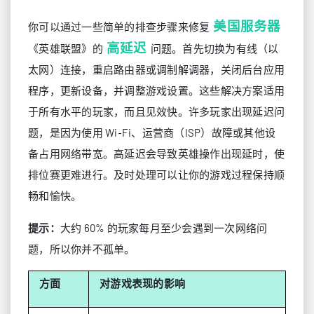
美国服务器
你可以通过一些简单的排查步骤来修复
高延迟
《英雄联盟》的
问题。首先切换为有线（以
太网）连接，重启路由器或调制解调器，关闭后台应用
程序，更新设备，并调整游戏设置。这些解决方案适用
于所有水平的玩家，而且见效快。许多玩家出现延迟问
题，是因为使用 Wi‑Fi、运营商（ISP）故障或其他设
备占用网络带宽。高延迟会导致英雄操作出现延时，使
排位赛更难进行。及时处理可以让你的游戏过程保持顺
畅和愉快。
提示：
大约 60% 的玩家每月至少会遇到一次网络问
题，所以你并不孤单。
方面
对游戏表现的影响