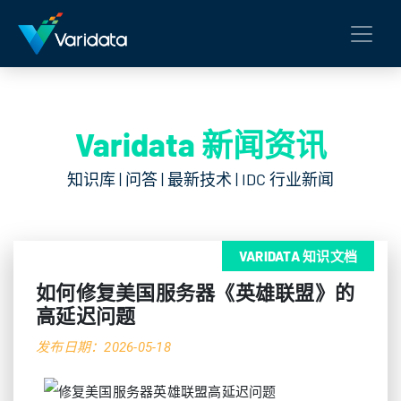
Varidata 新闻资讯
知识库 | 问答 | 最新技术 | IDC 行业新闻
VARIDATA 知识文档
如何修复美国服务器《英雄联盟》的
高延迟问题
发布日期：2026-05-18