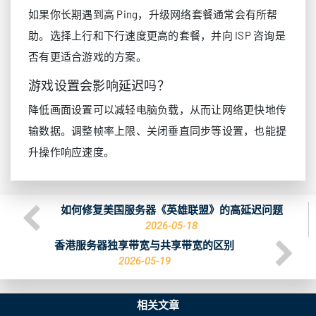
如果你长期遇到高 Ping，升级网络套餐通常会有所帮
助。选择上行和下行速度更高的套餐，并向 ISP 咨询是
否有更适合游戏的方案。
游戏设置会影响延迟吗？
降低画面设置可以减轻电脑负载，从而让网络更快地传
输数据。调整帧率上限、关闭垂直同步等设置，也能提
升操作响应速度。
如何修复美国服务器《英雄联盟》的高延迟问题
2026-05-18
香港服务器独享带宽与共享带宽的区别
2026-05-19
相关文章