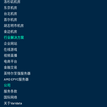
洛杉矶机房
东京机房
台北机房
首尔机房
胡志明市机房
金边机房
行业解决方案
企业网站
在线游戏
视频直播
电商平台
金融交易
英特尔至强服务器
AMD EPYC服务器
公司
服务条款
国际网络
关于Varidata