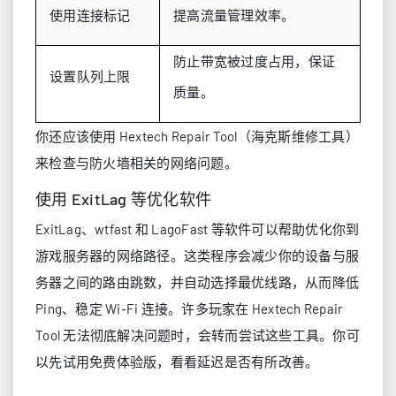
使用连接标记
提高流量管理效率。
防止带宽被过度占用，保证
设置队列上限
质量。
你还应该使用 Hextech Repair Tool（海克斯维修工具）
来检查与防火墙相关的网络问题。
使用 ExitLag 等优化软件
ExitLag、wtfast 和 LagoFast 等软件可以帮助优化你到
游戏服务器的网络路径。这类程序会减少你的设备与服
务器之间的路由跳数，并自动选择最优线路，从而降低
Ping、稳定 Wi‑Fi 连接。许多玩家在 Hextech Repair
Tool 无法彻底解决问题时，会转而尝试这些工具。你可
以先试用免费体验版，看看延迟是否有所改善。