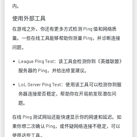
内。
使用外部工具
在游戏之外，你还有更多方式检测 Ping 值和网络质
量。一些在线工具能够帮助你测量 Ping，并诊断连接
问题。
League Ping Test：该工具会检测你到《英雄联盟》
服务器的 Ping，并给出修复建议。
LoL Server Ping Test：使用该工具可以检测你到服
务器连接是否稳定，帮助你在开局前发现潜在问
题。
在线 Ping 测试网站还能快速显示你的网速和延迟。如
果你想二次确认 Ping，或怀疑网络连接不稳定，可以
使用这些工具。