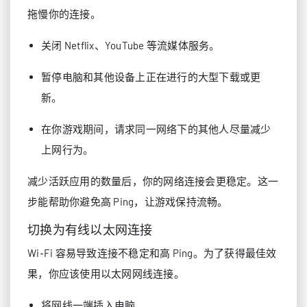
拖慢你的连接。
关闭 Netflix、YouTube 等流媒体服务。
暂停电脑和其他设备上正在进行的大型下载或更
新。
在你游戏期间，请求同一网络下的其他人尽量减少
上网行为。
减少活跃应用的数量后，你的网络连接会更稳定。这一
步能帮助你避免高 Ping，让游戏保持流畅。
切换为有线以太网连接
Wi‑Fi 容易导致连接不稳定和高 Ping。为了获得最佳效
果，你应该使用以太网网线连接。
将网线一端插入电脑。