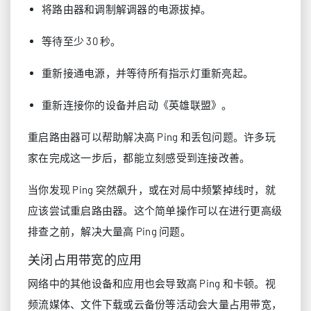
将路由器和调制解调器的电源拔掉。
等待至少 30 秒。
重新接通电源，并等待所有指示灯重新亮起。
重新连接你的设备并启动《英雄联盟》。
重启路由器可以帮助解决高 Ping 和丢包问题。许多玩
家在完成这一步后，都能立刻感受到连接改善。
当你发现 Ping 突然飙升，或在对局中频繁掉线时，就
应该尝试重启路由器。这个简单操作可以在进行更高级
排查之前，解决大量高 Ping 问题。
关闭占用带宽的应用
网络中的其他设备和应用也会导致高 Ping 和卡顿。视
频流媒体、文件下载或云备份等活动会大量占用带宽，