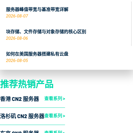
服务器峰值带宽与基准带宽详解
2026-08-07
块存储、文件存储与对象存储的核心区别
2026-08-06
如何在美国服务器搭建私有云盘
2026-08-05
推荐热销产品
香港 CN2 服务器
查看系列 >
洛杉矶 CN2 服务器
查看系列 >
查看系列 >