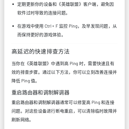
定期更新你的设备和《英雄联盟》客户端，避免因
软件过时导致的连接问题。
在游戏中使用 Ctrl + F 监控 Ping，及早发现问题，从
而保持更好的游戏体验。
高延迟的快速排查方法
当你在《英雄联盟》中遇到高 Ping 时，需要快速且有
效的排查步骤。通过以下方法，你可以立刻改善连接并
降低 Ping 值。
重启路由器和调制解调器
重启路由器和调制解调器通常可以修复高 Ping 和连接
问题。对这些设备进行断电重启，可以清除临时故障并
刷新网络。