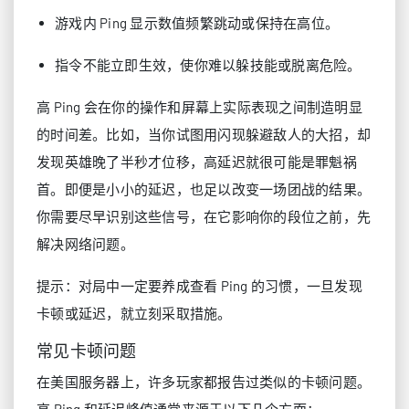
游戏内 Ping 显示数值频繁跳动或保持在高位。
指令不能立即生效，使你难以躲技能或脱离危险。
高 Ping 会在你的操作和屏幕上实际表现之间制造明显
的时间差。比如，当你试图用闪现躲避敌人的大招，却
发现英雄晚了半秒才位移，高延迟就很可能是罪魁祸
首。即便是小小的延迟，也足以改变一场团战的结果。
你需要尽早识别这些信号，在它影响你的段位之前，先
解决网络问题。
提示：对局中一定要养成查看 Ping 的习惯，一旦发现
卡顿或延迟，就立刻采取措施。
常见卡顿问题
在美国服务器上，许多玩家都报告过类似的卡顿问题。