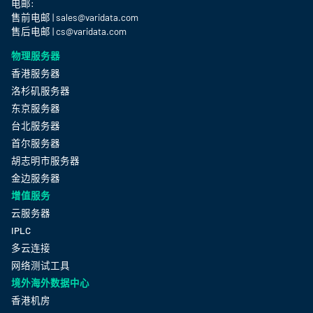
电邮:
售前电邮 | sales@varidata.com
售后电邮 | cs@varidata.com
物理服务器
香港服务器
洛杉矶服务器
东京服务器
台北服务器
首尔服务器
胡志明市服务器
金边服务器
增值服务
云服务器
IPLC
多云连接
网络测试工具
境外海外数据中心
香港机房