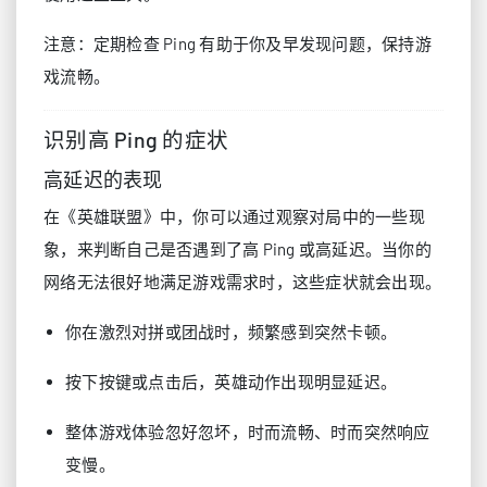
注意：定期检查 Ping 有助于你及早发现问题，保持游
戏流畅。
识别高 Ping 的症状
高延迟的表现
在《英雄联盟》中，你可以通过观察对局中的一些现
象，来判断自己是否遇到了高 Ping 或高延迟。当你的
网络无法很好地满足游戏需求时，这些症状就会出现。
你在激烈对拼或团战时，频繁感到突然卡顿。
按下按键或点击后，英雄动作出现明显延迟。
整体游戏体验忽好忽坏，时而流畅、时而突然响应
变慢。