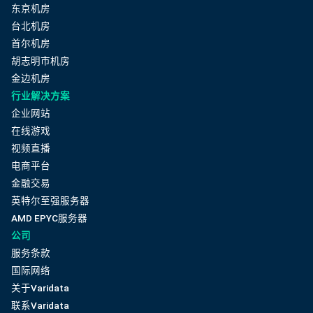
东京机房
台北机房
首尔机房
胡志明市机房
金边机房
行业解决方案
企业网站
在线游戏
视频直播
电商平台
金融交易
英特尔至强服务器
AMD EPYC服务器
公司
服务条款
国际网络
关于Varidata
联系Varidata