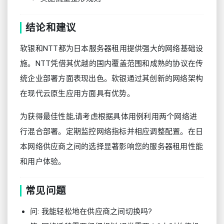
结论和建议
软银和NTT都为日本服务器租用提供强大的网络基础设
施。NTT凭借其优越的国内覆盖范围和成熟的协议在传
统企业部署方面表现出色。软银通过其创新的网络架构
在现代云原生应用方面具有优势。
为获得最佳性能,请考虑根据具体用例利用两个网络进
行混合部署。定期监控网络指标并相应调整配置。在日
本网络供应商之间的选择显著影响您的服务器租用性能
和用户体验。
常见问题
问: 我能轻松地在供应商之间切换吗?