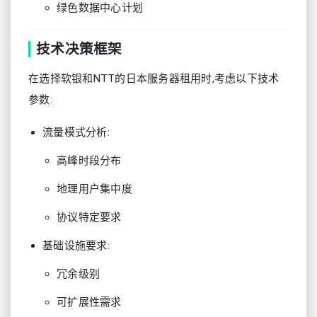
绿色数据中心计划
技术决策框架
在选择软银和NTT的日本服务器租用时,考虑以下技术
参数:
流量模式分析:
高峰时段分布
地理用户集中度
协议特定要求
基础设施要求:
冗余级别
可扩展性需求