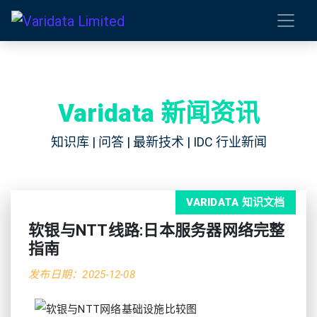
Varidata 新闻资讯
知识库 | 问答 | 最新技术 | IDC 行业新闻
VARIDATA 知识文档
软银与NTT线路:日本服务器网络完整
指南
发布日期：2025-12-08