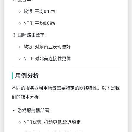
软银: 平均0.12%
NTT: 平均0.08%
国际路由效率:
软银: 对东南亚表现更好
NTT: 对北美连接性更优
用例分析
不同的服务器租用场景需要特定的网络特性。以下是我
们的技术分析:
游戏服务器部署:
NTT优势: 抖动更低,延迟稳定