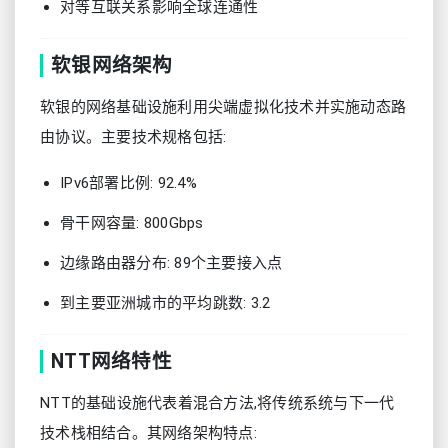
对等互联关系影响全球连通性
软银网络架构
软银的网络基础设施利用尖端虚拟化技术并实施动态路
由协议。主要技术规格包括:
IPv6部署比例: 92.4%
骨干网容量: 800Gbps
边缘路由器分布: 89个主要接入点
到主要亚洲城市的平均跳数: 3.2
NTT网络特性
NTT的基础设施代表着混合方法,将传统系统与下一代
技术栈相结合。其网络架构特点: