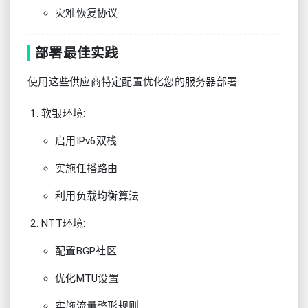
灾难恢复协议
部署最佳实践
使用这些供应商特定配置优化您的服务器部署:
软银环境:
启用IPv6双栈
实施任播路由
利用负载均衡算法
NTT环境:
配置BGP社区
优化MTU设置
实施流量整形规则