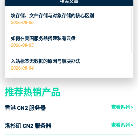
相关文章
块存储、文件存储与对象存储的核心区别
2026-08-06
如何在美国服务器搭建私有云盘
2026-08-05
入站标签无数据的原因与解决办法
2026-08-04
推荐热销产品
查看系列 >
香港 CN2 服务器
查看系列 >
洛杉矶 CN2 服务器