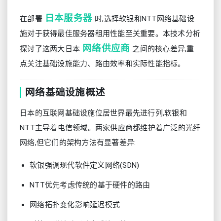
日本服务器
在部署
时,选择软银和NTT网络基础设
施对于获得最佳服务器租用性能至关重要。本技术分析
网络供应商
探讨了这两大日本
之间的核心差异,重
点关注基础设施能力、路由效率和实际性能指标。
网络基础设施概述
日本的互联网基础设施位居世界最先进行列,软银和
NTT主导着电信领域。两家供应商都维护着广泛的光纤
网络,但它们的架构方法有显著差异:
软银强调现代软件定义网络(SDN)
NTT优先考虑传统的基于硬件的路由
网络拓扑变化影响延迟模式