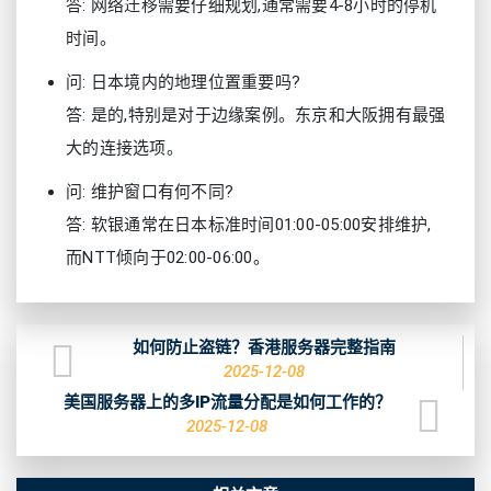
答: 网络迁移需要仔细规划,通常需要4-8小时的停机
时间。
问: 日本境内的地理位置重要吗?
答: 是的,特别是对于边缘案例。东京和大阪拥有最强
大的连接选项。
问: 维护窗口有何不同?
答: 软银通常在日本标准时间01:00-05:00安排维护,
而NTT倾向于02:00-06:00。
如何防止盗链？香港服务器完整指南
2025-12-08
美国服务器上的多IP流量分配是如何工作的？
2025-12-08