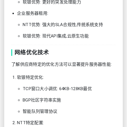
软银优势: 更好的突发处理能力
企业服务器租用:
NTT优势: 强大的SLA合规性,传统系统支持
软银优势: 现代API集成,云原生功能
网络优化技术
了解供应商特定的优化方法可以显著提升服务器性能:
软银特定优化:
TCP窗口大小调优: 64KB-128KB最优
BGP社区字符串实施
智能队列管理协议
NTT特定配置: