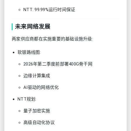
NTT: 99.99%运行时间保证
未来网络发展
两家供应商都在实施重要的基础设施升级:
软银路线图:
2026年第二季度前部署400G骨干网
边缘计算集成
AI驱动的网络优化
NTT规划:
量子加密实施
高级自动化协议