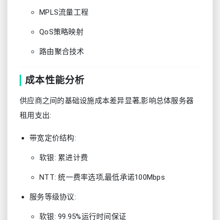
MPLS流量工程
QoS策略映射
路由聚合技术
成本性能分析
供应商之间的基础设施成本差异显著,影响总体服务器
租用支出:
带宽定价结构:
软银: 累进计费
NTT: 统一费率选项,最低承诺100Mbps
服务等级协议:
软银: 99.95%运行时间保证