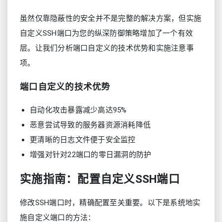
虽然仅靠隐蔽性的安全并不是完整的解决方案，但实施
自定义SSH端口为您的纵深防御策略增加了一个有效
层。让我们分析端口自定义的技术优势和实施注意事
项。
端口自定义的技术优势
自动化攻击暴露减少高达95%
恶意尝试导致的服务器资源消耗降低
更清晰的日志文件便于安全监控
增强对针对22端口的零日漏洞的防护
实施指南：配置自定义SSH端口
修改SSH端口时，精确配置至关重要。以下是系统地实
施自定义端口的方法：