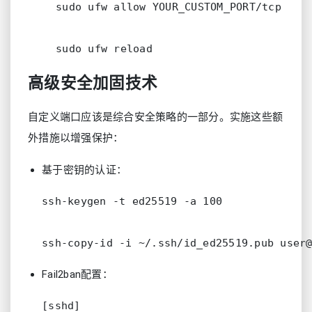
sudo ufw allow YOUR_CUSTOM_PORT/tcp

高级安全加固技术
自定义端口应该是综合安全策略的一部分。实施这些额
外措施以增强保护：
基于密钥的认证：
ssh-keygen -t ed25519 -a 100

Fail2ban配置：
[sshd]
