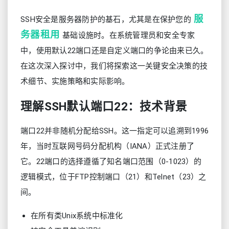
服
SSH安全是服务器防护的基石，尤其是在保护您的
务器租用
基础设施时。在系统管理员和安全专家
中，使用默认22端口还是自定义端口的争论由来已久。
在这次深入探讨中，我们将探索这一关键安全决策的技
术细节、实施策略和实际影响。
理解SSH默认端口22：技术背景
端口22并非随机分配给SSH。这一指定可以追溯到1996
年，当时互联网号码分配机构（IANA）正式注册了
它。22端口的选择遵循了知名端口范围（0-1023）的
逻辑模式，位于FTP控制端口（21）和Telnet（23）之
间。
在所有类Unix系统中标准化