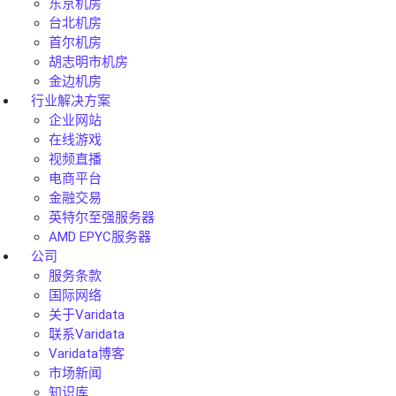
东京机房
台北机房
首尔机房
胡志明市机房
金边机房
行业解决方案
企业网站
在线游戏
视频直播
电商平台
金融交易
英特尔至强服务器
AMD EPYC服务器
公司
服务条款
国际网络
关于Varidata
联系Varidata
Varidata博客
市场新闻
知识库