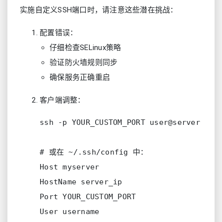
实施自定义SSH端口时，请注意这些潜在挑战：
配置错误：
仔细检查SELinux策略
验证防火墙规则同步
确保服务正确重启
客户端调整：
ssh -p YOUR_CUSTOM_PORT user@server

# 或在 ~/.ssh/config 中：

Host myserver

HostName server_ip

Port YOUR_CUSTOM_PORT
