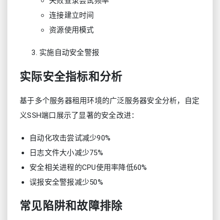
失败登录尝试频率
连接建立时间
资源使用模式
实施自动安全警报
实际安全指标和分析
基于多个服务器租用环境的广泛服务器安全分析，自定
义SSH端口展示了显著的安全改进：
自动化攻击尝试减少90%
日志文件大小减少75%
安全相关进程的CPU使用率降低60%
误报安全警报减少50%
常见陷阱和故障排除