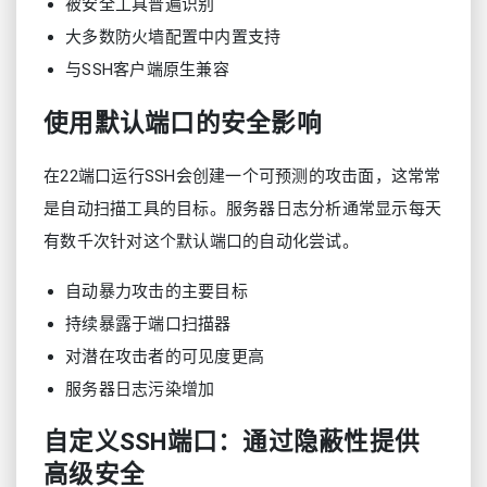
被安全工具普遍识别
大多数防火墙配置中内置支持
与SSH客户端原生兼容
使用默认端口的安全影响
在22端口运行SSH会创建一个可预测的攻击面，这常常
是自动扫描工具的目标。服务器日志分析通常显示每天
有数千次针对这个默认端口的自动化尝试。
自动暴力攻击的主要目标
持续暴露于端口扫描器
对潜在攻击者的可见度更高
服务器日志污染增加
自定义SSH端口：通过隐蔽性提供
高级安全