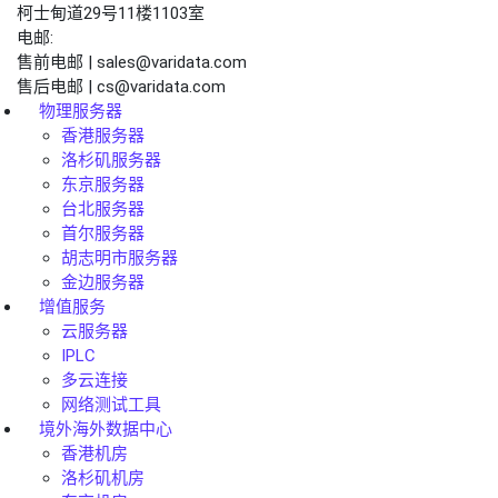
柯士甸道29号11楼1103室
电邮:
售前电邮 | sales@varidata.com
售后电邮 | cs@varidata.com
物理服务器
香港服务器
洛杉矶服务器
东京服务器
台北服务器
首尔服务器
胡志明市服务器
金边服务器
增值服务
云服务器
IPLC
多云连接
网络测试工具
境外海外数据中心
香港机房
洛杉矶机房