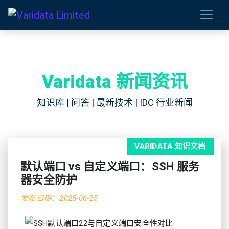
Varidata 新闻资讯
知识库 | 问答 | 最新技术 | IDC 行业新闻
VARIDATA 知识文档
默认端口 vs 自定义端口：SSH 服务
器安全防护
发布日期：2025-06-25