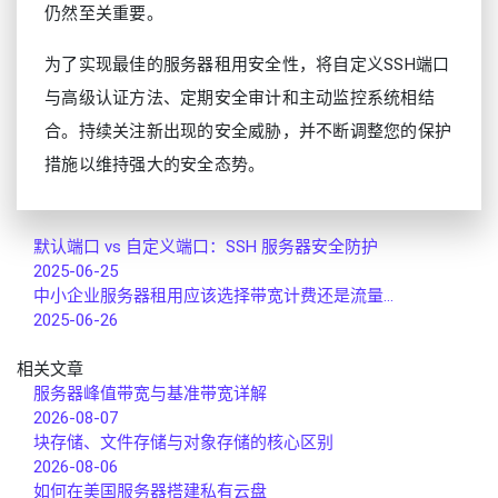
仍然至关重要。
为了实现最佳的服务器租用安全性，将自定义SSH端口
与高级认证方法、定期安全审计和主动监控系统相结
合。持续关注新出现的安全威胁，并不断调整您的保护
措施以维持强大的安全态势。
默认端口 vs 自定义端口：SSH 服务器安全防护
2025-06-25
中小企业服务器租用应该选择带宽计费还是流量...
2025-06-26
相关文章
服务器峰值带宽与基准带宽详解
2026-08-07
块存储、文件存储与对象存储的核心区别
2026-08-06
如何在美国服务器搭建私有云盘