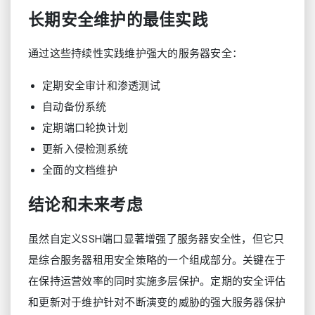
长期安全维护的最佳实践
通过这些持续性实践维护强大的服务器安全：
定期安全审计和渗透测试
自动备份系统
定期端口轮换计划
更新入侵检测系统
全面的文档维护
结论和未来考虑
虽然自定义SSH端口显著增强了服务器安全性，但它只
是综合服务器租用安全策略的一个组成部分。关键在于
在保持运营效率的同时实施多层保护。定期的安全评估
和更新对于维护针对不断演变的威胁的强大服务器保护