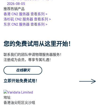
2026-08-05
推荐热销产品
香港 CN2 服务器
查看系列 >
洛杉矶 CN2 服务器
查看系列 >
东京 CN2 服务器
查看系列 >
您的免费试用从这里开始！
联系我们的团队申请物理服务器服务！
注册成为会员，尊享专属礼遇！
在线聊天
立即开始免费试用！
地址:
香港油尖旺区尖沙咀