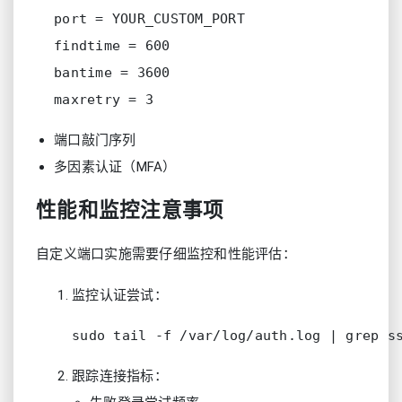
port = YOUR_CUSTOM_PORT

findtime = 600

bantime = 3600

端口敲门序列
多因素认证（MFA）
性能和监控注意事项
自定义端口实施需要仔细监控和性能评估：
监控认证尝试：
跟踪连接指标：