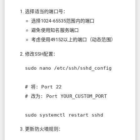
选择适当的端口号：
选择1024-65535范围内的端口
避免使用知名服务端口
考虑使用49152以上的端口（动态范围）
修改SSH配置：
sudo nano /etc/ssh/sshd_config

# 将: Port 22

# 改为: Port YOUR_CUSTOM_PORT

更新防火墙规则：