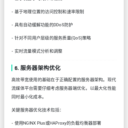
- 基于地理位置的访问控制和速率限制
- 具有自动缓解功能的DDoS防护
- 针对不同用户层级的服务质量(QoS)策略
- 实时流量模式分析和调整
6. 服务器架构优化
高效带宽使用的基础在于正确配置的服务器架构。现代
流媒体平台需要仔细考虑服务器端优化，以最大化性能
同时最小化成本。
关键服务器优化技术包括：
- 使用NGINX Plus或HAProxy的负载均衡器部署