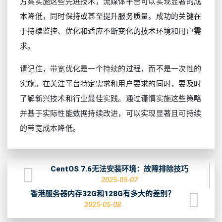
方案实施这些先进技术，流媒体平台可以实现显著的成
本降低，同时保持或甚至提升服务质量。成功的关键在
于持续监控、优化和适应不断变化的技术环境和用户需
求。
请记住，带宽优化是一个持续的过程，而不是一次性的
实施。在关注平台特定需求和用户要求的同时，要及时
了解新兴技术和行业最佳实践。通过谨慎实施这些策略
并基于实际性能数据持续改进，可以实现显著且可持续
的带宽成本降低。
CentOS 7.6无法安装环境：故障排除技巧
2025-05-07
香港服务器内存32G和128G有多大的差别？
2025-05-08