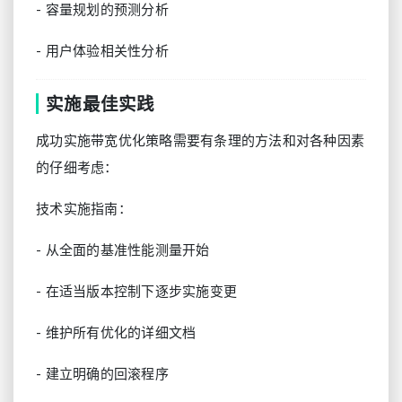
- 容量规划的预测分析
- 用户体验相关性分析
实施最佳实践
成功实施带宽优化策略需要有条理的方法和对各种因素
的仔细考虑：
技术实施指南：
- 从全面的基准性能测量开始
- 在适当版本控制下逐步实施变更
- 维护所有优化的详细文档
- 建立明确的回滚程序