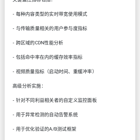
- 每种内容类型的实时带宽使用模式
- 与传输质量相关的用户参与度指标
- 跨区域的CDN性能分析
- 包括命中率在内的缓存效率指标
- 视频质量指标（启动时间、重缓冲率）
高级分析实施：
- 针对不同利益相关者的自定义监控面板
- 用于异常检测的自动告警系统
- 用于优化验证的A/B测试框架