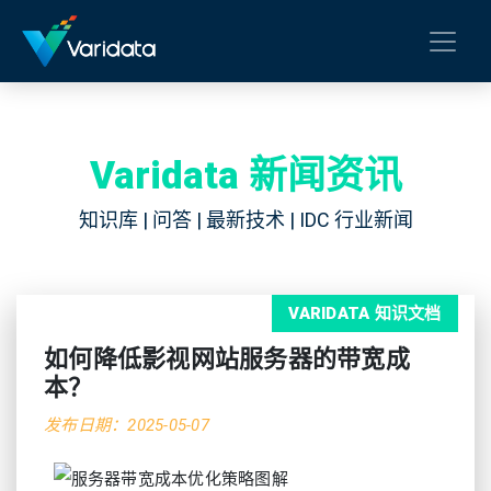
Varidata 新闻资讯
知识库 | 问答 | 最新技术 | IDC 行业新闻
VARIDATA 知识文档
如何降低影视网站服务器的带宽成
本？
发布日期：2025-05-07