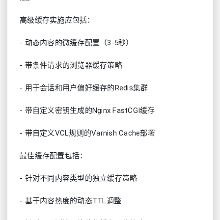
高级缓存实施应包括：
- 动态内容的微缓存配置（3-5秒）
- 带条件请求的浏览器缓存策略
- 用于会话和用户偏好缓存的Redis集群
- 带自定义密钥生成的Nginx FastCGI缓存
- 带自定义VCL规则的Varnish Cache部署
最佳缓存配置包括：
- 针对不同内容类型的独立缓存策略
- 基于内容热度的动态TTL调整