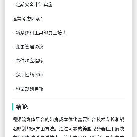
- 定期安全审计实施
运营考虑因素：
- 新系统和工具的员工培训
- 变更管理协议
- 事件响应程序
- 定期性能评审
- 容量规划更新
结论
视频流媒体平台的带宽成本优化需要结合技术专长和战
略规划的多方面方法。通过可靠的美国服务器租用解决