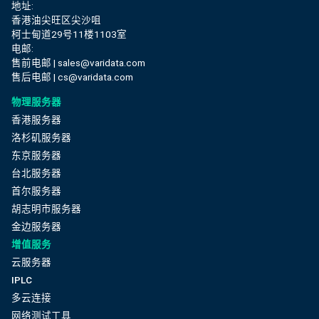
地址:
香港油尖旺区尖沙咀
柯士甸道29号11楼1103室
电邮:
售前电邮 | sales@varidata.com
售后电邮 | cs@varidata.com
物理服务器
香港服务器
洛杉矶服务器
东京服务器
台北服务器
首尔服务器
胡志明市服务器
金边服务器
增值服务
云服务器
IPLC
多云连接
网络测试工具