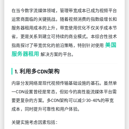
在当今数字流媒体领域，管理带宽成本已成为视频平台
运营商面临的关键挑战。随着视频消费的指数级增长和
服务器租用成本的上升，带宽使用优化不仅关乎成本节
省，更是关系到建立可持续的商业模式。本综合性技术
美国
指南探讨了带宽优化的前沿策略，特别针对使用
服务器租用
解决方案的平台。
1. 利用多CDN架构
内容分发网络是现代视频传输基础设施的基石。虽然单
一CDN设置曾经是常态，但如今的高性能流媒体平台需
要更复杂的方案。多CDN架构可以减少30-40%的带宽
成本，同时提升可靠性和用户体验。
关键实施考虑因素包括：