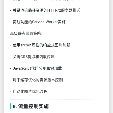
- 关键渲染路径资源的HTTP/2服务器推送
- 离线功能的Service Worker实施
高级静态资源策略：
- 使用srcset属性的响应式图片加载
- 关键CSS提取和内联传递
- JavaScript代码分割和懒加载
- 用于缓存优化的资源版本控制
- 自动化图片优化流程
5. 流量控制实施