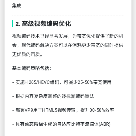
集成
2. 高级视频编码优化
视频编码技术已经显著发展，为带宽优化提供了新的机
会。现代编码解决方案可以在消耗更少带宽的同时提供
更优质的画质。
基本编码策略包括：
- 实施H.265/HEVC编码，可减少25-50%带宽使用
- 根据内容复杂度调整的逐标题编码算法
- 部署VP9用于HTML5视频传输，提升30-50%效率
- 具有动态阶梯生成的自适应比特率流媒体(ABR)