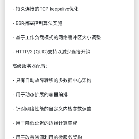
- 持久连接的TCP keepalive优化
- BBR拥塞控制算法实施
- 基于工作负载模式的网络缓冲区大小调整
- HTTP/3 (QUIC)支持以减少连接开销
高级服务器配置：
- 具有自动故障转移的多数据中心架构
- 用于动态扩展的容器编排
- 针对网络性能的自定义内核参数调整
- 用于降低延迟的边缘计算集成
- 用于改善资源利用的微服务架构