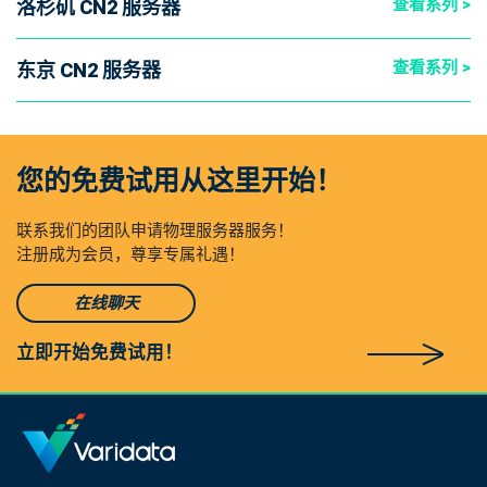
查看系列 >
洛杉矶 CN2 服务器
查看系列 >
东京 CN2 服务器
您的免费试用从这里开始！
联系我们的团队申请物理服务器服务！
注册成为会员，尊享专属礼遇！
在线聊天
立即开始免费试用！