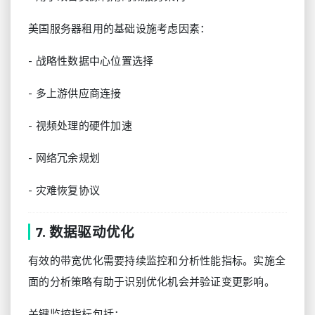
美国服务器租用的基础设施考虑因素：
- 战略性数据中心位置选择
- 多上游供应商连接
- 视频处理的硬件加速
- 网络冗余规划
- 灾难恢复协议
7. 数据驱动优化
有效的带宽优化需要持续监控和分析性能指标。实施全
面的分析策略有助于识别优化机会并验证变更影响。
关键监控指标包括：