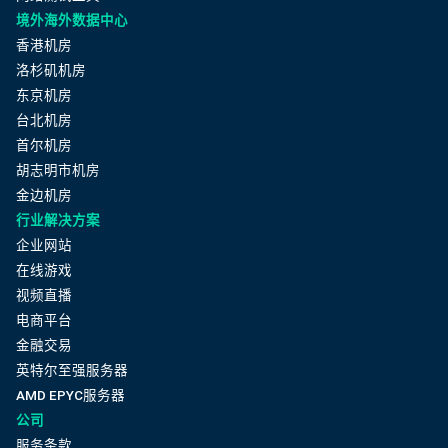
境外海外数据中心
香港机房
洛杉矶机房
东京机房
台北机房
首尔机房
胡志明市机房
金边机房
行业解决方案
企业网站
在线游戏
视频直播
电商平台
金融交易
英特尔至强服务器
AMD EPYC服务器
公司
服务条款