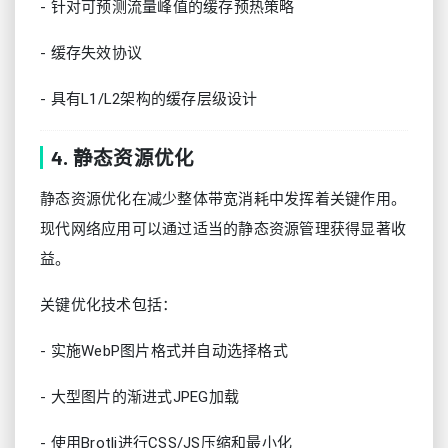
- 针对可预测流量峰值的缓存预热策略
- 缓存失效协议
- 具有L1/L2架构的缓存层级设计
4. 静态资源优化
静态资源优化在减少整体带宽消耗中发挥着关键作用。
现代网络应用可以通过适当的静态资源管理获得显著收
益。
关键优化技术包括：
- 实施WebP图片格式并自动选择格式
- 大型图片的渐进式JPEG加载
- 使用Brotli进行CSS/JS压缩和最小化