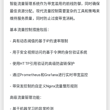
智能流量管理系统作为带宽滥用的前线防御，同时确保
最佳资源分配。现代流量控制需要复杂的工具和策略来
维持服务质量，同时防止过度带宽消耗。
基本流量控制措施包括：
- 具有动态阈值的基于IP的速率限制
- 用于安全视频访问的基于令牌的身份验证系统
- 使用HTTP引用验证的高级防盗链保护
- 通过Prometheus和Grafana进行实时带宽监控
- 带突发控制的自定义Nginx流量整形规则
高级流量管理功能：
- 基于机器学习的异常检测