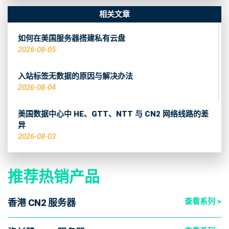
相关文章
如何在美国服务器搭建私有云盘
2026-08-05
入站标签无数据的原因与解决办法
2026-08-04
美国数据中心中 HE、GTT、NTT 与 CN2 网络线路的差
异
2026-08-03
推荐热销产品
查看系列 >
香港 CN2 服务器