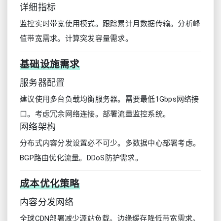
详细指标
监控实时带宽使用模式。跟踪累计月数据传输。分析峰
值带宽需求。计算突发容量需求。
基础设施需求
服务器配置
建议使用多台负载均衡服务器。需要最低1Gbps网络接
口。考虑冗余网络连接。部署流量监控系统。
网络架构
分布式内容分发设置必不可少。多数据中心部署考虑。
BGP路由优化流量。DDoS防护需求。
成本优化策略
内容分发网络
全球CDN部署减少源站负载。边缘缓存降低带宽需求。