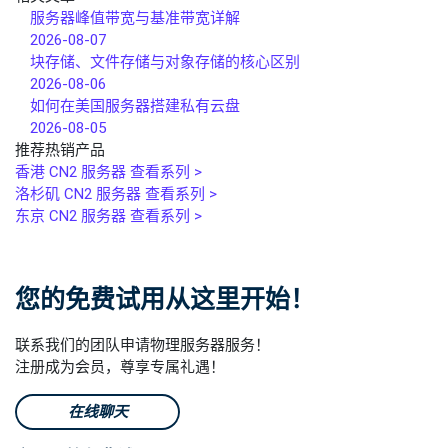
服务器峰值带宽与基准带宽详解
2026-08-07
块存储、文件存储与对象存储的核心区别
2026-08-06
如何在美国服务器搭建私有云盘
2026-08-05
推荐热销产品
香港 CN2 服务器
查看系列 >
洛杉矶 CN2 服务器
查看系列 >
东京 CN2 服务器
查看系列 >
您的免费试用从这里开始！
联系我们的团队申请物理服务器服务！
注册成为会员，尊享专属礼遇！
在线聊天