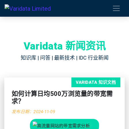
Varidata 新闻资讯
知识库 | 问答 | 最新技术 | IDC 行业新闻
VARIDATA 知识文档
如何计算日均500万浏览量的带宽需
求？
发布日期：2024-11-09