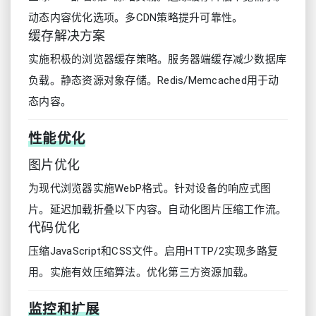
动态内容优化选项。多CDN策略提升可靠性。
缓存解决方案
实施积极的浏览器缓存策略。服务器端缓存减少数据库
负载。静态资源对象存储。Redis/Memcached用于动
态内容。
性能优化
图片优化
为现代浏览器实施WebP格式。针对设备的响应式图
片。延迟加载折叠以下内容。自动化图片压缩工作流。
代码优化
压缩JavaScript和CSS文件。启用HTTP/2实现多路复
用。实施有效压缩算法。优化第三方资源加载。
监控和扩展