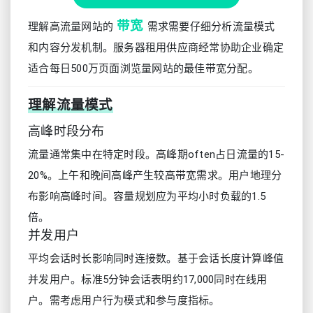
带宽
理解高流量网站的
需求需要仔细分析流量模式
和内容分发机制。服务器租用供应商经常协助企业确定
适合每日500万页面浏览量网站的最佳带宽分配。
理解流量模式
高峰时段分布
流量通常集中在特定时段。高峰期often占日流量的15-
20%。上午和晚间高峰产生较高带宽需求。用户地理分
布影响高峰时间。容量规划应为平均小时负载的1.5
倍。
并发用户
平均会话时长影响同时连接数。基于会话长度计算峰值
并发用户。标准5分钟会话表明约17,000同时在线用
户。需考虑用户行为模式和参与度指标。