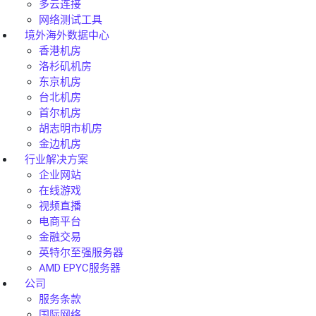
多云连接
网络测试工具
境外海外数据中心
香港机房
洛杉矶机房
东京机房
台北机房
首尔机房
胡志明市机房
金边机房
行业解决方案
企业网站
在线游戏
视频直播
电商平台
金融交易
英特尔至强服务器
AMD EPYC服务器
公司
服务条款
国际网络