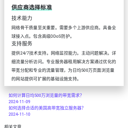
供应商选择标准
技术能力
网络骨干质量至关重要。需要多个上游供应商。具备全
球接入点。包含高级DDoS防护。
支持服务
提供24/7技术支持。网络监控能力。主动问题解决。详
细流量分析访问。专业服务器租用解决方案通过优化的
带宽分配和专业的流量管理，为日均500万页面浏览量
的网站提供可扩展的基础设施支持。
如何计算日均500万浏览量的带宽需求？
2024-11-09
如何选择合适的美国高带宽独立服务器？
2024-11-10
相关文章