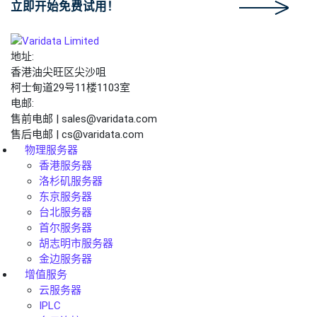
立即开始免费试用！
地址:
香港油尖旺区尖沙咀
柯士甸道29号11楼1103室
电邮:
售前电邮 | sales@varidata.com
售后电邮 | cs@varidata.com
物理服务器
香港服务器
洛杉矶服务器
东京服务器
台北服务器
首尔服务器
胡志明市服务器
金边服务器
增值服务
云服务器
IPLC