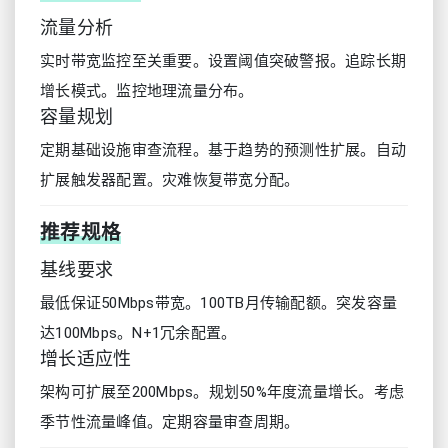
流量分析
实时带宽监控至关重要。设置阈值突破警报。追踪长期
增长模式。监控地理流量分布。
容量规划
定期基础设施审查流程。基于趋势的预测性扩展。自动
扩展触发器配置。灾难恢复带宽分配。
推荐规格
基线要求
最低保证50Mbps带宽。100TB月传输配额。突发容量
达100Mbps。N+1冗余配置。
增长适应性
架构可扩展至200Mbps。规划50%年度流量增长。考虑
季节性流量峰值。定期容量审查周期。