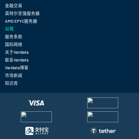
金融交易
英特尔至强服务器
AMD EPYC服务器
公司
服务条款
国际网络
关于Varidata
联系Varidata
Varidata博客
市场新闻
知识库