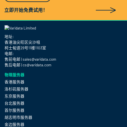
立即开始免费试用！
地址:
香港油尖旺区尖沙咀
柯士甸道29号11楼1103室
电邮:
售前电邮 | sales@varidata.com
售后电邮 | cs@varidata.com
物理服务器
香港服务器
洛杉矶服务器
东京服务器
台北服务器
首尔服务器
胡志明市服务器
金边服务器