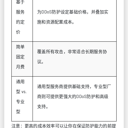
基于
服务
为DDoS防护设定基础价格，并叠加实
的定
施和资源配置成本。
价
简单
覆盖所有攻击，非常适合长期服务协
固定
议。
月费
通用
通用型服务商提供基础支持，专业型厂
型 vs.
商则可提供更强大的DDoS防护和高级
专业
支持。
型
注意：更高的成本效率可以让你在保证防护能力的前提