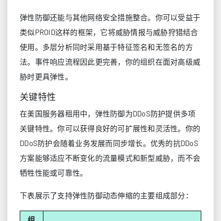
弹性防御还能与其他网络安全措施整合。你可以受益于
类似PROID这样的框架，它将威胁情报与威胁狩猎结合
使用。多层分析同时采用基于特征签名和无签名的方
法。事件响应流程因此更完善，你的组织在面对高级威
胁时更具弹性。
关键特性
在美国服务器租用中，弹性防御为DDoS防护提供多项
关键特性。你可以获得良好的可扩展性和灵活性。你的
DDoS防护会随着业务发展而同步增长。优秀的抗DDoS
方案能够适应不断变化的流量模式和新型威胁，而不会
牺牲性能或可靠性。
下表展示了支持弹性防御动态伸缩的主要组成部分：
组