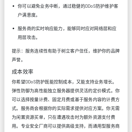
你可以避免业务中断，通过稳健的DDoS防护维护客
户满意度。
服务商的实时响应能力，能够同时应对网络层和应
用层攻击。
提示：服务连续性有助于树立客户信任，维护你的品牌
声誉。
成本效率
你希望DDoS防护既能控制成本，又能支持业务增长。
弹性防御为高性能独立服务器提供灵活的定价模式。你
可以选择按量计费、固定月费或基于服务内容的计费方
式。服务商会根据你的实际需求提供对应方案。你无需
为闲置资源买单，只在遭遇攻击时为额外资源支付费
用。专业安全厂商可以提供高级支持，而通用型服务商