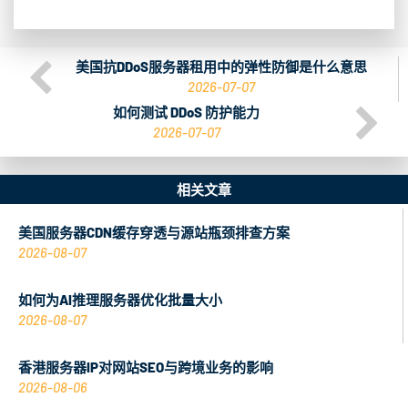
美国抗DDoS服务器租用中的弹性防御是什么意思
2026-07-07
如何测试 DDoS 防护能力
2026-07-07
相关文章
美国服务器CDN缓存穿透与源站瓶颈排查方案
2026-08-07
如何为AI推理服务器优化批量大小
2026-08-07
香港服务器IP对网站SEO与跨境业务的影响
2026-08-06