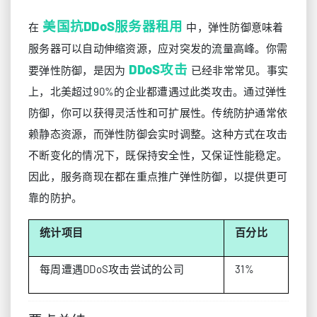
美国抗DDoS服务器租用
在
中，弹性防御意味着
服务器可以自动伸缩资源，应对突发的流量高峰。你需
DDoS攻击
要弹性防御，是因为
已经非常常见。事实
上，北美超过90%的企业都遭遇过此类攻击。通过弹性
防御，你可以获得灵活性和可扩展性。传统防护通常依
赖静态资源，而弹性防御会实时调整。这种方式在攻击
不断变化的情况下，既保持安全性，又保证性能稳定。
因此，服务商现在都在重点推广弹性防御，以提供更可
靠的防护。
统计项目
百分比
每周遭遇DDoS攻击尝试的公司
31%