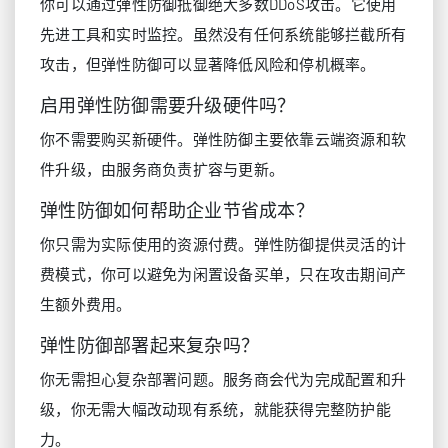
你可以通过弹性防御抵御绝大多数DDoS攻击。它使用
先进工具和实时监控。虽然没有任何系统能够拦截所有
攻击，但弹性防御可以显著降低风险和停机概率。
启用弹性防御需要升级硬件吗？
你不需要购买新硬件。弹性防御主要依靠云端资源和软
件升级，由服务商负责扩容与更新。
弹性防御如何帮助企业节省成本？
你只需为实际使用的资源付费。弹性防御提供灵活的计
费模式，你可以避免为闲置设备买单，只在攻击期间产
生额外费用。
弹性防御部署起来复杂吗？
你无需担心复杂部署问题。服务商会代为完成配置和升
级，你无需大幅改动现有系统，就能获得完整防护能
力。