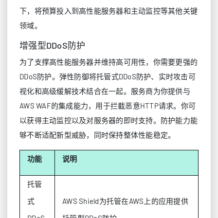
下，将预算投入到高性能服务器和主动监控等其他关键
领域。
增强型DDoS防护
为了支撑高性能服务器并维持高可用性，你需要更强的
DDoS防护。弹性防御将托管式DDoS防护、实时攻击可
视化和高级缓解技术结合在一起。服务商为你提供与
AWS WAF的集成能力，用于拦截恶意HTTP请求。你可
以获得主动监控以及对服务器的即时支持。防护能力能
够不断适配新型威胁，同时保持整体性能稳定。
功能
说明
托管
式
AWS Shield为托管在AWS上的应用提供