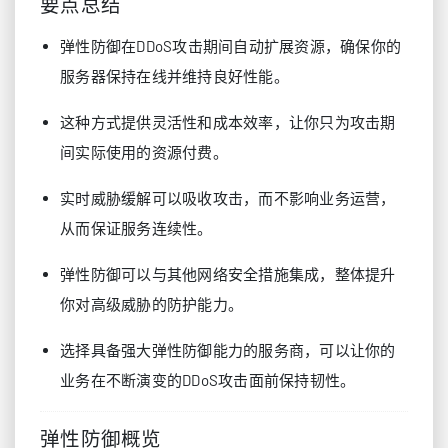
要点总结
弹性防御在DDoS攻击期间自动扩展资源，确保你的
服务器保持在线并维持良好性能。
这种方式提供灵活性和成本效率，让你只为攻击期
间实际使用的资源付费。
实时威胁缓解可以吸收攻击，而不影响业务运营，
从而保证服务连续性。
弹性防御可以与其他网络安全措施集成，整体提升
你对高级威胁的防护能力。
选择具备强大弹性防御能力的服务商，可以让你的
业务在不断演变的DDoS攻击面前保持韧性。
弹性防御概览