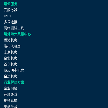
增值服务
云服务器
IPLC
多云连接
网络测试工具
境外海外数据中心
香港机房
洛杉矶机房
东京机房
台北机房
首尔机房
胡志明市机房
金边机房
行业解决方案
企业网站
在线游戏
视频直播
电商平台