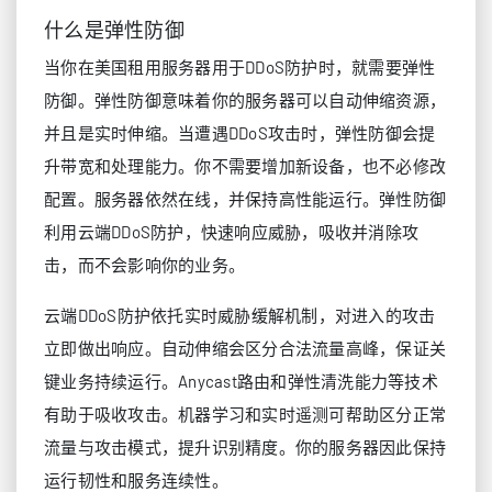
什么是弹性防御
当你在美国租用服务器用于DDoS防护时，就需要弹性
防御。弹性防御意味着你的服务器可以自动伸缩资源，
并且是实时伸缩。当遭遇DDoS攻击时，弹性防御会提
升带宽和处理能力。你不需要增加新设备，也不必修改
配置。服务器依然在线，并保持高性能运行。弹性防御
利用云端DDoS防护，快速响应威胁，吸收并消除攻
击，而不会影响你的业务。
云端DDoS防护依托实时威胁缓解机制，对进入的攻击
立即做出响应。自动伸缩会区分合法流量高峰，保证关
键业务持续运行。Anycast路由和弹性清洗能力等技术
有助于吸收攻击。机器学习和实时遥测可帮助区分正常
流量与攻击模式，提升识别精度。你的服务器因此保持
运行韧性和服务连续性。