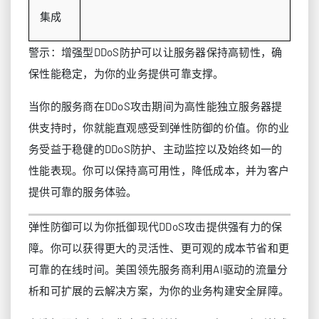
集成
警示：增强型DDoS防护可以让服务器保持高韧性，确
保性能稳定，为你的业务提供可靠支撑。
当你的服务商在DDoS攻击期间为高性能独立服务器提
供支持时，你就能直观感受到弹性防御的价值。你的业
务受益于稳健的DDoS防护、主动监控以及始终如一的
性能表现。你可以保持高可用性，降低成本，并为客户
提供可靠的服务体验。
弹性防御可以为你抵御现代DDoS攻击提供强有力的保
障。你可以获得更大的灵活性、更可观的成本节省和更
可靠的在线时间。美国领先服务商利用AI驱动的流量分
析和可扩展的云解决方案，为你的业务构建安全屏障。