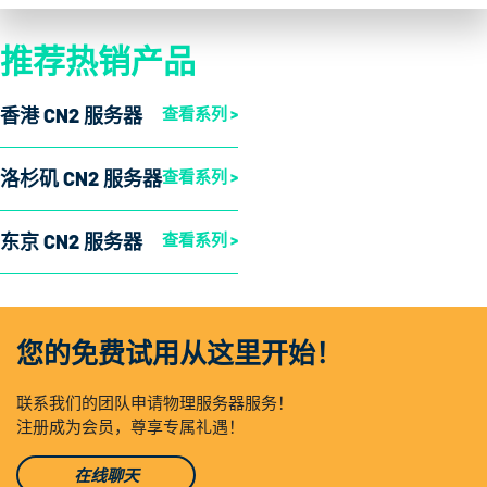
推荐热销产品
香港 CN2 服务器
查看系列 >
洛杉矶 CN2 服务器
查看系列 >
东京 CN2 服务器
查看系列 >
您的免费试用从这里开始！
联系我们的团队申请物理服务器服务！
注册成为会员，尊享专属礼遇！
在线聊天