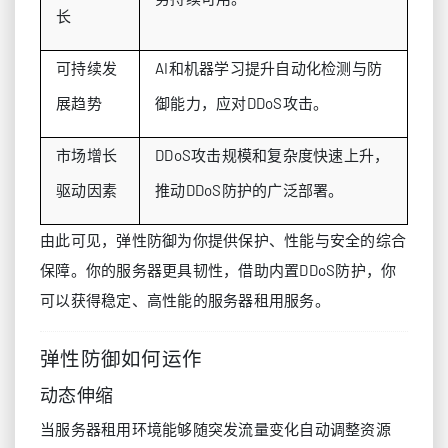
长
可持续发
AI和机器学习提升自动化检测与防
展趋势
御能力，应对DDoS攻击。
市场增长
DDoS攻击规模和复杂度快速上升，
驱动因素
推动DDoS防护的广泛部署。
由此可见，弹性防御为你提供保护、性能与安全的综合
保障。你的服务器更具韧性，借助内置DDoS防护，你
可以获得稳定、高性能的服务器租用服务。
弹性防御如何运作
动态伸缩
当服务器租用环境能够随突发流量变化自动调整资源