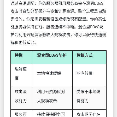
通过资源调配，你的服务器租用服务商会在遭遇DDoS
攻击时自动分配额外带宽和计算资源。整个过程是自动
完成的，你无需安装新设备或修改现有配置。你的高性
能服务器保持在线，服务连续不中断。混合型DDoS防
护会利用云端资源吸收大规模攻击，你可以获得快速缓
解和更低延迟。
特性
混合型DDoS防护
传统方式
缓解速
本地快速缓解
响应较慢
度
攻击吸
利用云资源应对
受限于本地设
收能力
大规模攻击
备能力
服务可
持续保持服务可
攻击期间存在