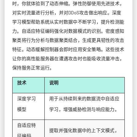
时，你就体验到了动态伸缩。弹性防御使用先进技术，
对实时流量进行分析，并对DDoS攻击做出响应。深度
学习模型帮助系统从实时数据中不断学习，提升检测能
力。自适应特征编码强化对数据模式的识别。密度感知
聚类将行为分析与数据聚类结合，生成更具韧性的攻击
特征。动态缓解控制器会即时应用安全策略。这些技术
让你的高性能服务器在遭遇攻击时也能吸收流量冲击，
保持服务正常运行。
技术
说明
深度学习
用于从持续到来的数据流中自适应
模型
学习，增强威胁检测与响应能力。
自适应特
提取并强化数据中的上下文模式，
征编码