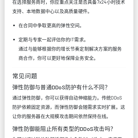
在选择服务商时，你应重点关注是否具备7x24小时技术
支持、本地数据中心以及高质量硬件。
在合同中争取更高的弹性空间。
定期与专家一起评估你的IT需求。
通过与能够根据你的增长节奏定制解决方案的服务
商合作，你可以更好地保障业务安全。
常见问题
弹性防御与普通DDoS防护有什么不同？
通过弹性防御，你可以获得自动伸缩能力。传统DDoS
防护依赖固定资源，而弹性防御会随需求实时扩展。这
让你的服务器在大规模攻击期间依然保持在线。
弹性防御能阻止所有类型的DDoS攻击吗？