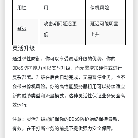
用性
用
停机风险
攻击期间延迟更
延迟可能明显
延迟
低
上升
灵活升级
通过弹性防御，你可以享受灵活升级的优势。你的
DDoS防护能力可以实时升级，而无需增加硬件或进行
复杂部署。升级在后台自动完成，无需暂停业务，也不
会带来停机风险。你的高性能服务器租用可以持续适应
新的威胁类型和流量模式，这种灵活性保证业务安全高
效运行。
注意：灵活升级能确保你的DDoS防护始终保持最新、
有效，在不打断业务的前提下提供强力安全保障。