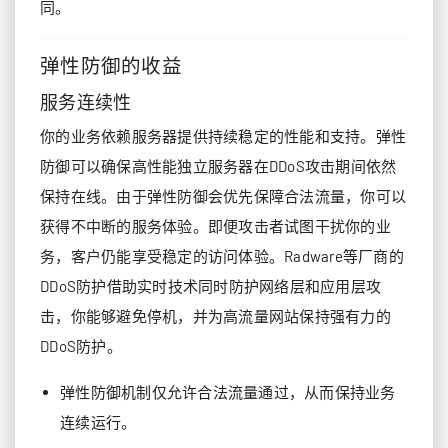
同。
弹性防御的收益
服务连续性
你的业务依赖服务器提供持续稳定的性能和支持。弹性
防御可以确保高性能独立服务器在DDoS攻击期间依然
保持在线。由于弹性防御会优先保障合法流量，你可以
获得不中断的服务体验。即便攻击者试图干扰你的业
务，客户仍能享受稳定的访问体验。Radware等厂商的
DDoS防护借助实时技术同时防护网络层和应用层攻
击，你能够避免停机，并为高流量网站保持强有力的
DDoS防护。
弹性防御机制仅允许合法流量通过，从而保持业务
连续运行。