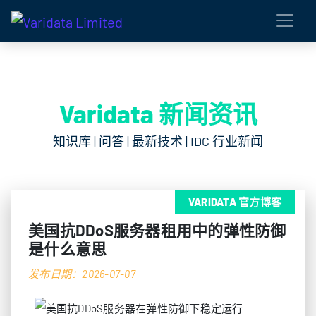
Varidata 新闻资讯
知识库 | 问答 | 最新技术 | IDC 行业新闻
VARIDATA 官方博客
美国抗DDoS服务器租用中的弹性防御
是什么意思
发布日期：2026-07-07