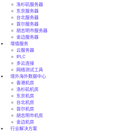
洛杉矶服务器
东京服务器
台北服务器
首尔服务器
胡志明市服务器
金边服务器
增值服务
云服务器
IPLC
多云连接
网络测试工具
境外海外数据中心
香港机房
洛杉矶机房
东京机房
台北机房
首尔机房
胡志明市机房
金边机房
行业解决方案