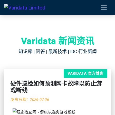
Varidata 新闻资讯
知识库 | 问答 | 最新技术 | IDC 行业新闻
VARIDATA 官方博客
硬件巡检如何预测网卡故障以防止游
戏断线
发布日期：2026-07-06