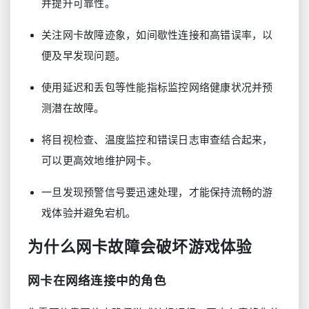
并提升可靠性。
关注网卡故障迹象，如间歇性连接和高错误率，以
便及早发现问题。
使用延迟和丢包等性能指标监控网络健康状况并预
测潜在故障。
将目视检查、温度监控和错误日志审查结合起来，
可以更高效地维护网卡。
一旦发现预警信号要迅速处理，才能保持流畅的游
戏体验并避免宕机。
为什么网卡故障会破坏游戏体验
网卡在网络连接中的角色