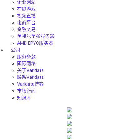
企业网站
在线游戏
视频直播
电商平台
金融交易
英特尔至强服务器
AMD EPYC服务器
公司
服务条款
国际网络
关于Varidata
联系Varidata
Varidata博客
市场新闻
知识库