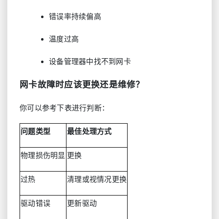
错误率持续偏高
温度过高
设备管理器中找不到网卡
网卡故障时应该更换还是维修？
你可以参考下表进行判断：
问题类型
最佳处理方式
物理损伤明显
更换
过热
清理或视情况更换
驱动错误
更新驱动