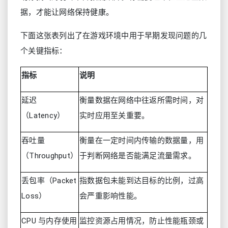
据，才能让网络保持健康。
下面这张表列出了在游戏环境中用于早期发现问题的几
个关键指标：
指标
说明
延迟
衡量数据在网络中往返所需时间，对
（Latency）
实时应用至关重要。
吞吐量
衡量在一定时间内传输的数据量，用
（Throughput）
于判断网络是否能满足流量需求。
丢包率（Packet
指数据包未能到达目标的比例，过高
Loss）
会严重影响性能。
CPU 与内存使用
监控资源占用情况，防止性能瓶颈或