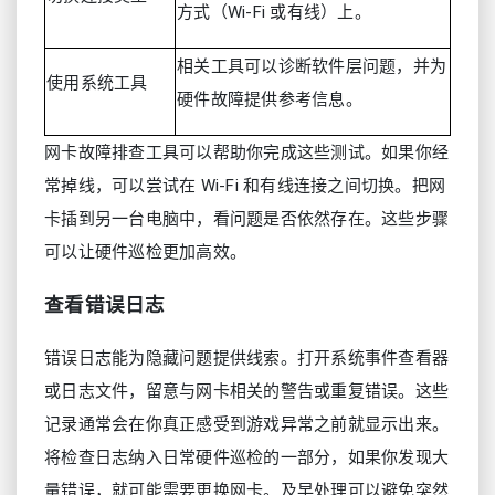
方式（Wi‑Fi 或有线）上。
相关工具可以诊断软件层问题，并为
使用系统工具
硬件故障提供参考信息。
网卡故障排查工具可以帮助你完成这些测试。如果你经
常掉线，可以尝试在 Wi‑Fi 和有线连接之间切换。把网
卡插到另一台电脑中，看问题是否依然存在。这些步骤
可以让硬件巡检更加高效。
查看错误日志
错误日志能为隐藏问题提供线索。打开系统事件查看器
或日志文件，留意与网卡相关的警告或重复错误。这些
记录通常会在你真正感受到游戏异常之前就显示出来。
将检查日志纳入日常硬件巡检的一部分，如果你发现大
量错误，就可能需要更换网卡。及早处理可以避免突然