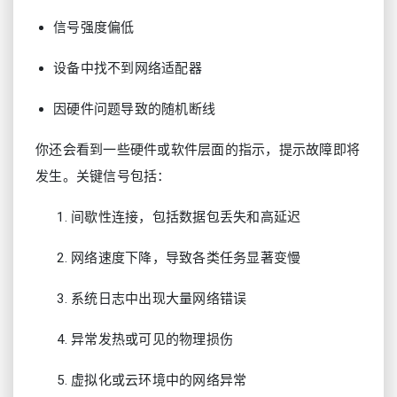
信号强度偏低
设备中找不到网络适配器
因硬件问题导致的随机断线
你还会看到一些硬件或软件层面的指示，提示故障即将
发生。关键信号包括：
间歇性连接，包括数据包丢失和高延迟
网络速度下降，导致各类任务显著变慢
系统日志中出现大量网络错误
异常发热或可见的物理损伤
虚拟化或云环境中的网络异常