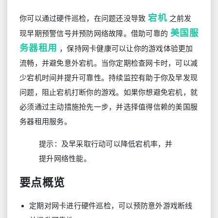
宕机
你可以通过硬件巡检，在问题还没导致
之前发
美国服
现早期预警信号并预防网络故障。借助可靠的
务器租用
，保持网卡健康可以让你的游戏体验更加
流畅，并避免意外宕机。当你定期检查网卡时，可以减
少宕机时间并提升可靠性。持续监控有助于你及早发现
问题，阻止宕机打断你的游戏。如果你想避免宕机，就
必须通过主动措施抢先一步，并选择值得信赖的美国服
务器租用服务。
提示：及早采取行动可以降低宕机率，并
提升网络性能。
要点概览
定期对网卡进行硬件巡检，可以预防意外游戏断线