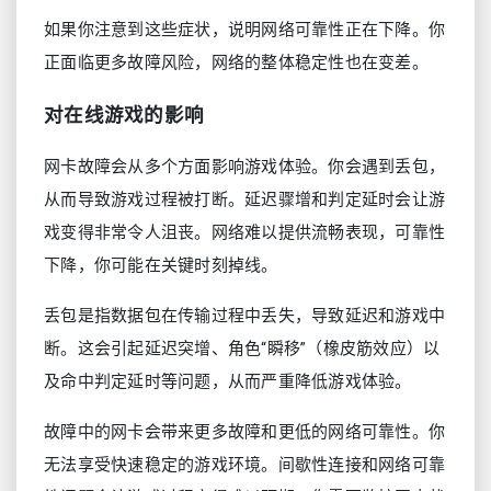
如果你注意到这些症状，说明网络可靠性正在下降。你
正面临更多故障风险，网络的整体稳定性也在变差。
对在线游戏的影响
网卡故障会从多个方面影响游戏体验。你会遇到丢包，
从而导致游戏过程被打断。延迟骤增和判定延时会让游
戏变得非常令人沮丧。网络难以提供流畅表现，可靠性
下降，你可能在关键时刻掉线。
丢包是指数据包在传输过程中丢失，导致延迟和游戏中
断。这会引起延迟突增、角色“瞬移”（橡皮筋效应）以
及命中判定延时等问题，从而严重降低游戏体验。
故障中的网卡会带来更多故障和更低的网络可靠性。你
无法享受快速稳定的游戏环境。间歇性连接和网络可靠