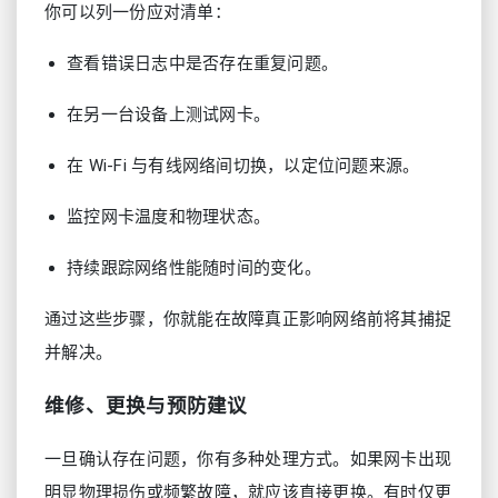
你可以列一份应对清单：
查看错误日志中是否存在重复问题。
在另一台设备上测试网卡。
在 Wi‑Fi 与有线网络间切换，以定位问题来源。
监控网卡温度和物理状态。
持续跟踪网络性能随时间的变化。
通过这些步骤，你就能在故障真正影响网络前将其捕捉
并解决。
维修、更换与预防建议
一旦确认存在问题，你有多种处理方式。如果网卡出现
明显物理损伤或频繁故障，就应该直接更换。有时仅更