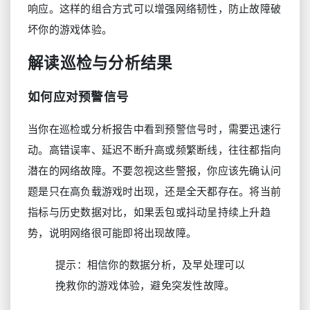
响应。这样的组合方式可以增强网络韧性，防止故障破
坏你的游戏体验。
解读巡检与分析结果
如何应对预警信号
当你在巡检或分析报告中看到预警信号时，需要迅速行
动。高错误率、延迟不断升高或频繁断线，往往都指向
潜在的网络故障。不要忽视这些警报，你应该先确认问
题是只在高负载游戏时出现，还是全天都存在。将当前
指标与历史数据对比，如果丢包或抖动呈持续上升趋
势，说明网络很可能即将出现故障。
提示：相信你的数据分析，及早处理可以
挽救你的游戏体验，避免突发性故障。