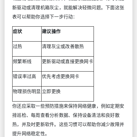
新驱动或清理机箱灰尘，就能解决轻微问题。下面这张
表可以帮助你选择下一步行动：
症状
建议操作
过热
清理灰尘或改善散热
频繁断线
更新驱动或直接更换网卡
错误率过高
优先考虑更换网卡
物理损伤明显
立即更换
你还应采取一些预防措施来保持网络健康，例如定期安
排巡检、每周查看分析数据、保持设备清洁和良好散
热，并及时更新软件。这些习惯可以帮助你减少故障并
提升网络稳定性。