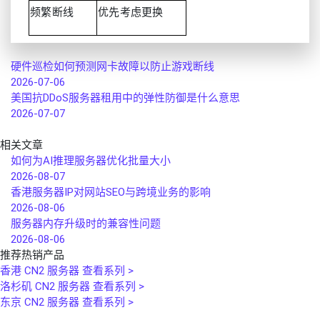
频繁断线
优先考虑更换
硬件巡检如何预测网卡故障以防止游戏断线
2026-07-06
美国抗DDoS服务器租用中的弹性防御是什么意思
2026-07-07
相关文章
如何为AI推理服务器优化批量大小
2026-08-07
香港服务器IP对网站SEO与跨境业务的影响
2026-08-06
服务器内存升级时的兼容性问题
2026-08-06
推荐热销产品
香港 CN2 服务器
查看系列 >
洛杉矶 CN2 服务器
查看系列 >
东京 CN2 服务器
查看系列 >