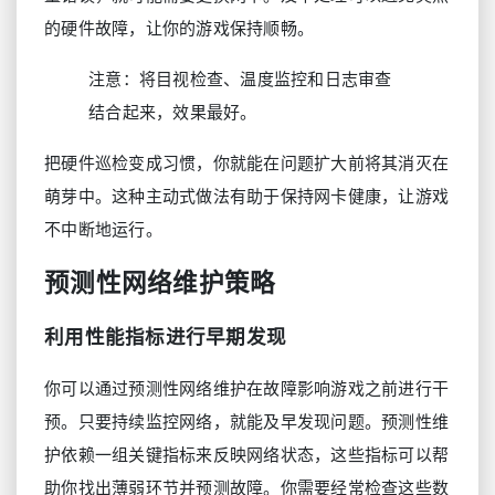
的硬件故障，让你的游戏保持顺畅。
注意：将目视检查、温度监控和日志审查
结合起来，效果最好。
把硬件巡检变成习惯，你就能在问题扩大前将其消灭在
萌芽中。这种主动式做法有助于保持网卡健康，让游戏
不中断地运行。
预测性网络维护策略
利用性能指标进行早期发现
你可以通过预测性网络维护在故障影响游戏之前进行干
预。只要持续监控网络，就能及早发现问题。预测性维
护依赖一组关键指标来反映网络状态，这些指标可以帮
助你找出薄弱环节并预测故障。你需要经常检查这些数