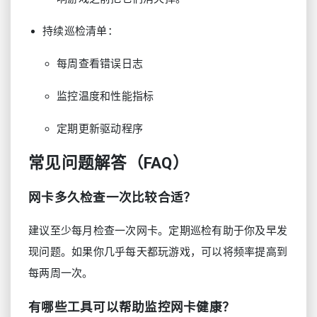
持续巡检清单：
每周查看错误日志
监控温度和性能指标
定期更新驱动程序
常见问题解答（FAQ）
网卡多久检查一次比较合适？
建议至少每月检查一次网卡。定期巡检有助于你及早发
现问题。如果你几乎每天都玩游戏，可以将频率提高到
每两周一次。
有哪些工具可以帮助监控网卡健康？