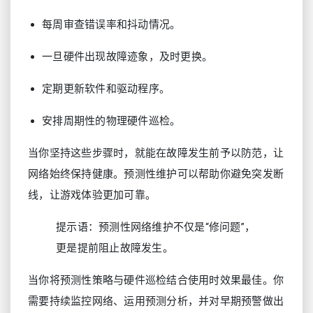
每周审查错误率和抖动情况。
一旦硬件出现故障迹象，及时更换。
定期更新软件和驱动程序。
安排周期性的物理硬件巡检。
当你坚持这些步骤时，就能在故障发生前予以防范，让
网络始终保持健康。预测性维护可以帮助你避免突发断
线，让游戏体验更加可靠。
提示语：预测性网络维护不仅是“修问题”，
更是提前阻止故障发生。
当你将预测性策略与硬件巡检结合使用时效果最佳。你
需要持续监控网络、运用预测分析，并对早期预警做出