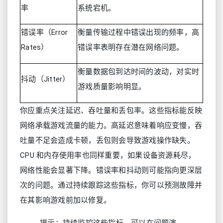
率
系统宕机。
错误率（Error
衡量传输过程中错误出现的频率，高
Rates）
错误率表明存在潜在网络问题。
衡量数据包到达时间的波动，对实时
抖动（Jitter）
游戏质量影响明显。
你应重点关注延迟、吞吐量和丢包率。这些指标能反映
网络承载游戏流量的能力。高延迟意味着响应变慢，吞
吐量不足会造成卡顿，丢包则会导致游戏操作缺失。
CPU 和内存使用率也同样重要，如果设备资源耗尽，
网络性能会显著下降。错误率和抖动则可能指向更深层
次的问题。通过持续跟踪这些指标，你可以预测故障并
在其影响游戏前加以修复。