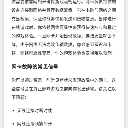
你需要依靠网络来确保游戏流畅运行。网卡负责将你的
设备连接到网络并管理数据流量。它在电脑与网络之间
充当桥梁，保证你能够快速发送和接收信息。当你进行
在线游戏时，你依赖网络可靠性来获得快速响应和稳定
的游戏体验。一旦网卡开始出现故障，连接质量就会下
降。由于网络无法高效传输数据，你会感到延迟和卡
顿。网络可靠性变差，你的游戏体验也变得难以预期。
网卡故障的常见信号
你可以通过留意一些常见症状来发现故障中的网卡。这
些信号会在真正影响游戏之前向你发出预警。请关注以
下问题：
无线连接时断时续
网线连接频繁断开