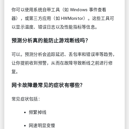
你可以使用系统自带工具（如 Windows 事件查看
器），或第三方应用（如 HWMonitor）。这些工具可
以显示温度、错误日志以及性能指标等信息。
预测分析真的能防止游戏断线吗？
可以。预测分析会追踪延迟、丢包率和错误率等趋势，
让你提前收到预警，从而在故障导致断线之前进行修
复。
网卡故障最常见的症状有哪些？
常见症状包括：
频繁掉线
网速明显变慢