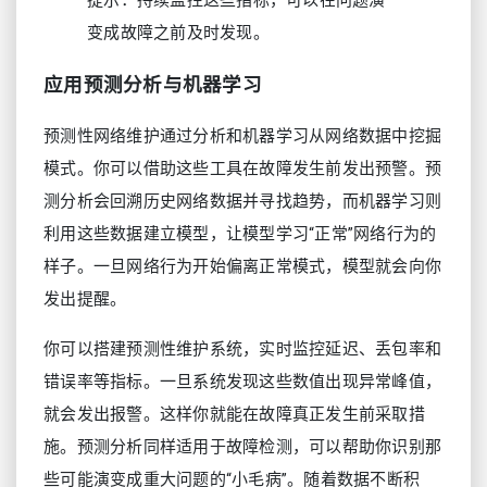
提示：持续监控这些指标，可以在问题演
变成故障之前及时发现。
应用预测分析与机器学习
预测性网络维护通过分析和机器学习从网络数据中挖掘
模式。你可以借助这些工具在故障发生前发出预警。预
测分析会回溯历史网络数据并寻找趋势，而机器学习则
利用这些数据建立模型，让模型学习“正常”网络行为的
样子。一旦网络行为开始偏离正常模式，模型就会向你
发出提醒。
你可以搭建预测性维护系统，实时监控延迟、丢包率和
错误率等指标。一旦系统发现这些数值出现异常峰值，
就会发出报警。这样你就能在故障真正发生前采取措
施。预测分析同样适用于故障检测，可以帮助你识别那
些可能演变成重大问题的“小毛病”。随着数据不断积