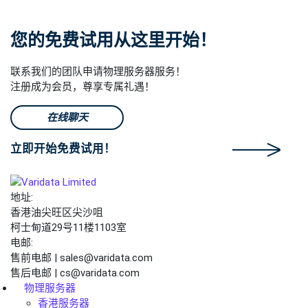
您的免费试用从这里开始！
联系我们的团队申请物理服务器服务！
注册成为会员，尊享专属礼遇！
在线聊天
立即开始免费试用！
地址:
香港油尖旺区尖沙咀
柯士甸道29号11楼1103室
电邮:
售前电邮 | sales@varidata.com
售后电邮 | cs@varidata.com
物理服务器
香港服务器