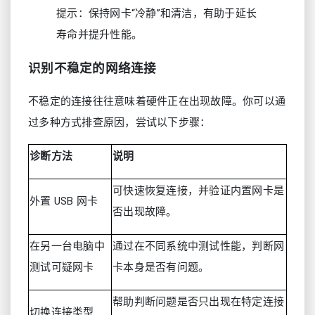
提示：保持网卡“冷静”和清洁，有助于延长
寿命并提升性能。
识别不稳定的网络连接
不稳定的连接往往意味着硬件正在出现故障。你可以通
过多种方式排查原因，尝试以下步骤：
诊断方法
说明
可快速恢复连接，并验证内置网卡是
外置 USB 网卡
否出现故障。
在另一台电脑中
通过在不同系统中测试性能，判断网
测试可疑网卡
卡本身是否有问题。
帮助判断问题是否只出现在特定连接
切换连接类型