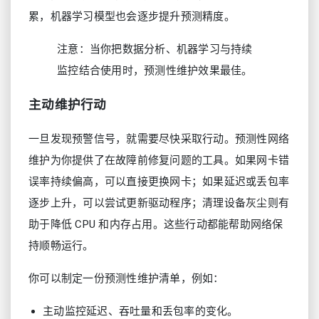
累，机器学习模型也会逐步提升预测精度。
注意：当你把数据分析、机器学习与持续
监控结合使用时，预测性维护效果最佳。
主动维护行动
一旦发现预警信号，就需要尽快采取行动。预测性网络
维护为你提供了在故障前修复问题的工具。如果网卡错
误率持续偏高，可以直接更换网卡；如果延迟或丢包率
逐步上升，可以尝试更新驱动程序；清理设备灰尘则有
助于降低 CPU 和内存占用。这些行动都能帮助网络保
持顺畅运行。
你可以制定一份预测性维护清单，例如：
主动监控延迟、吞吐量和丢包率的变化。