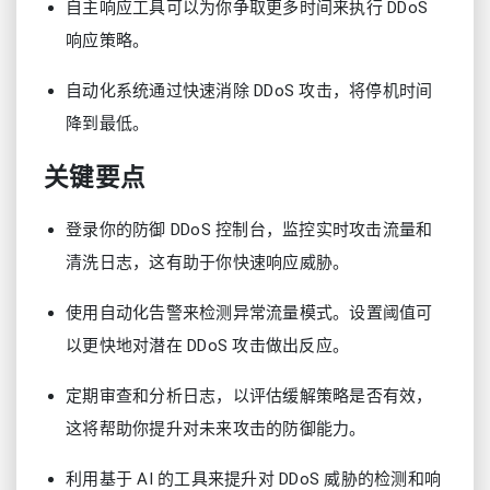
自主响应工具可以为你争取更多时间来执行 DDoS
响应策略。
自动化系统通过快速消除 DDoS 攻击，将停机时间
降到最低。
关键要点
登录你的防御 DDoS 控制台，监控实时攻击流量和
清洗日志，这有助于你快速响应威胁。
使用自动化告警来检测异常流量模式。设置阈值可
以更快地对潜在 DDoS 攻击做出反应。
定期审查和分析日志，以评估缓解策略是否有效，
这将帮助你提升对未来攻击的防御能力。
利用基于 AI 的工具来提升对 DDoS 威胁的检测和响