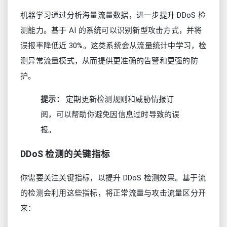
机器学习通过分析海量流量数据，进一步提升 DDoS 检
测能力。基于 AI 的系统可以识别新型攻击方式，并将
误报率降低近 30%。这类系统会从流量统计中学习，检
测异常流量模式，从而提供更准确的告警和更强的防
护。
提示：
定期更新检测规则和威胁情报订
阅，可以帮助你避免因信息过时导致的误
报。
DDoS 检测的关键指标
你需要关注关键指标，以提升 DDoS 检测效果。基于流
的检测会利用这些指标，将正常流量与攻击流量区分开
来：