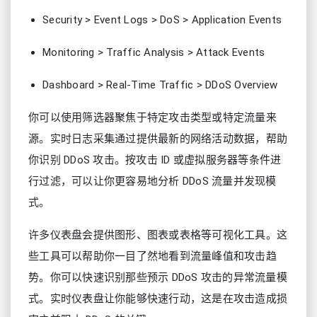
Security > Event Logs > DoS > Application Events
Monitoring > Traffic Analysis > Attack Events
Dashboard > Real-Time Traffic > DDoS Overview
你可以使用筛选器聚焦于特定攻击类型或特定流量来
源。实时日志采集通过提供最新的网络活动数据，帮助
你识别 DDoS 攻击。按攻击 ID 或虚拟服务器等条件进
行过滤，可以让你更容易地分析 DDoS 流量并发现模
式。
许多仪表盘会提供图形、图表或表格等可视化工具。这
些工具可以帮助你一目了然地看到流量峰值和攻击趋
势。你可以快速识别那些预示 DDoS 攻击的异常流量模
式。实时仪表盘让你能够快速行动，这是在攻击造成损