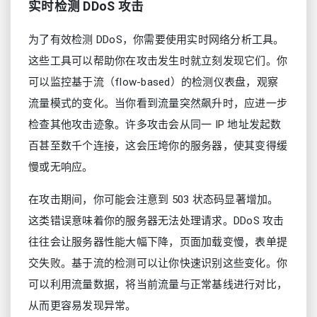
实时检测 DDoS 攻击
为了有效检测 DDoS，你需要使用实时网络分析工具。
这些工具可以帮助你在攻击发生时就立刻发现它们。你
可以监控基于流（flow-based）的检测仪表盘，观察
流量模式的变化。当你看到流量突然飙升时，应进一步
检查其他攻击迹象。许多攻击会从同一 IP 地址发起数
百甚至数千个连接，这会压垮你的服务器，使其变得缓
慢或无响应。
在攻击期间，你可能会注意到 503 状态码显著增加。
这类错误意味着你的服务器无法处理请求。DDoS 攻击
往往会让服务器性能大幅下降，页面加载变慢，表单提
交失败。基于流的检测可以让你快速识别这些变化。你
可以利用流量数据，将当前流量与正常基线进行对比，
从而更容易发现异常。