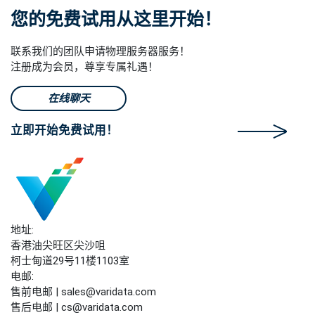
您的免费试用从这里开始！
联系我们的团队申请物理服务器服务！
注册成为会员，尊享专属礼遇！
在线聊天
立即开始免费试用！
地址:
香港油尖旺区尖沙咀
柯士甸道29号11楼1103室
电邮:
售前电邮 | sales@varidata.com
售后电邮 | cs@varidata.com