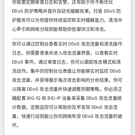
你需要定期审查日志和告警，这有助于你不断优化
DDoS 防护策略并提升自动化缓解效果。托管 DDoS 防
护服务可以为你提供持续监控和实时缓解能力。清洗中
心牵引和网络分段则能帮助你抵御洪泛和攻击。
你可以通过控制台查看实时 DDoS 攻击流量和清洗操作
日志。你需要登录并进入攻击流量界面，以查看实时
DDoS 事件。通过审查日志，你可以跟踪攻击模式和清
洗动作。集中的控制台仪表盘让你能够实时监控 DDoS
攻击流量，并获得展示每次攻击影响的分析结果。你可
以隔离 DDoS 攻击流量并快速调整防御策略。你必须正
确配置 BIG-IQ 和 BIG-IP 设备来采集 DDoS 攻击流量统
计数据。定期监控可以帮助你及早发现 DDoS 攻击流
量，快速行动则能让你的网络免受 DDoS 攻击流量的破
坏。