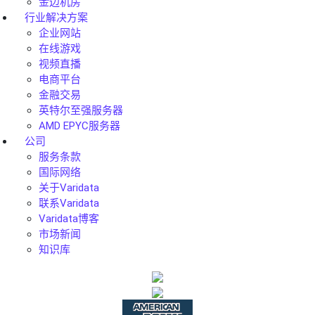
金边机房
行业解决方案
企业网站
在线游戏
视频直播
电商平台
金融交易
英特尔至强服务器
AMD EPYC服务器
公司
服务条款
国际网络
关于Varidata
联系Varidata
Varidata博客
市场新闻
知识库