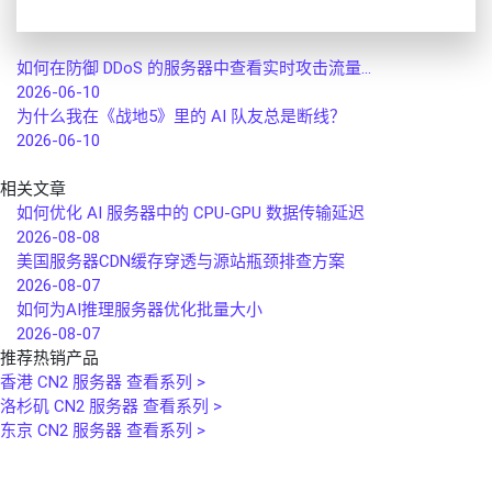
如何在防御 DDoS 的服务器中查看实时攻击流量...
2026-06-10
为什么我在《战地5》里的 AI 队友总是断线？
2026-06-10
相关文章
如何优化 AI 服务器中的 CPU‑GPU 数据传输延迟
2026-08-08
美国服务器CDN缓存穿透与源站瓶颈排查方案
2026-08-07
如何为AI推理服务器优化批量大小
2026-08-07
推荐热销产品
香港 CN2 服务器
查看系列 >
洛杉矶 CN2 服务器
查看系列 >
东京 CN2 服务器
查看系列 >