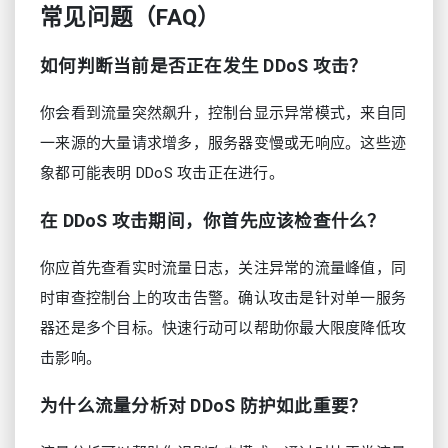
常见问题（FAQ）
如何判断当前是否正在发生 DDoS 攻击？
你会看到流量突然飙升，控制台显示异常模式，来自同
一来源的大量请求增多，服务器变慢或无响应。这些迹
象都可能表明 DDoS 攻击正在进行。
在 DDoS 攻击期间，你首先应该检查什么？
你应首先查看实时流量日志，关注异常的流量峰值，同
时审查控制台上的攻击告警。确认攻击是针对单一服务
器还是多个目标。快速行动可以帮助你最大限度降低攻
击影响。
为什么流量分析对 DDoS 防护如此重要？