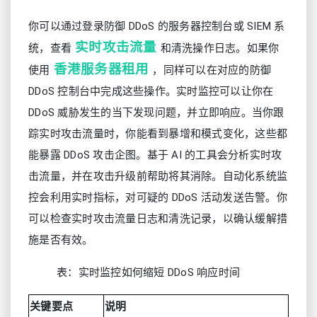
你可以通过登录防御 DDoS 的服务器控制台或 SIEM 系
实时攻击流量
统，查看
和清洗操作日志。如果你
香港服务器租用
使用
，同样可以在对应的防御
DDoS 控制台中完成这些操作。实时监控可以让你在
DDoS 威胁发生的当下发现问题，并立即响应。当你跟
踪实时攻击流量时，你能看到暴增和模式变化，这些都
能暴露 DDoS 攻击企图。基于 AI 的工具会分析实时攻
击流量，并在攻击升级前帮助将其消除。自动化系统监
控会利用实时指标，对可疑的 DDoS 活动发送告警。你
可以检查实时攻击流量日志和清洗记录，以确认缓解措
施是否有效。
表：实时监控如何缩短 DDoS 响应时间
关键要点
说明