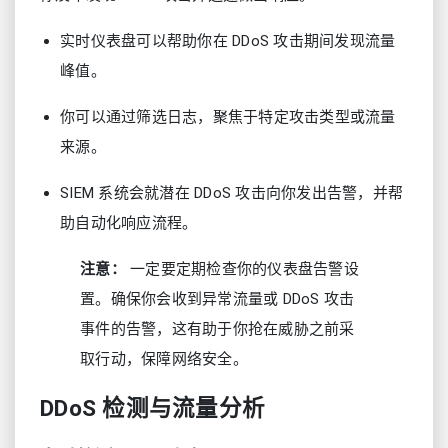
实时仪表盘可以帮助你在 DDoS 攻击期间发现流量
峰值。
你可以通过筛选日志，聚焦于特定攻击类型或流量
来源。
SIEM 系统会就潜在 DDoS 攻击向你发出告警，并帮
助自动化响应流程。
注意：
一定要定期检查你的仪表盘告警设
置。确保你会收到异常流量或 DDoS 攻击
事件的告警，这有助于你抢在威胁之前采
取行动，保障网络安全。
DDoS 检测与流量分析