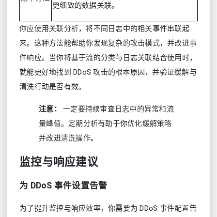
更细致的数据关联。
你应使用关联分析，将不同日志中的相关事件串联起
来。这种方法能帮助你发现复杂的攻击模式，并改进事
件响应。当你将基于流的分类与日志关联结合使用时，
就能更好地找到 DDoS 攻击的根本原因，并验证缓解与
清洗行动是否有效。
注意：
一定要持续审查日志中的异常和流
量峰值。定期分析有助于你优化缓解策略
并改进清洗操作。
监控与响应建议
为 DDoS 事件设置告警
为了提升监控与响应效率，你需要为 DDoS 事件配置告