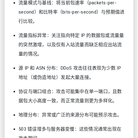
流量模式与基线：将当前包速率（packets-per-
second）和比特率（bits-per-second）与预期值进
行比较。
流量指标异常：关注指向特定 IP 的数据包或流量量
的突然激增，以及仅有入站流量而缺乏相应出站流
量的情况。
源 IP 和 ASN 分布：DDoS 攻击往往表现为少数 IP
地址（或伪造地址）发起大量连接。
协议与端口组合：攻击可能集中在单一端口，且数
据包大小高度一致，而正常流量则更为多样化。
地理分布：异常或广泛的来源分布可能预示攻击。
503 错误增多与服务器变慢：这些情况通常出现在