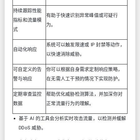
持续跟踪性能
有助于快速识别异常峰值或可疑行
指标和流量模
为。
式
系统可以触发限速或 IP 封禁等动作，
自动化响应
以快速消除威胁。
可自定义的告
你可以根据自身需求定制响应策略，
警与响应
在无需人工干预的情况下实现防护。
定期审查监控
帮助优化威胁检测算法，并加深你对
数据
正常流量行为的理解。
基于 AI 的工具会分析实时攻击流量，以检测并缓解
DDoS 威胁。