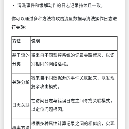
清洗事件和缓解动作的日志记录持续且一致。
你可以通过多种方法将攻击流量数据与清洗操作日志进
行关联：
方法
说明
基于流的
将来自不同监控系统的记录关联起来，以识
分类
别相同的网络活动。
将来自不同数据源的事件关联起来，以发现
关联分析
复杂攻击模式。
在访问日志与错误日志之间寻找关联模式，
日志关联
以定位问题根因。
根据多种属性计算记录之间的相似度，实现
概率方法