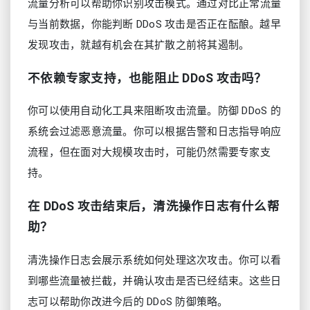
流量分析可以帮助你识别攻击模式。通过对比正常流量
与当前数据，你能判断 DDoS 攻击是否正在酝酿。越早
发现攻击，就越有机会在其扩散之前将其遏制。
不依赖专家支持，也能阻止 DDoS 攻击吗？
你可以使用自动化工具来阻断攻击流量。防御 DDoS 的
系统会过滤恶意流量。你可以根据告警和日志指导响应
流程，但在面对大规模攻击时，可能仍然需要专家支
持。
在 DDoS 攻击结束后，清洗操作日志有什么帮
助？
清洗操作日志会展示系统如何处理这次攻击。你可以看
到哪些流量被拦截，并确认攻击是否已经结束。这些日
志可以帮助你改进今后的 DDoS 防御策略。