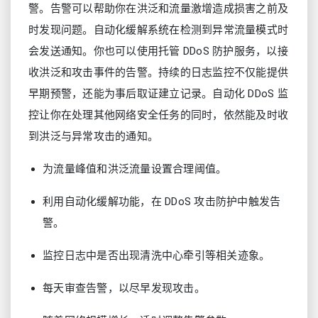
警。告警可以帮助你在洪泛和流量激增造成损害之前及
时发现问题。自动化缓解系统在检测到异常流量模式时
会发送通知。你也可以使用托管 DDoS 防护服务，以接
收洪泛和攻击事件的告警。持续的日志监控不仅能提供
早期预警，还能为事后取证建立记录。自动化 DDoS 监
控让你在处理其他网络安全任务的同时，依然能及时收
到洪泛与异常攻击的通知。
为流量峰值和洪泛流量设置合理阈值。
利用自动化缓解功能，在 DDoS 攻击防护中触发告
警。
监控日志中是否出现清洗中心牵引等相关迹象。
每天审查告警，以尽早发现攻击。