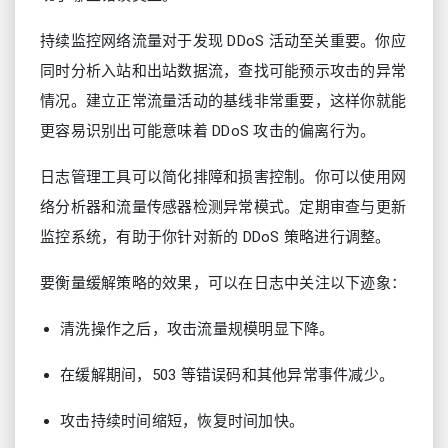
持续监控网络流量对于发现 DDoS 活动至关重要。你应
同时分析入站和出站数据流，查找可能预示攻击的异常
情况。建立正常流量活动的基线非常重要，这样你就能
更容易识别出可能意味着 DDoS 攻击的偏离行为。
日志管理工具可以简化排障和损害控制。你可以使用网
络分析器和流量传感器检测异常模式。定期审查与更新
监控系统，有助于你针对新的 DDoS 策略进行调整。
要衡量缓解策略的效果，可以在日志中关注以下迹象：
清洗操作之后，攻击流量规模明显下降。
在缓解期间，503 等错误码和其他异常事件减少。
攻击持续时间缩短，恢复时间加快。