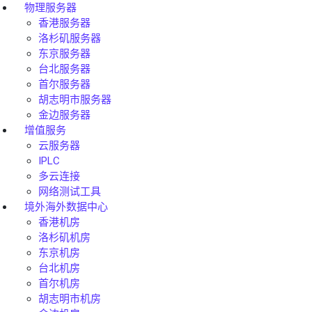
物理服务器
香港服务器
洛杉矶服务器
东京服务器
台北服务器
首尔服务器
胡志明市服务器
金边服务器
增值服务
云服务器
IPLC
多云连接
网络测试工具
境外海外数据中心
香港机房
洛杉矶机房
东京机房
台北机房
首尔机房
胡志明市机房