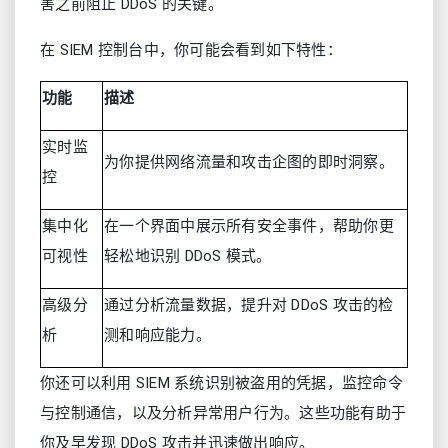
害之前阻止 DDoS 的关键。
在 SIEM 控制台中，你可能会看到如下特性：
功能
描述
实时监
为你提供网络流量和攻击企图的即时洞察。
控
集中化
在一个界面中展示所有安全事件，帮助你更
可视性
轻松地识别 DDoS 模式。
高级分
通过分析流量数据，提升对 DDoS 攻击的检
析
测和响应能力。
你还可以利用 SIEM 系统识别被盗用的凭据，监控命令
与控制通信，以及分析异常用户行为。这些功能有助于
你及早发现 DDoS 攻击并迅速做出响应。