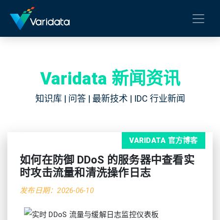
Varidata 新闻资讯
知识库 | 问答 | 最新技术 | IDC 行业新闻
VARIDATA 官方博客
如何在防御 DDoS 的服务器中查看实
时攻击流量和清洗操作日志
发布日期：2026-06-10