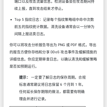
端口以及攻击流量信息。检测设备会在攻击期间持
续上报，直到攻击结束才停止。
Top 5 指纹日志：记录每个指纹策略组中命中次数
前五的指纹统计数据。清洗设备通常会以一分钟为
间隔上报这类日志。
你可以将攻击分析报告导出为 PNG 或 PDF 格式。导出
的报告方便你存档和分享 DDoS 攻击事件及缓解措施的
详细信息。你应定期审查日志，以确认清洗和缓解策略
是否如预期运行。
提示：
一定要了解日志的保存周期。合规
标准通常建议将日志保留 6 个月到 1 年。
任何延长保存期限的做法，都需要有明确
理由并进行记录。