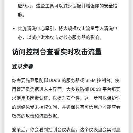
应能力。这些工具可以减少误报并增强你的安全措
施。
实施清洗中心牵引，将大规模攻击流量导入清洗中
心，以减小洪水攻击对核心服务器的影响。
访问控制台查看实时攻击流量
登录步骤
你需要先登录防御 DDoS 的服务器或 SIEM 控制台。使
用管理员凭据进入主界面。大多数防御 DDoS 平台都要
求使用多因素认证，以提升安全性。这一步可以保护你
的网络免受未授权访问，并确保只有可信用户才能查看
敏感的攻击和流量数据。
登录后，你会看到控制台仪表盘。这个仪表盘会实时展