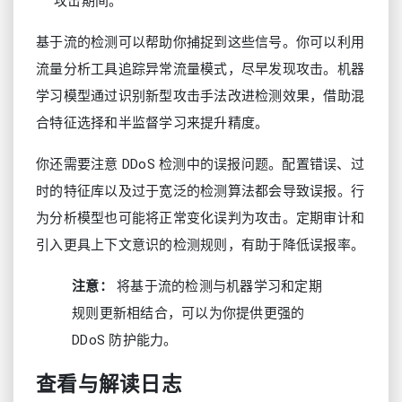
攻击期间。
基于流的检测可以帮助你捕捉到这些信号。你可以利用
流量分析工具追踪异常流量模式，尽早发现攻击。机器
学习模型通过识别新型攻击手法改进检测效果，借助混
合特征选择和半监督学习来提升精度。
你还需要注意 DDoS 检测中的误报问题。配置错误、过
时的特征库以及过于宽泛的检测算法都会导致误报。行
为分析模型也可能将正常变化误判为攻击。定期审计和
引入更具上下文意识的检测规则，有助于降低误报率。
注意：
将基于流的检测与机器学习和定期
规则更新相结合，可以为你提供更强的
DDoS 防护能力。
查看与解读日志