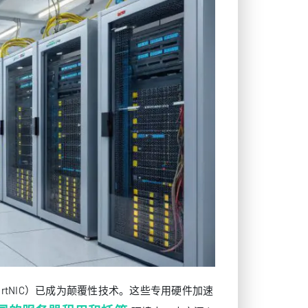
rtNIC）已成为颠覆性技术。这些专用硬件加速