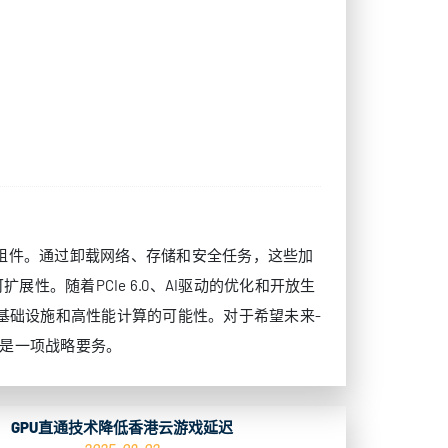
构的基础组件。通过卸载网络、存储和安全任务，这些加
。随着PCIe 6.0、AI驱动的优化和开放生
AI基础设施和高性能计算的可能性。对于希望未来-
，更是一项战略要务。
GPU直通技术降低香港云游戏延迟