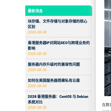
最新消息
块存储、文件存储与对象存储的核心
区别
2026-08-06
香港服务器IP对网站SEO与跨境业务的
影响
2026-08-06
服务器内存升级时的兼容性问题
2026-08-06
如何在美国服务器搭建私有云盘
2026-08-05
2026 香港服务器：CentOS 与 Debian
系统对比
在数
2026-08-05