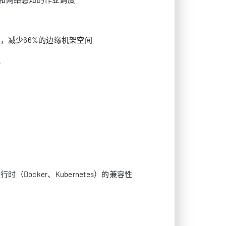
能力，减少66%的边缘机架空间
流
（Docker、Kubernetes）的兼容性