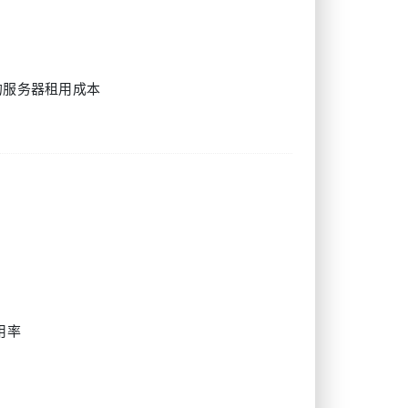
的服务器租用成本
用率