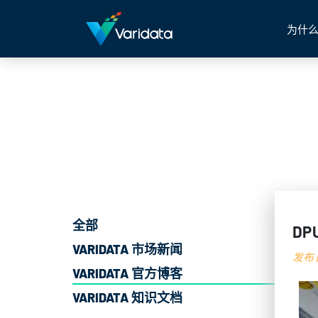
为什么
全部
DP
VARIDATA 市场新闻
发布日
VARIDATA 官方博客
VARIDATA 知识文档