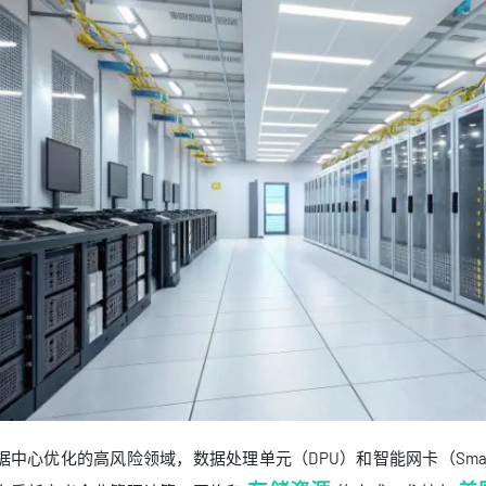
据中心优化的高风险领域，数据处理单元（DPU）和智能网卡（Sma