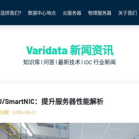
选择我们?
数据中心地点
云服务器
物理服务器
关于我们
Varidata 新闻资讯
知识库 | 问答 | 最新技术 | IDC 行业新闻
U/SmartNIC：提升服务器性能解析
期：2025-08-01