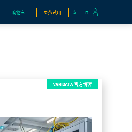
简
购物车
免费试用
VARIDATA 官方博客