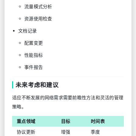
流量模式分析
资源使用检查
文档记录
配置变更
性能指标
事件报告
未来考虑和建议
适应不断发展的网络需求需要前瞻性方法和灵活的管理
策略。
重点领域
目标
时间表
协议更新
增强
季度