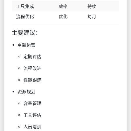
工具集成
效率
持续
流程优化
优化
每月
主要建议：
卓越运营
定期评估
流程改进
性能跟踪
资源规划
容量管理
工具评估
人员培训