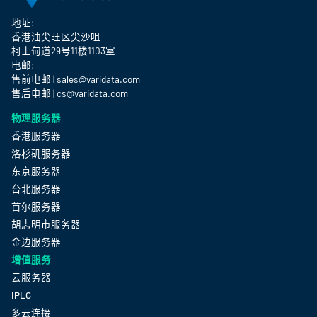
地址:
香港油尖旺区尖沙咀
柯士甸道29号11楼1103室
电邮:
售前电邮 | sales@varidata.com
售后电邮 | cs@varidata.com
物理服务器
香港服务器
洛杉矶服务器
东京服务器
台北服务器
首尔服务器
胡志明市服务器
金边服务器
增值服务
云服务器
IPLC
多云连接