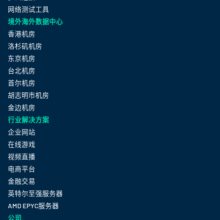
网络测试工具
境外海外数据中心
香港机房
洛杉矶机房
东京机房
台北机房
首尔机房
胡志明市机房
金边机房
行业解决方案
企业网站
在线游戏
视频直播
电商平台
金融交易
英特尔至强服务器
AMD EPYC服务器
公司