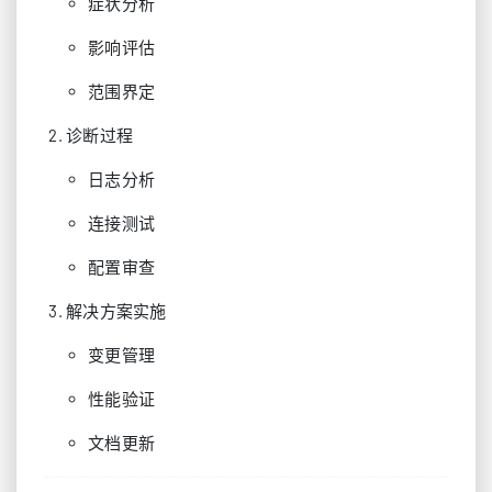
症状分析
影响评估
范围界定
诊断过程
日志分析
连接测试
配置审查
解决方案实施
变更管理
性能验证
文档更新