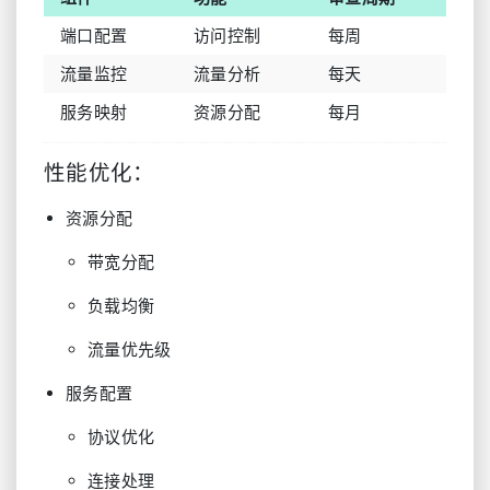
端口配置
访问控制
每周
流量监控
流量分析
每天
服务映射
资源分配
每月
性能优化：
资源分配
带宽分配
负载均衡
流量优先级
服务配置
协议优化
连接处理