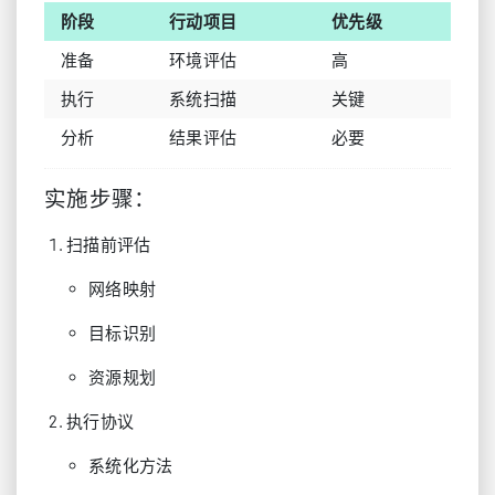
阶段
行动项目
优先级
准备
环境评估
高
执行
系统扫描
关键
分析
结果评估
必要
实施步骤：
扫描前评估
网络映射
目标识别
资源规划
执行协议
系统化方法