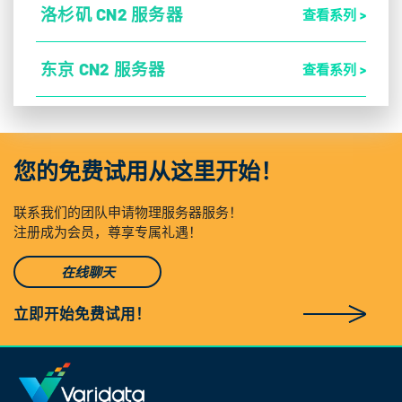
洛杉矶 CN2 服务器
查看系列 >
东京 CN2 服务器
查看系列 >
您的免费试用从这里开始！
联系我们的团队申请物理服务器服务！
注册成为会员，尊享专属礼遇！
在线聊天
立即开始免费试用！