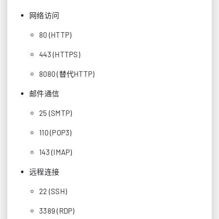
网络访问
80 (HTTP)
443 (HTTPS)
8080 (替代HTTP)
邮件通信
25 (SMTP)
110 (POP3)
143 (IMAP)
远程连接
22 (SSH)
3389 (RDP)