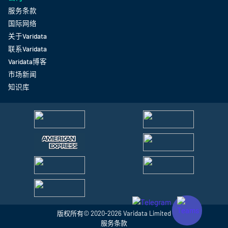
服务条款
国际网络
关于Varidata
联系Varidata
Varidata博客
市场新闻
知识库
版权所有© 2020-2026
Varidata
Limited
服务条款