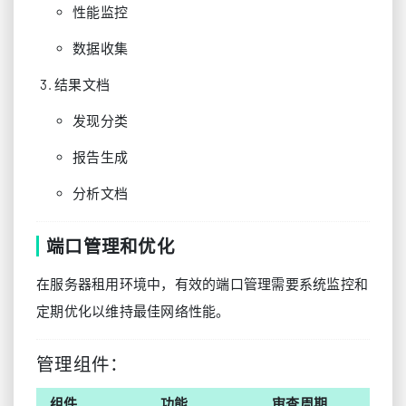
性能监控
数据收集
结果文档
发现分类
报告生成
分析文档
端口管理和优化
在服务器租用环境中，有效的端口管理需要系统监控和
定期优化以维持最佳网络性能。
管理组件：
组件
功能
审查周期