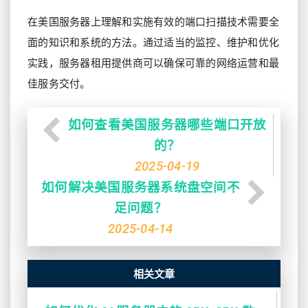
在美国服务器上理解和实施有效的端口扫描技术需要全
面的知识和系统的方法。通过适当的监控、维护和优化
实践，服务器租用提供商可以确保可靠的网络运营和最
佳服务交付。
如何查看美国服务器哪些端口开放
的？
2025-04-19
如何解决美国服务器系统盘空间不
足问题？
2025-04-14
相关文章