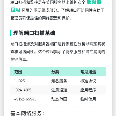
服务器
端口扫描和监控是在美国服务器上维护安全
租用
环境的重要组成部分。了解端口可访问性有助于
管理员确保最佳的网络配置和保护。
理解端口扫描基础
端口扫描涉及对服务器端口进行系统性分析以确定其状
态和可访问性。这个过程揭示了网络服务和潜在漏洞的
关键信息。
范围
分类
常见用途
1-1023
知名服务
标准协议
1024-49151
注册通道
应用程序
49152-65535
动态范围
临时使用
基本网络服务：