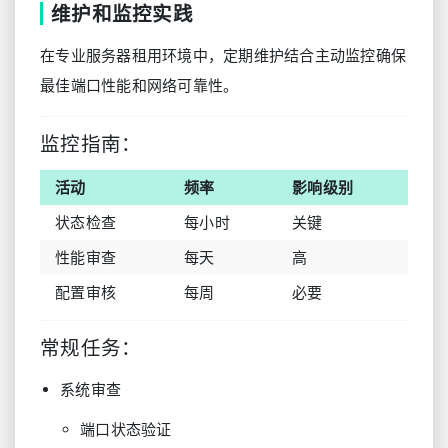
维护和监控实践
在专业服务器租用环境中，定期维护结合主动监控确保
最佳端口性能和网络可靠性。
监控指南：
活动
频率
影响级别
状态检查
每小时
关键
性能审查
每天
高
配置审核
每周
必要
常规任务：
系统审查
端口状态验证