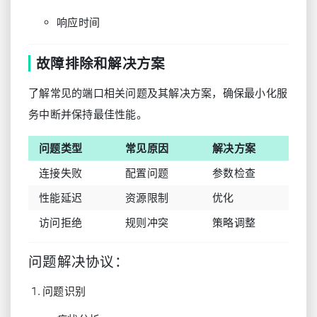
响应时间
故障排除和解决方案
了解常见的端口相关问题及其解决方案，确保最小化服
务中断并保持最佳性能。
问题类型
常见原因
解决方案
连接失败
配置问题
参数检查
性能延迟
资源限制
优化
访问拒绝
规则冲突
策略调整
问题解决协议：
问题识别