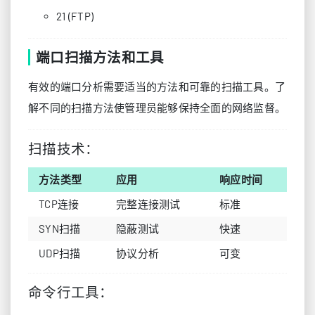
21 (FTP)
端口扫描方法和工具
有效的端口分析需要适当的方法和可靠的扫描工具。了
解不同的扫描方法使管理员能够保持全面的网络监督。
扫描技术：
方法类型
应用
响应时间
TCP连接
完整连接测试
标准
SYN扫描
隐蔽测试
快速
UDP扫描
协议分析
可变
命令行工具：