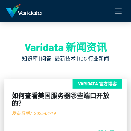
Varidata 新闻资讯
知识库 | 问答 | 最新技术 | IDC 行业新闻
VARIDATA 官方博客
如何查看美国服务器哪些端口开放
的？
发布日期：2025-04-19