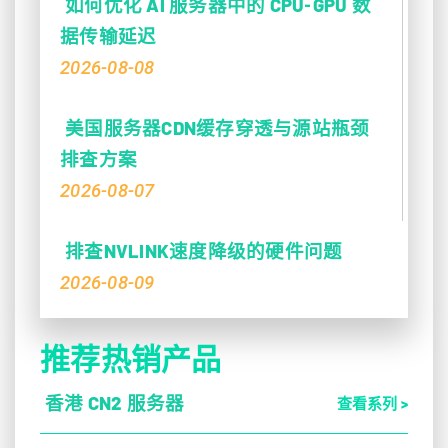
如何优化 AI 服务器中的 CPU‑GPU 数
据传输延迟
2026-08-08
美国服务器CDN缓存穿透与源站瓶颈
排查方案
2026-08-07
排查NVLINK速度降级的硬件问题
2026-08-09
推荐热销产品
香港 CN2 服务器
查看系列 >