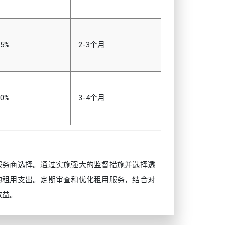
5%
2-3个月
0%
3-4个月
服务商选择。通过实施强大的监督措施并选择透
的租用支出。定期审查和优化租用服务，结合对
效益。