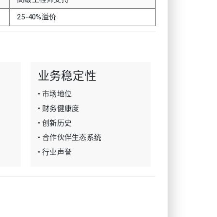
25-40%溢价
业务稳定性
• 市场地位
• 财务健康度
• 创新历史
• 合作伙伴生态系统
• 行业声誉