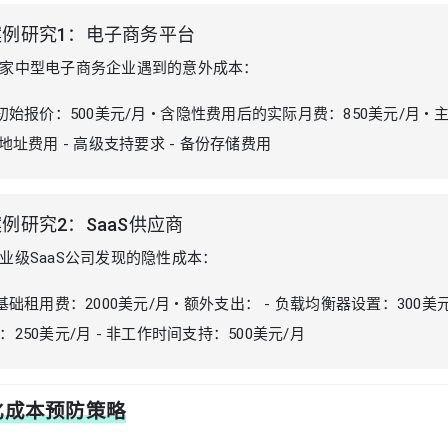
案例研究1：电子商务平台
家中型电子商务企业遇到的意外成本：
 初始报价：500美元/月 • 含隐性费用后的实际月费：850美元/月 •
P地址费用 - 高级支持要求 - 备份存储费用
例研究2：SaaS供应商
业级SaaS公司发现的隐性成本：
 基础租用费：2000美元/月 • 额外支出： - 负载均衡器设置：300美元/
：250美元/月 - 非工作时间支持：500美元/月
化成本预防策略