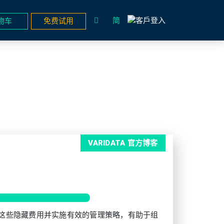
简
物车
免费试用
VARIDATA 官方博客
这些隐藏费用并实施有效的管理策略，有助于组