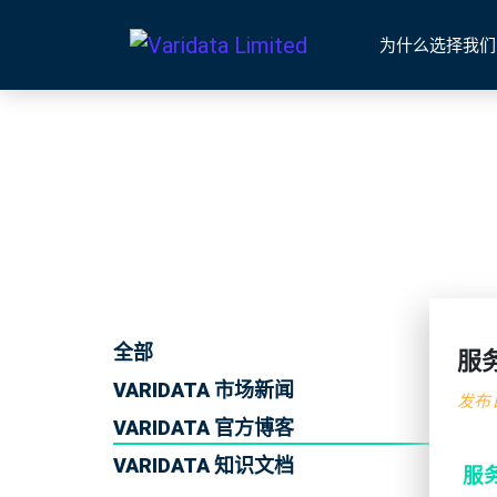
为什么选择我们
全部
服
VARIDATA 市场新闻
发布日
VARIDATA 官方博客
VARIDATA 知识文档
服