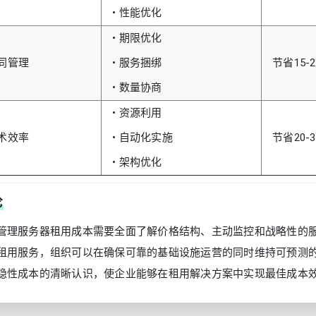
• 性能优化
• 期限优化
同管理
• 服务捆绑
节省15-2
• 数量协商
• 资源利用
术效率
• 自动化实施
节省20-3
• 架构优化
论
管理服务器租用成本需要全面了解价格结构、主动监控和战略性的
租用服务，组织可以在确保可靠的基础设施运营的同时维持可预测
隐性成本的清晰认识，使企业能够在租用解决方案中实现最佳成本