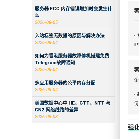
服务器 ECC 内存错误增加时会发生什
么
一
2026-08-05
•
入站标签无数据的原因与解决办法
2026-08-04
I
如何为香港服务器故障停机搭建免费
Telegram故障通知
案
2026-08-04
企
多应用服务器的公平内存分配
2026-08-04
•
美国数据中心中 HE、GTT、NTT 与
份
CN2 网络线路的差异
2026-08-03
强