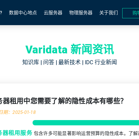
?
数据中心地点
云服务器
物理服务器
关于我们
购
Varidata 新闻资讯
知识库 | 问答 | 最新技术 | IDC 行业新闻
务器租用中您需要了解的隐性成本有哪些？
期：2025-01-18
务器租用服务
包含许多可能显著影响运营预算的隐性成本。了解