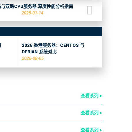
路与双路CPU服务器:深度性能分析指南
2025-01-14
题
2026 香港服务器：CENTOS 与
DEBIAN 系统对比
2026-08-05
查看系列 >
查看系列 >
查看系列 >