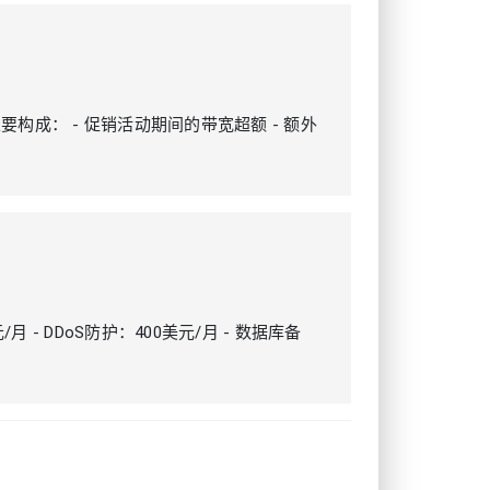
 主要构成： - 促销活动期间的带宽超额 - 额外
月 - DDoS防护：400美元/月 - 数据库备